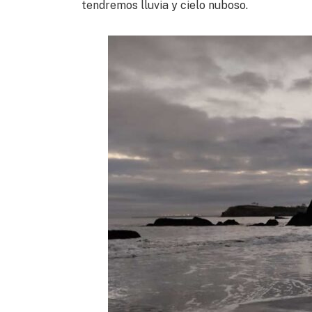
tendremos lluvia y cielo nuboso.