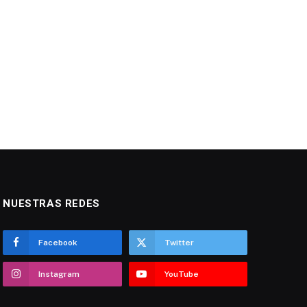
NUESTRAS REDES
Facebook
Twitter
Instagram
YouTube