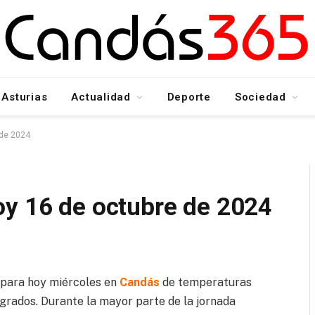
Asturias
Actualidad
Deporte
Sociedad
 de 2024
oy 16 de octubre de 2024
para hoy miércoles en
Candás
de temperaturas
grados. Durante la mayor parte de la jornada