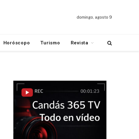
domingo, agosto 9
Horóscopo
Turismo
Revista