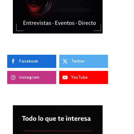
Facebook
Twitter
Instagram
YouTube