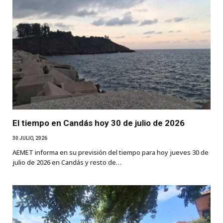
El tiempo en Candás hoy 30 de julio de 2026
30 JULIO, 2026
AEMET informa en su previsión del tiempo para hoy jueves 30 de
julio de 2026 en Candás y resto de…