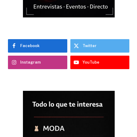
Facebook
Twitter
Instagram
YouTube