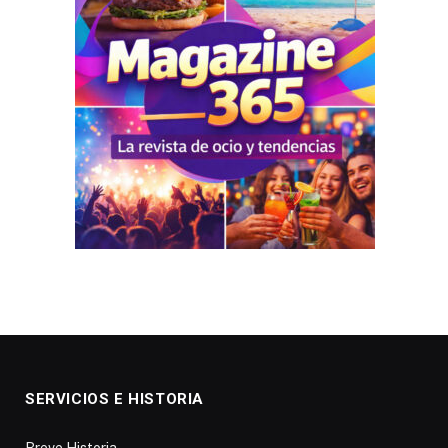
SERVICIOS E HISTORIA