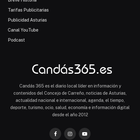
Breve Historia
Tarifas Publicitarias
Publicidad Asturias
Canal YouTube
Podcast
Candás 365 es el diario local líder en información y
contenidos del Concejo de Carreño, noticias de Asturias,
actualidad nacional e internacional, agenda, el tiempo,
deporte, turismo, ocio, salud, economía e información digital
desde el año 2012
Facebook
Instagram
YouTube