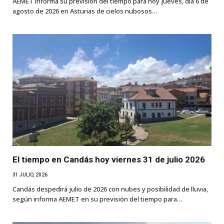
AEMET informa su previsión del tiempo para hoy jueves, día 6 de
agosto de 2026 en Asturias de cielos nubosos…
El tiempo en Candás hoy viernes 31 de julio 2026
31 JULIO, 2026
Candás despedirá julio de 2026 con nubes y posibilidad de lluvia,
según informa AEMET en su previsión del tiempo para…