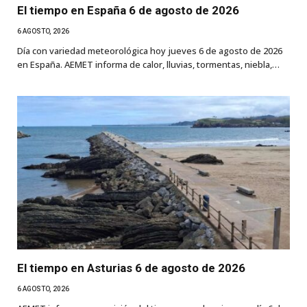
El tiempo en España 6 de agosto de 2026
6 AGOSTO, 2026
Día con variedad meteorológica hoy jueves 6 de agosto de 2026
en España. AEMET informa de calor, lluvias, tormentas, niebla,…
El tiempo en Asturias 6 de agosto de 2026
6 AGOSTO, 2026