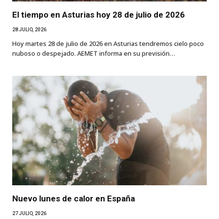
El tiempo en Asturias hoy 28 de julio de 2026
28 JULIO, 2026
Hoy martes 28 de julio de 2026 en Asturias tendremos cielo poco
nuboso o despejado. AEMET informa en su previsión…
Nuevo lunes de calor en España
27 JULIO, 2026