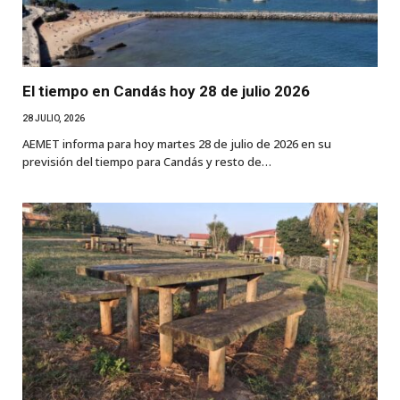
El tiempo en Candás hoy 28 de julio 2026
28 JULIO, 2026
AEMET informa para hoy martes 28 de julio de 2026 en su
previsión del tiempo para Candás y resto de…