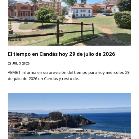
El tiempo en Candás hoy 29 de julio de 2026
29 JULIO, 2026
AEMET informa en su previsión del tiempo para hoy miércoles 29
de julio de 2026 en Candás y resto de…