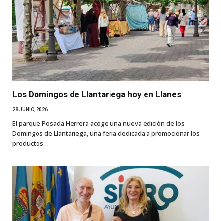
Los Domingos de Llantariega hoy en Llanes
28 JUNIO, 2026
El parque Posada Herrera acoge una nueva edición de los
Domingos de Llantariega, una feria dedicada a promocionar los
productos…