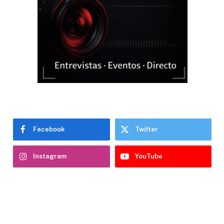
Facebook
Twitter
Instagram
YouTube