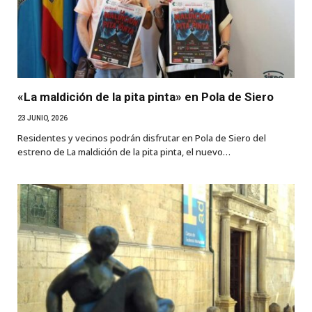
«La maldición de la pita pinta» en Pola de Siero
23 JUNIO, 2026
Residentes y vecinos podrán disfrutar en Pola de Siero del
estreno de La maldición de la pita pinta, el nuevo…