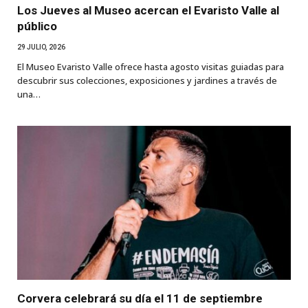
Los Jueves al Museo acercan el Evaristo Valle al
público
29 JULIO, 2026
El Museo Evaristo Valle ofrece hasta agosto visitas guiadas para
descubrir sus colecciones, exposiciones y jardines a través de
una…
Corvera celebrará su día el 11 de septiembre