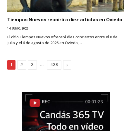
Tiempos Nuevos reunirá a diez artistas en Oviedo
14 JUNIO, 2026
El ciclo Tiempos Nuevos ofrecerá diez conciertos entre el 8 de
julio y el 6 de agosto de 2026 en Oviedo,…
…
Next
1
2
3
438