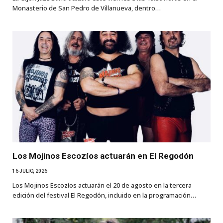
Monasterio de San Pedro de Villanueva, dentro…
Los Mojinos Escozíos actuarán en El Regodón
16 JULIO, 2026
Los Mojinos Escozíos actuarán el 20 de agosto en la tercera
edición del festival El Regodón, incluido en la programación…