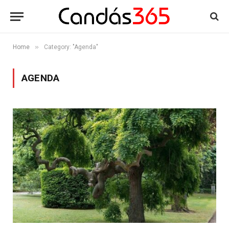
»
Home
Category: "Agenda"
AGENDA