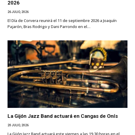
2026
26 JULIO, 2026
El Día de Corvera reunirá el 11 de septiembre 2026 a Joaquín
Pajarón, Bras Rodrigo y Dani Parrondo en el…
La Gijón Jazz Band actuará en Cangas de Onís
20 JULIO, 2026
La Gijón Jazz Band actuará este viernes a las 19.30 horas en el