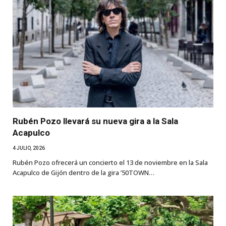
Rubén Pozo llevará su nueva gira a la Sala
Acapulco
4 JULIO, 2026
Rubén Pozo ofrecerá un concierto el 13 de noviembre en la Sala
Acapulco de Gijón dentro de la gira ’50TOWN…