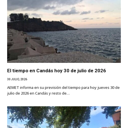
El tiempo en Candás hoy 30 de julio de 2026
30 JULIO, 2026
AEMET informa en su previsión del tiempo para hoy jueves 30 de
julio de 2026 en Candás y resto de…