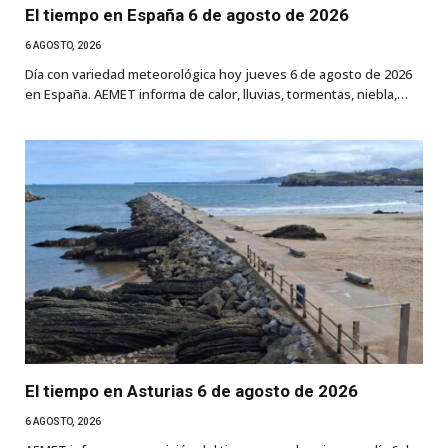
El tiempo en España 6 de agosto de 2026
6 AGOSTO, 2026
Día con variedad meteorológica hoy jueves 6 de agosto de 2026
en España. AEMET informa de calor, lluvias, tormentas, niebla,…
El tiempo en Asturias 6 de agosto de 2026
6 AGOSTO, 2026