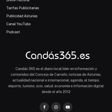
Breve Historia
Tarifas Publicitarias
Publicidad Asturias
Canal YouTube
Podcast
Candás 365 es el diario local líder en información y
contenidos del Concejo de Carreño, noticias de Asturias,
actualidad nacional e internacional, agenda, el tiempo,
deporte, turismo, ocio, salud, economía e información digital
desde el año 2012
Facebook
Instagram
YouTube