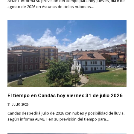
AEMET informa su previsión del tiempo para hoy jueves, día 6 de
agosto de 2026 en Asturias de cielos nubosos…
El tiempo en Candás hoy viernes 31 de julio 2026
31 JULIO, 2026
Candás despedirá julio de 2026 con nubes y posibilidad de lluvia,
según informa AEMET en su previsión del tiempo para…