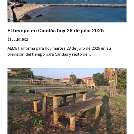
El tiempo en Candás hoy 28 de julio 2026
28 JULIO, 2026
AEMET informa para hoy martes 28 de julio de 2026 en su
previsión del tiempo para Candás y resto de…