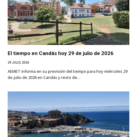
El tiempo en Candás hoy 29 de julio de 2026
29 JULIO, 2026
AEMET informa en su previsión del tiempo para hoy miércoles 29
de julio de 2026 en Candás y resto de…