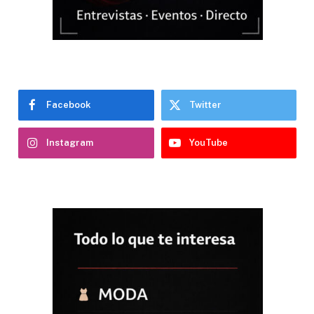
Facebook
Twitter
Instagram
YouTube