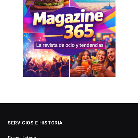
SERVICIOS E HISTORIA