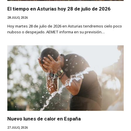
El tiempo en Asturias hoy 28 de julio de 2026
28 JULIO, 2026
Hoy martes 28 de julio de 2026 en Asturias tendremos cielo poco
nuboso o despejado. AEMET informa en su previsión…
Nuevo lunes de calor en España
27 JULIO, 2026