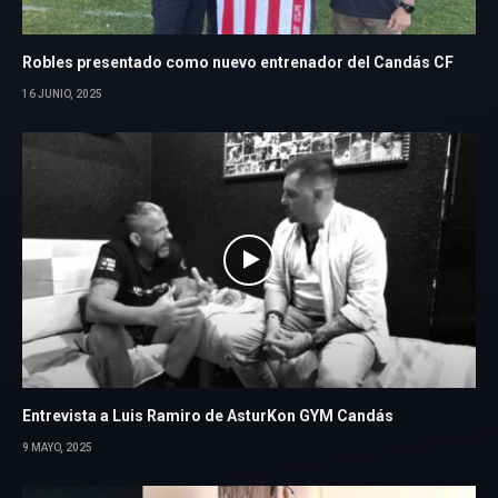
Robles presentado como nuevo entrenador del Candás CF
16 JUNIO, 2025
Entrevista a Luis Ramiro de AsturKon GYM Candás
9 MAYO, 2025