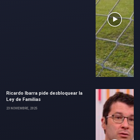
Ricardo Ibarra pide desbloquear la
Ley de Familias
23 NOVIEMBRE, 2025