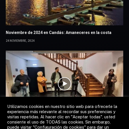
Noviembre de 2024 en Candás: Amaneceres en la costa
24 NOVIEMBRE, 2024
Utilizamos cookies en nuestro sitio web para ofrecerle la
experiencia más relevante al recordar sus preferencias y
visitas repetidas. Al hacer clic en "Aceptar todas", usted
consiente el uso de TODAS las cookies. Sin embargo,
Cultura en Candás: Exposición «Retratos del Otro:
puede visitar "Configuración de cookies" para dar un