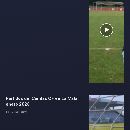
Partidos del Candás CF en La Mata
enero 2026
13 ENERO, 2026