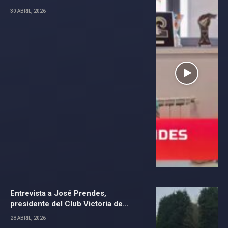
30 ABRIL, 2026
Entrevista a José Prendes,
presidente del Club Victoria de
Perlora
28 ABRIL, 2026