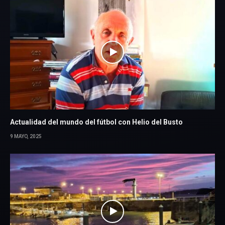
Actualidad del mundo del fútbol con Helio del Busto
9 MAYO, 2025