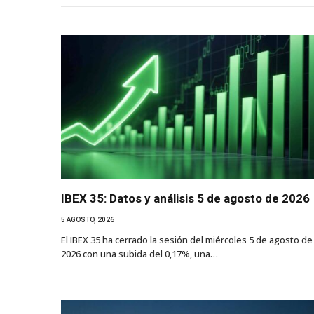
IBEX 35: Datos y análisis 5 de agosto de 2026
5 AGOSTO, 2026
El IBEX 35 ha cerrado la sesión del miércoles 5 de agosto de
2026 con una subida del 0,17%, una…