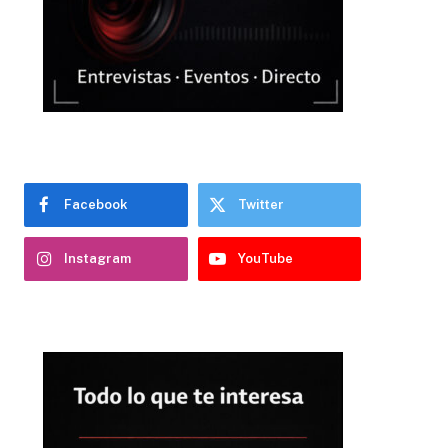
Facebook
Twitter
Instagram
YouTube