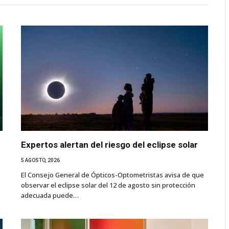
Expertos alertan del riesgo del eclipse solar
5 AGOSTO, 2026
El Consejo General de Ópticos-Optometristas avisa de que
observar el eclipse solar del 12 de agosto sin protección
adecuada puede…