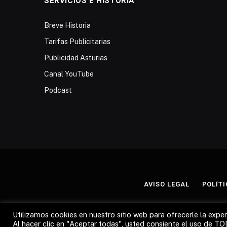
SERVICIOS E HISTORIA
Breve Historia
Tarifas Publicitarias
Publicidad Asturias
Canal YouTube
Podcast
AVISO LEGAL
POLÍTI
Utilizamos cookies en nuestro sitio web para ofrecerle la experi
Al hacer clic en "Aceptar todas", usted consiente el uso de TO