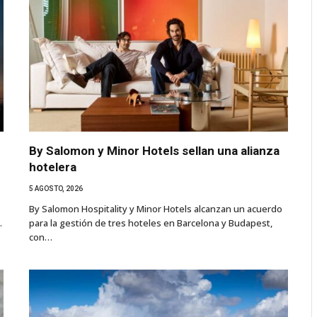
By Salomon y Minor Hotels sellan una alianza
hotelera
5 AGOSTO, 2026
By Salomon Hospitality y Minor Hotels alcanzan un acuerdo
…
para la gestión de tres hoteles en Barcelona y Budapest,
con…