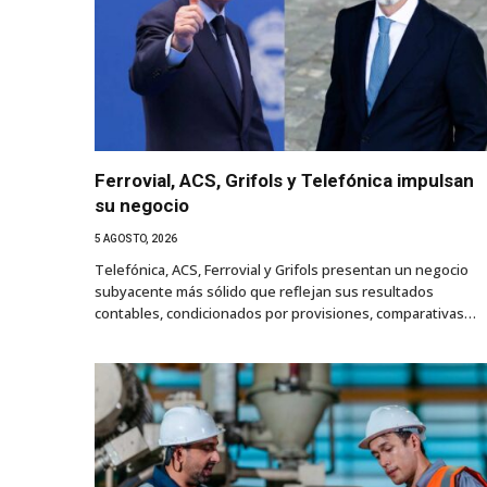
Ferrovial, ACS, Grifols y Telefónica impulsan
su negocio
5 AGOSTO, 2026
Telefónica, ACS, Ferrovial y Grifols presentan un negocio
subyacente más sólido que reflejan sus resultados
contables, condicionados por provisiones, comparativas…