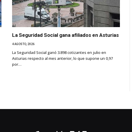
La Seguridad Social gana afiliados en Asturias
4 AGOSTO, 2026
La Seguridad Social ganó 3.898 cotizantes en julio en
Asturias respecto al mes anterior, lo que supone un 0,97
por…