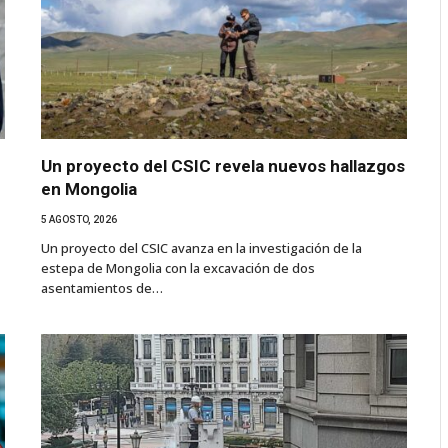
Un proyecto del CSIC revela nuevos hallazgos
en Mongolia
5 AGOSTO, 2026
Un proyecto del CSIC avanza en la investigación de la
estepa de Mongolia con la excavación de dos
asentamientos de…