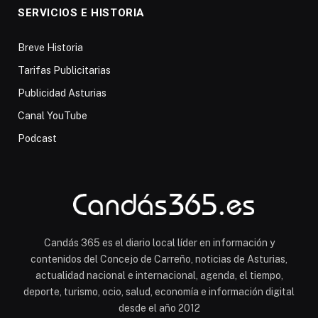
SERVICIOS E HISTORIA
Breve Historia
Tarifas Publicitarias
Publicidad Asturias
Canal YouTube
Podcast
Candás 365 es el diario local líder en información y
contenidos del Concejo de Carreño, noticias de Asturias,
actualidad nacional e internacional, agenda, el tiempo,
deporte, turismo, ocio, salud, economía e información digital
desde el año 2012