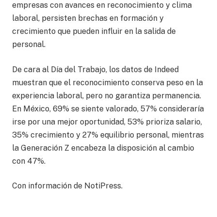
empresas con avances en reconocimiento y clima
laboral, persisten brechas en formación y
crecimiento que pueden influir en la salida de
personal.
De cara al Día del Trabajo, los datos de Indeed
muestran que el reconocimiento conserva peso en la
experiencia laboral, pero no garantiza permanencia.
En México, 69% se siente valorado, 57% consideraría
irse por una mejor oportunidad, 53% prioriza salario,
35% crecimiento y 27% equilibrio personal, mientras
la Generación Z encabeza la disposición al cambio
con 47%.
Con información de NotiPress.