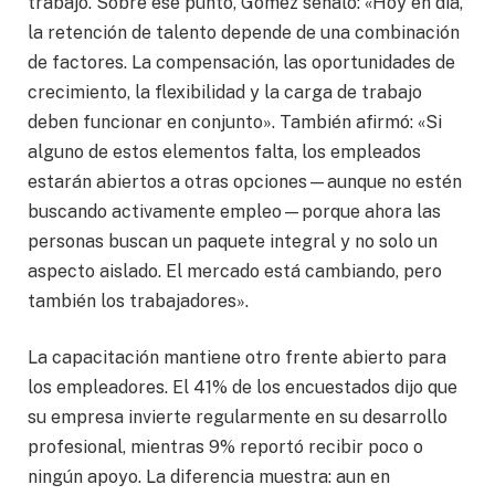
trabajo. Sobre ese punto, Gómez señaló: «Hoy en día,
la retención de talento depende de una combinación
de factores. La compensación, las oportunidades de
crecimiento, la flexibilidad y la carga de trabajo
deben funcionar en conjunto». También afirmó: «Si
alguno de estos elementos falta, los empleados
estarán abiertos a otras opciones—aunque no estén
buscando activamente empleo—porque ahora las
personas buscan un paquete integral y no solo un
aspecto aislado. El mercado está cambiando, pero
también los trabajadores».
La capacitación mantiene otro frente abierto para
los empleadores. El 41% de los encuestados dijo que
su empresa invierte regularmente en su desarrollo
profesional, mientras 9% reportó recibir poco o
ningún apoyo. La diferencia muestra: aun en