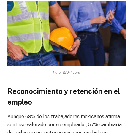
Foto: 123rf.com
Reconocimiento y retención en el
empleo
Aunque 69% de los trabajadores mexicanos afirma
sentirse valorado por su empleador, 57% cambiaría
de trabajo si encontrara una oportunidad que