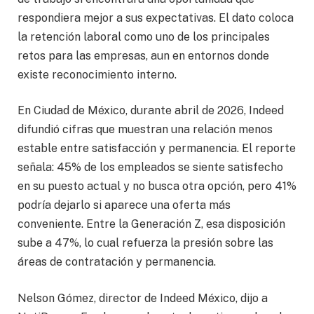
respondiera mejor a sus expectativas. El dato coloca
la retención laboral como uno de los principales
retos para las empresas, aun en entornos donde
existe reconocimiento interno.
En Ciudad de México, durante abril de 2026, Indeed
difundió cifras que muestran una relación menos
estable entre satisfacción y permanencia. El reporte
señala: 45% de los empleados se siente satisfecho
en su puesto actual y no busca otra opción, pero 41%
podría dejarlo si aparece una oferta más
conveniente. Entre la Generación Z, esa disposición
sube a 47%, lo cual refuerza la presión sobre las
áreas de contratación y permanencia.
Nelson Gómez, director de Indeed México, dijo a