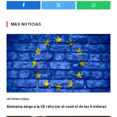
Facebook
Twitter
WhatsApp
MÁS NOTICIAS
INTERNACIONAL
Alemania exige a la UE reforzar el control de las fronteras