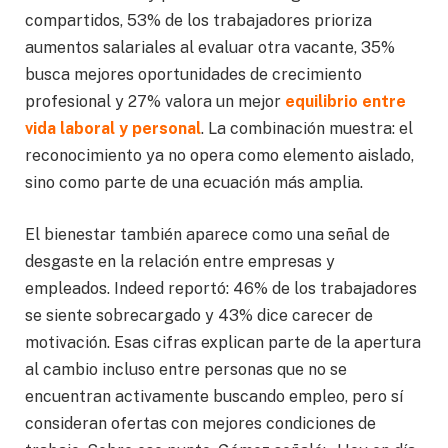
compartidos, 53% de los trabajadores prioriza
aumentos salariales al evaluar otra vacante, 35%
busca mejores oportunidades de crecimiento
profesional y 27% valora un mejor
equilibrio entre
vida laboral y personal
. La combinación muestra: el
reconocimiento ya no opera como elemento aislado,
sino como parte de una ecuación más amplia.
El bienestar también aparece como una señal de
desgaste en la relación entre empresas y
empleados. Indeed reportó: 46% de los trabajadores
se siente sobrecargado y 43% dice carecer de
motivación. Esas cifras explican parte de la apertura
al cambio incluso entre personas que no se
encuentran activamente buscando empleo, pero sí
consideran ofertas con mejores condiciones de