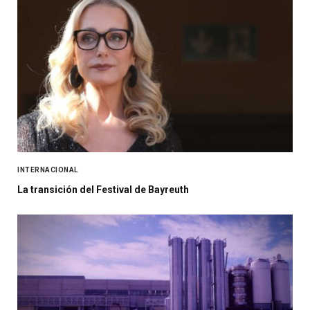
INTERNACIONAL
La transición del Festival de Bayreuth