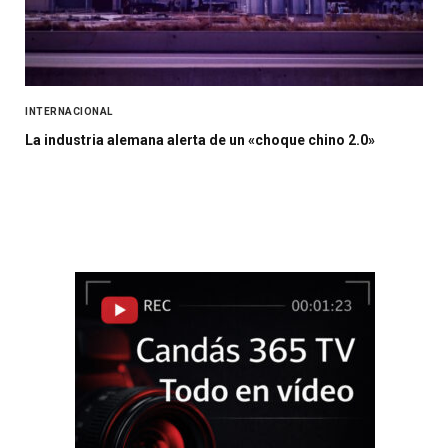
INTERNACIONAL
La industria alemana alerta de un «choque chino 2.0»