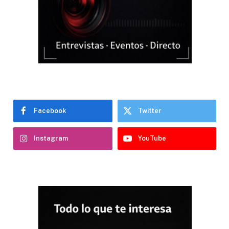
Facebook
Twitter
Instagram
YouTube