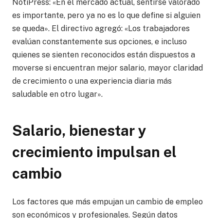
NotiPress: «En el mercado actual, sentirse valorado
es importante, pero ya no es lo que define si alguien
se queda». El directivo agregó: «Los trabajadores
evalúan constantemente sus opciones, e incluso
quienes se sienten reconocidos están dispuestos a
moverse si encuentran mejor salario, mayor claridad
de crecimiento o una experiencia diaria más
saludable en otro lugar».
Salario, bienestar y
crecimiento impulsan el
cambio
Los factores que más empujan un cambio de empleo
son económicos y profesionales. Según datos