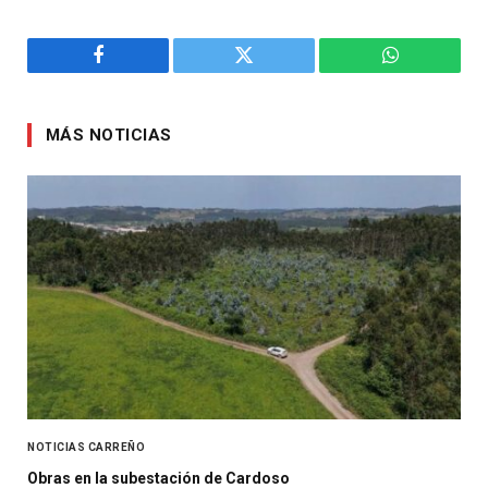
Facebook
Twitter
WhatsApp
MÁS NOTICIAS
NOTICIAS CARREÑO
Obras en la subestación de Cardoso