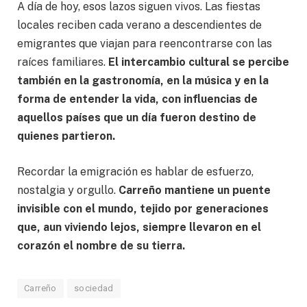
A día de hoy, esos lazos siguen vivos. Las fiestas
locales reciben cada verano a descendientes de
emigrantes que viajan para reencontrarse con las
raíces familiares.
El intercambio cultural se percibe
también en la gastronomía, en la música y en la
forma de entender la vida, con influencias de
aquellos países que un día fueron destino de
quienes partieron.
Recordar la emigración es hablar de esfuerzo,
nostalgia y orgullo.
Carreño mantiene un puente
invisible con el mundo, tejido por generaciones
que, aun viviendo lejos, siempre llevaron en el
corazón el nombre de su tierra.
Carreño
sociedad