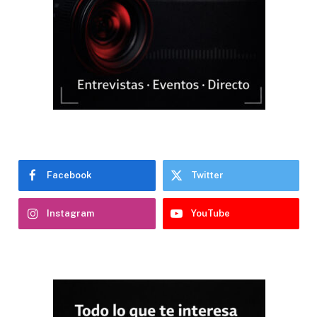
Facebook
Twitter
Instagram
YouTube