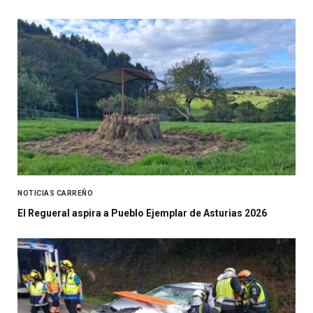
NOTICIAS CARREÑO
El Regueral aspira a Pueblo Ejemplar de Asturias 2026