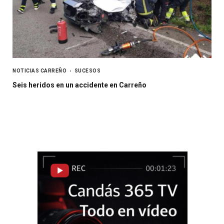
NOTICIAS CARREÑO
SUCESOS
Seis heridos en un accidente en Carreño