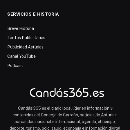
SERVICIOS E HISTORIA
Breve Historia
Tarifas Publicitarias
Publicidad Asturias
Canal YouTube
Podcast
Candás 365 es el diario local líder en información y
contenidos del Concejo de Carreño, noticias de Asturias,
actualidad nacional e internacional, agenda, el tiempo,
deporte, turismo, ocio, salud, economía e información digital