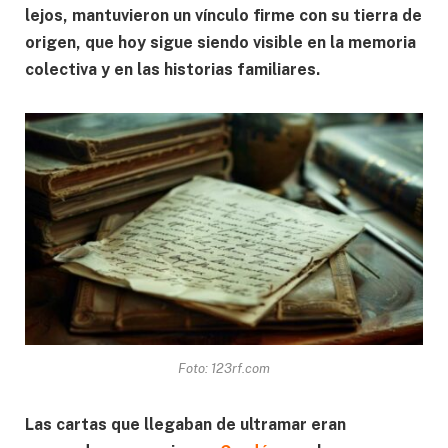
lejos, mantuvieron un vínculo firme con su tierra de
origen, que hoy sigue siendo visible en la memoria
colectiva y en las historias familiares.
Foto: 123rf.com
Las cartas que llegaban de ultramar eran