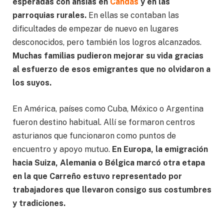
esperadas con ansias en
Candás
y en las
parroquias rurales.
En ellas se contaban las
dificultades de empezar de nuevo en lugares
desconocidos, pero también los logros alcanzados.
Muchas familias pudieron mejorar su vida gracias
al esfuerzo de esos emigrantes que no olvidaron a
los suyos.
En América, países como Cuba, México o Argentina
fueron destino habitual. Allí se formaron centros
asturianos que funcionaron como puntos de
encuentro y apoyo mutuo.
En Europa, la emigración
hacia Suiza, Alemania o Bélgica marcó otra etapa
en la que Carreño estuvo representado por
trabajadores que llevaron consigo sus costumbres
y tradiciones.