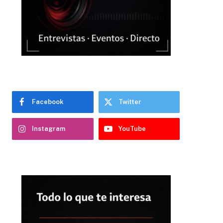
Facebook
Twitter
Instagram
YouTube