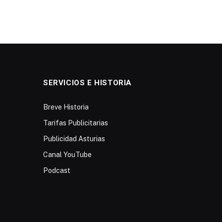
SERVICIOS E HISTORIA
Breve Historia
Tarifas Publicitarias
Publicidad Asturias
Canal YouTube
Podcast