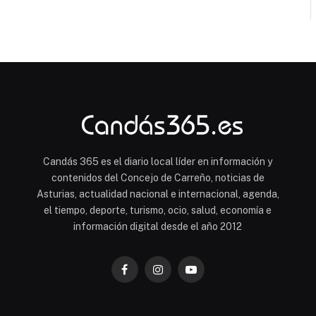
Candás 365 es el diario local líder en información y
contenidos del Concejo de Carreño, noticias de
Asturias, actualidad nacional e internacional, agenda,
el tiempo, deporte, turismo, ocio, salud, economía e
información digital desde el año 2012
Facebook
Instagram
YouTube