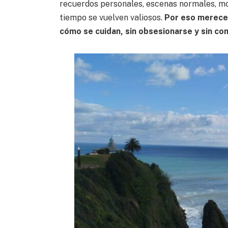
recuerdos personales, escenas normales, m
tiempo se vuelven valiosos.
Por eso merece 
cómo se cuidan, sin obsesionarse y sin co