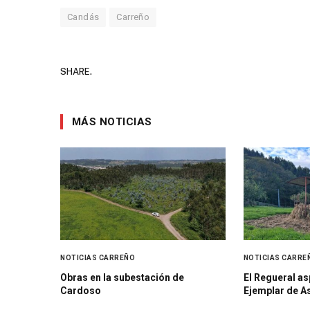
Candás
Carreño
SHARE.
MÁS NOTICIAS
NOTICIAS CARREÑO
NOTICIAS CARRE
Obras en la subestación de
El Regueral as
Cardoso
Ejemplar de A