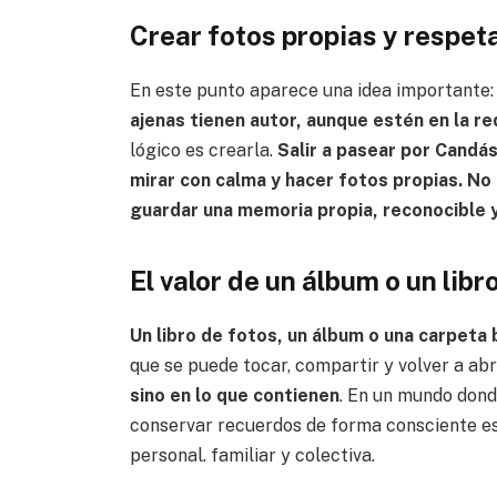
Crear fotos propias y respeta
En este punto aparece una idea importante: n
ajenas tienen autor, aunque estén en la re
lógico es crearla.
Salir a pasear por Candás
mirar con calma y hacer fotos propias. No 
guardar una memoria propia, reconocible 
El valor de un álbum o un libr
Un libro de fotos, un álbum o una carpeta 
que se puede tocar, compartir y volver a abr
sino en lo que contienen
. En un mundo dond
conservar recuerdos de forma consciente es
personal. familiar y colectiva.