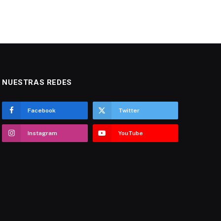
NUESTRAS REDES
Facebook
Twitter
Instagram
YouTube