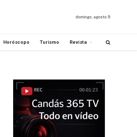
domingo, agosto 9
Horóscopo
Turismo
Revista