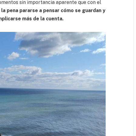
omentos sin importancia aparente que con el
la pena pararse a pensar cómo se guardan y
mplicarse más de la cuenta.