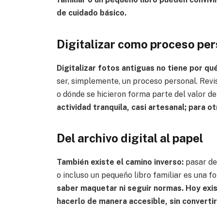
de cuidado básico.
Digitalizar como proceso pe
Digitalizar fotos antiguas no tiene por qu
ser, simplemente, un proceso personal. Revi
o dónde se hicieron forma parte del valor de
actividad tranquila, casi artesanal; para o
Del archivo digital al papel
También existe el camino inverso:
pasar de 
o incluso un pequeño libro familiar es una 
saber maquetar ni seguir normas. Hoy exi
hacerlo de manera accesible, sin converti