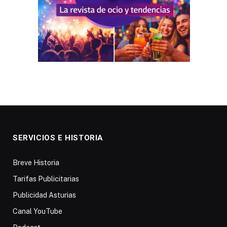
SERVICIOS E HISTORIA
Breve Historia
Tarifas Publicitarias
Publicidad Asturias
Canal YouTube