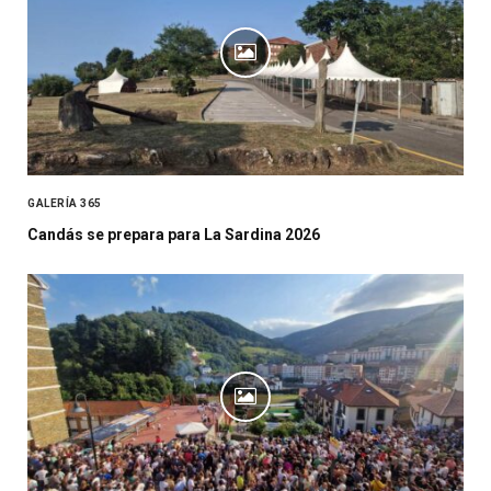
GALERÍA 365
Candás se prepara para La Sardina 2026