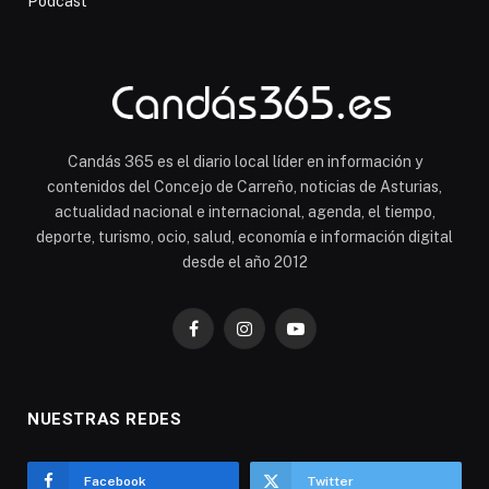
Podcast
Candás 365 es el diario local líder en información y
contenidos del Concejo de Carreño, noticias de Asturias,
actualidad nacional e internacional, agenda, el tiempo,
deporte, turismo, ocio, salud, economía e información digital
desde el año 2012
Facebook
Instagram
YouTube
NUESTRAS REDES
Facebook
Twitter