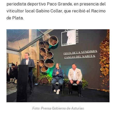
periodista deportivo Paco Grande, en presencia del
viticultor local Gabino Collar, que recibió el Racimo
de Plata.
Foto: Prensa Gobierno de Asturias