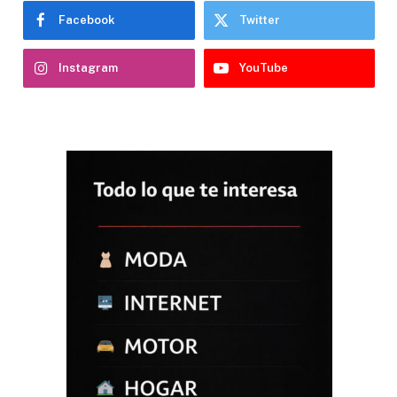
Facebook
Twitter
Instagram
YouTube