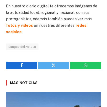
En nuestro diario digital te ofrecemos imágenes de
la actualidad local, regional y nacional, con sus
protagonistas, además también pueden ver más
fotos y videos
en nuestras diferentes
redes
sociales
.
Cangas del Narcea
Facebook
Twitter
WhatsApp
MÁS NOTICIAS