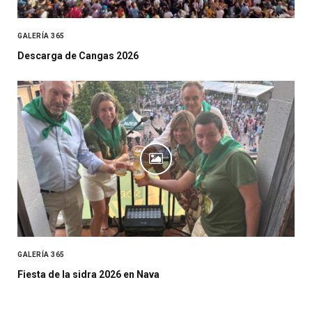
GALERÍA 365
Descarga de Cangas 2026
GALERÍA 365
Fiesta de la sidra 2026 en Nava