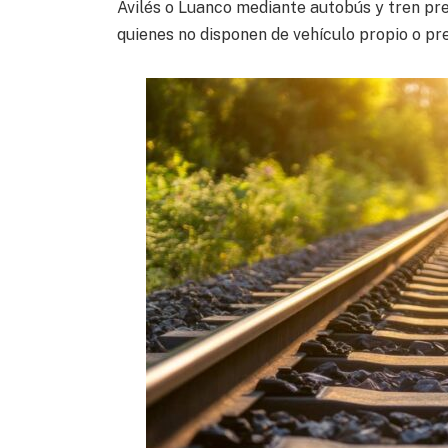
Avilés o Luanco mediante autobús y tren pre
quienes no disponen de vehículo propio o pref