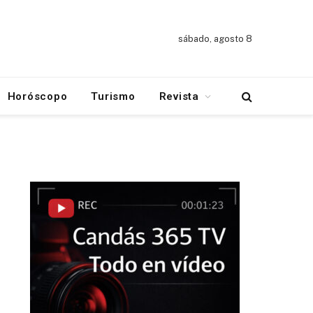
sábado, agosto 8
Horóscopo
Turismo
Revista