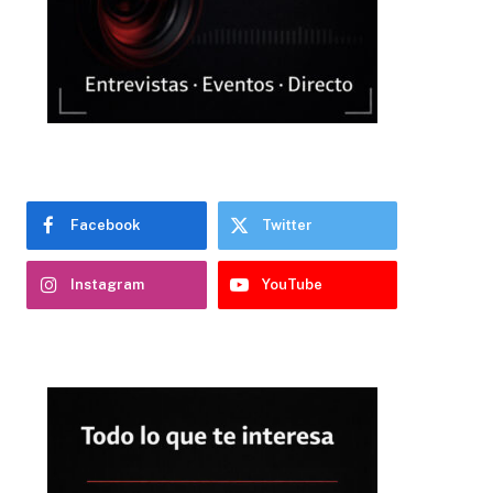
Facebook
Twitter
Instagram
YouTube