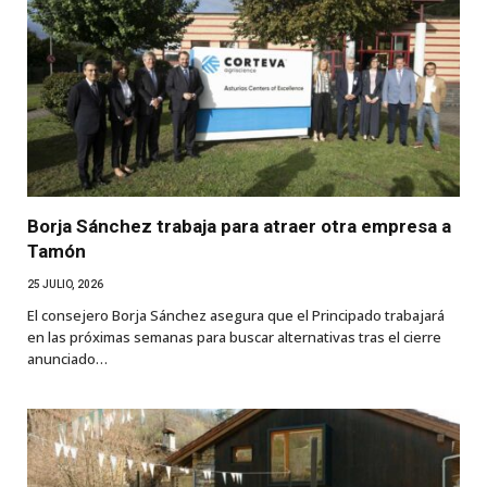
Borja Sánchez trabaja para atraer otra empresa a
Tamón
25 JULIO, 2026
El consejero Borja Sánchez asegura que el Principado trabajará
en las próximas semanas para buscar alternativas tras el cierre
anunciado…