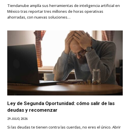
Tiendanube amplía sus herramientas de inteligencia artificial en
México tras reportar tres millones de horas operativas
ahorradas, con nuevas soluciones…
Ley de Segunda Oportunidad: cómo salir de las
deudas y recomenzar
29 JULIO, 2026
Si las deudas te tienen contra las cuerdas, no eres el único. Abrir