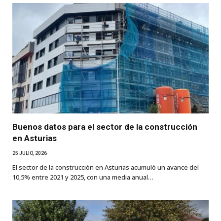
Buenos datos para el sector de la construcción
en Asturias
25 JULIO, 2026
El sector de la construcción en Asturias acumuló un avance del
10,5% entre 2021 y 2025, con una media anual…