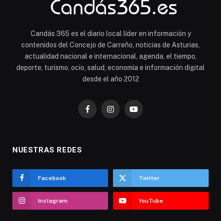
Candás 365 es el diario local líder en información y
contenidos del Concejo de Carreño, noticias de Asturias,
actualidad nacional e internacional, agenda, el tiempo,
deporte, turismo, ocio, salud, economía e información digital
desde el año 2012
Facebook
Instagram
YouTube
NUESTRAS REDES
Facebook
Twitter
Instagram
YouTube