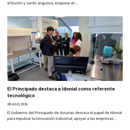
el buzón y sentir angustia, esquivar el…
El Principado destaca a Idonial como referente
tecnológico
28 JULIO, 2026
El Gobierno del Principado de Asturias destaca el papel de Idonial
para impulsar la innovación industrial, apoyar a las empresas…