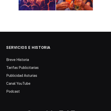
SERVICIOS E HISTORIA
Breve Historia
Tarifas Publicitarias
Publicidad Asturias
Canal YouTube
Podcast