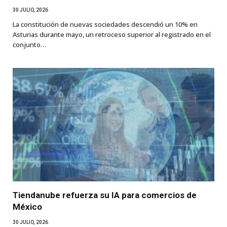
30 JULIO, 2026
La constitución de nuevas sociedades descendió un 10% en
Asturias durante mayo, un retroceso superior al registrado en el
conjunto…
Tiendanube refuerza su IA para comercios de
México
30 JULIO, 2026