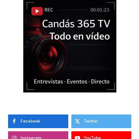
Facebook
Twitter
Instagram
YouTube