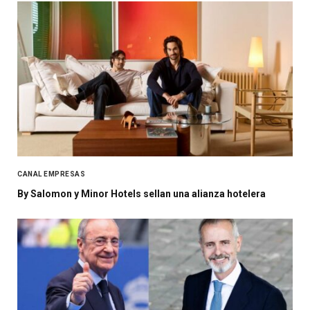
CANAL EMPRESAS
By Salomon y Minor Hotels sellan una alianza hotelera