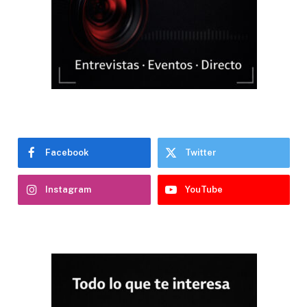
Facebook
Twitter
Instagram
YouTube