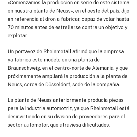
«Comenzamos la producción en serie de este sistema
en nuestra planta de Neuss», en el oeste del país, dijo
en referencia al dron a fabricar, capaz de volar hasta
70 minutos antes de estrellarse contra un objetivo y
explotar.
Un portavoz de Rheinmetall afirmó que la empresa
ya fabrica este modelo en una planta de
Braunschweig, en el centro-norte de Alemania, y que
próximamente ampliará la producción a la planta de
Neuss, cerca de Düsseldorf, sede de la compañía.
La planta de Neuss anteriormente producía piezas
para la industria automotriz, ya que Rheinmetall está
desinvirtiendo en su división de proveedores para el
sector automotor, que atraviesa dificultades.