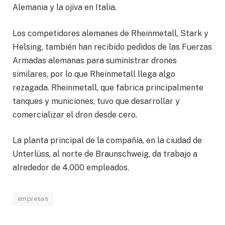
Alemania y la ojiva en Italia.
Los competidores alemanes de Rheinmetall, Stark y
Helsing, también han recibido pedidos de las Fuerzas
Armadas alemanas para suministrar drones
similares, por lo que Rheinmetall llega algo
rezagada. Rheinmetall, que fabrica principalmente
tanques y municiones, tuvo que desarrollar y
comercializar el dron desde cero.
La planta principal de la compañía, en la ciudad de
Unterlüss, al norte de Braunschweig, da trabajo a
alrededor de 4.000 empleados.
empresas