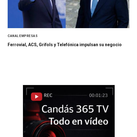
CANAL EMPRESAS
Ferrovial, ACS, Grifols y Telefónica impulsan su negocio