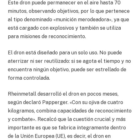
Este dron puede permanecer en el aire hasta 70
minutos, observando objetivos, por lo que pertenece
al tipo denominado «munición merodeadora», ya que
está cargado con explosivos y también se utiliza
para misiones de reconocimiento.
El dron está diseñado para un solo uso. No puede
aterrizar ni ser reutilizado: si se agota el tiempo y no
encuentra ningún objetivo, puede ser estrellado de
forma controlada.
Rheinmetall desarrolló el dron en pocos meses,
según declaró Papperger. «Con su ojiva de cuatro
kilogramos, combina capacidades de reconocimiento
y combate». Recalcó que la cuestión crucial y más
importante es que se fabrica íntegramente dentro
de la Unión Europea (UE), es decir, el dron en