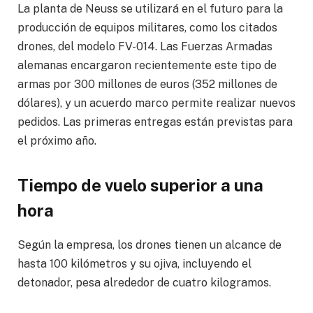
La planta de Neuss se utilizará en el futuro para la
producción de equipos militares, como los citados
drones, del modelo FV-014. Las Fuerzas Armadas
alemanas encargaron recientemente este tipo de
armas por 300 millones de euros (352 millones de
dólares), y un acuerdo marco permite realizar nuevos
pedidos. Las primeras entregas están previstas para
el próximo año.
Tiempo de vuelo superior a una
hora
Según la empresa, los drones tienen un alcance de
hasta 100 kilómetros y su ojiva, incluyendo el
detonador, pesa alrededor de cuatro kilogramos.