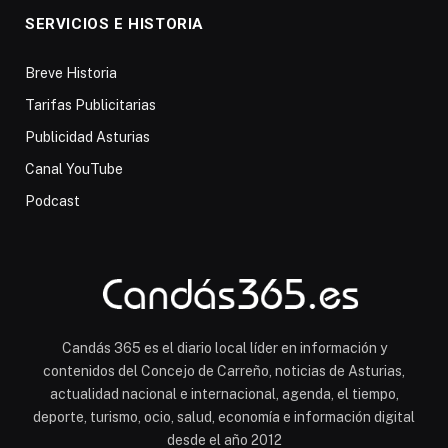
SERVICIOS E HISTORIA
Breve Historia
Tarifas Publicitarias
Publicidad Asturias
Canal YouTube
Podcast
Candás 365 es el diario local líder en información y
contenidos del Concejo de Carreño, noticias de Asturias,
actualidad nacional e internacional, agenda, el tiempo,
deporte, turismo, ocio, salud, economía e información digital
desde el año 2012