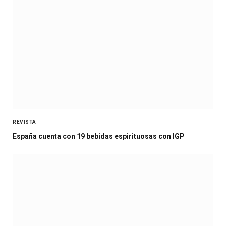
REVISTA
España cuenta con 19 bebidas espirituosas con IGP