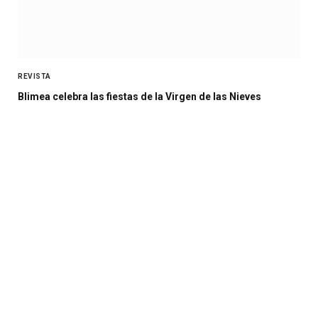
REVISTA
Blimea celebra las fiestas de la Virgen de las Nieves