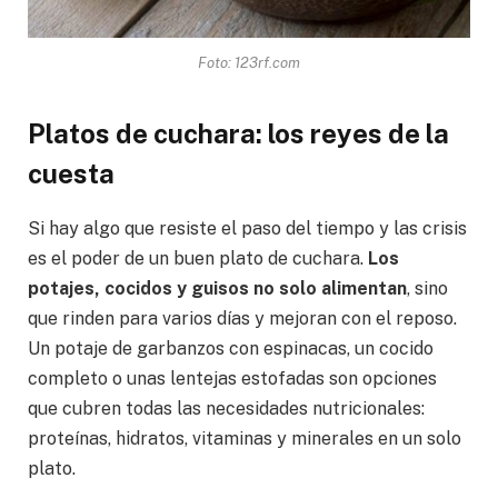
Foto: 123rf.com
Platos de cuchara: los reyes de la
cuesta
Si hay algo que resiste el paso del tiempo y las crisis
es el poder de un buen plato de cuchara.
Los
potajes, cocidos y guisos no solo alimentan
, sino
que rinden para varios días y mejoran con el reposo.
Un potaje de garbanzos con espinacas, un cocido
completo o unas lentejas estofadas son opciones
que cubren todas las necesidades nutricionales:
proteínas, hidratos, vitaminas y minerales en un solo
plato.