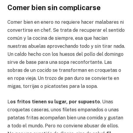
Comer bien sin complicarse
Comer bien en enero no requiere hacer malabares ni
convertirse en chef. Se trata de recuperar el sentido
común y la cocina de siempre, esa que hacían
nuestras abuelas aprovechando todo y sin tirar nada.
Un caldo hecho con los huesos del pollo del domingo
sirve de base para una sopa reconfortante. Las
sobras de un cocido se transforman en croquetas o
en ropa vieja. Un trozo de pan duro se convierte en
migas, torrijas o picatostes para la sopa.
L
os fritos tienen su lugar, por supuesto
. Unas
croquetas caseras, unos filetes empanados o unas
patatas fritas acompañan bien una comida y gustan
a todo el mundo. Pero no conviene abusar de ellos.