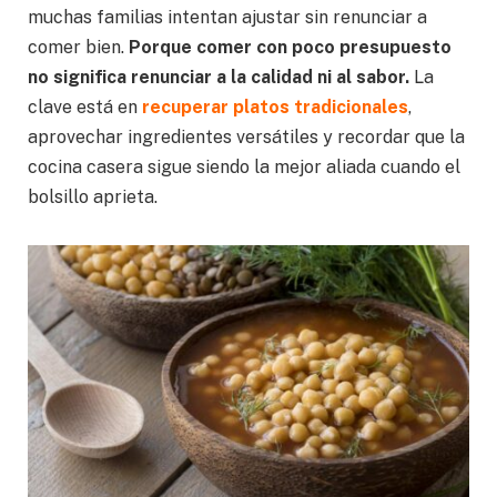
muchas familias intentan ajustar sin renunciar a
comer bien.
Porque comer con poco presupuesto
no significa renunciar a la calidad ni al sabor.
La
clave está en
recuperar platos tradicionales
,
aprovechar ingredientes versátiles y recordar que la
cocina casera sigue siendo la mejor aliada cuando el
bolsillo aprieta.