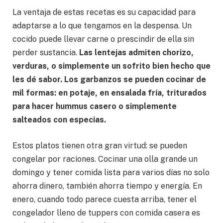
La ventaja de estas recetas es su capacidad para
adaptarse a lo que tengamos en la despensa. Un
cocido puede llevar carne o prescindir de ella sin
perder sustancia.
Las lentejas admiten chorizo,
verduras, o simplemente un sofrito bien hecho que
les dé sabor. Los garbanzos se pueden cocinar de
mil formas: en potaje, en ensalada fría, triturados
para hacer hummus casero o simplemente
salteados con especias.
Estos platos tienen otra gran virtud: se pueden
congelar por raciones. Cocinar una olla grande un
domingo y tener comida lista para varios días no solo
ahorra dinero, también ahorra tiempo y energía. En
enero, cuando todo parece cuesta arriba, tener el
congelador lleno de tuppers con comida casera es