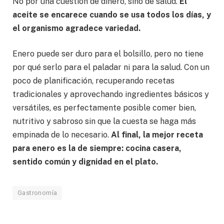
No por una cuestión de dinero, sino de salud.
El
aceite se encarece cuando se usa todos los días, y
el organismo agradece variedad.
Enero puede ser duro para el bolsillo, pero no tiene
por qué serlo para el paladar ni para la salud. Con un
poco de planificación, recuperando recetas
tradicionales y aprovechando ingredientes básicos y
versátiles, es perfectamente posible comer bien,
nutritivo y sabroso sin que la cuesta se haga más
empinada de lo necesario.
Al final, la mejor receta
para enero es la de siempre: cocina casera,
sentido común y dignidad en el plato.
Gastronomía