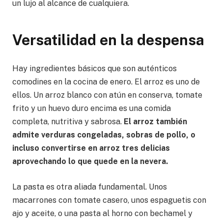
un lujo al alcance de cualquiera.
Versatilidad en la despensa
Hay ingredientes básicos que son auténticos
comodines en la cocina de enero. El arroz es uno de
ellos. Un arroz blanco con atún en conserva, tomate
frito y un huevo duro encima es una comida
completa, nutritiva y sabrosa.
El arroz también
admite verduras congeladas, sobras de pollo, o
incluso convertirse en arroz tres delicias
aprovechando lo que quede en la nevera.
La pasta es otra aliada fundamental. Unos
macarrones con tomate casero, unos espaguetis con
ajo y aceite, o una pasta al horno con bechamel y