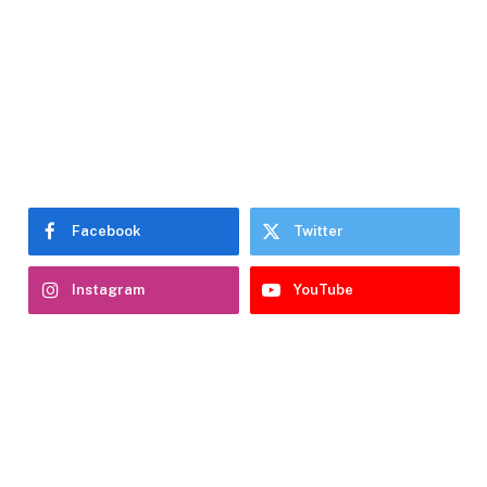
Facebook
Twitter
Instagram
YouTube