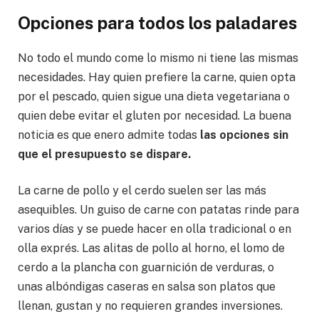
Opciones para todos los paladares
No todo el mundo come lo mismo ni tiene las mismas
necesidades. Hay quien prefiere la carne, quien opta
por el pescado, quien sigue una dieta vegetariana o
quien debe evitar el gluten por necesidad. La buena
noticia es que enero admite todas
las opciones sin
que el presupuesto se dispare.
La carne de pollo y el cerdo suelen ser las más
asequibles. Un guiso de carne con patatas rinde para
varios días y se puede hacer en olla tradicional o en
olla exprés. Las alitas de pollo al horno, el lomo de
cerdo a la plancha con guarnición de verduras, o
unas albóndigas caseras en salsa son platos que
llenan, gustan y no requieren grandes inversiones.