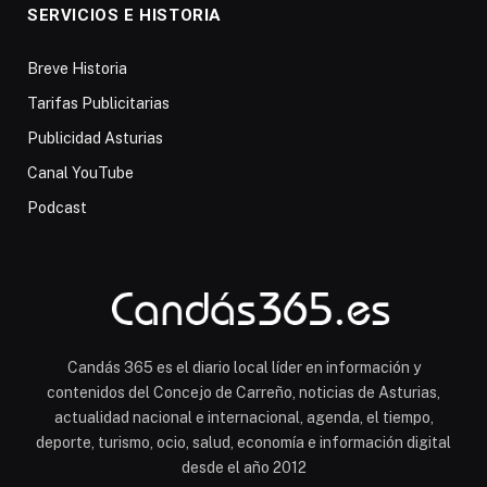
SERVICIOS E HISTORIA
Breve Historia
Tarifas Publicitarias
Publicidad Asturias
Canal YouTube
Podcast
Candás 365 es el diario local líder en información y
contenidos del Concejo de Carreño, noticias de Asturias,
actualidad nacional e internacional, agenda, el tiempo,
deporte, turismo, ocio, salud, economía e información digital
desde el año 2012