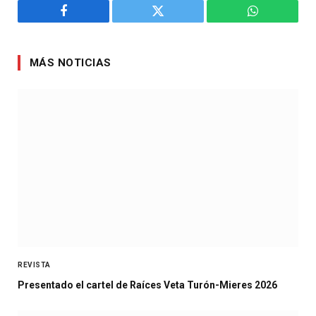
Facebook
Twitter
WhatsApp
MÁS NOTICIAS
REVISTA
Presentado el cartel de Raíces Veta Turón-Mieres 2026