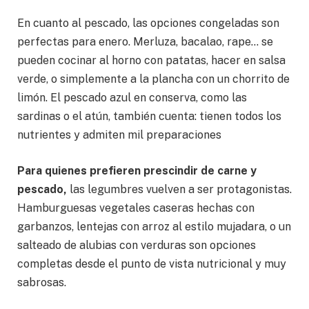
En cuanto al pescado, las opciones congeladas son
perfectas para enero. Merluza, bacalao, rape… se
pueden cocinar al horno con patatas, hacer en salsa
verde, o simplemente a la plancha con un chorrito de
limón. El pescado azul en conserva, como las
sardinas o el atún, también cuenta: tienen todos los
nutrientes y admiten mil preparaciones
Para quienes prefieren prescindir de carne y
pescado,
las legumbres vuelven a ser protagonistas.
Hamburguesas vegetales caseras hechas con
garbanzos, lentejas con arroz al estilo mujadara, o un
salteado de alubias con verduras son opciones
completas desde el punto de vista nutricional y muy
sabrosas.