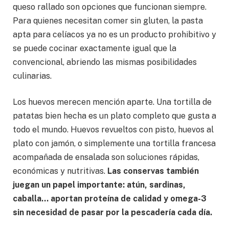
queso rallado son opciones que funcionan siempre.
Para quienes necesitan comer sin gluten, la pasta
apta para celíacos ya no es un producto prohibitivo y
se puede cocinar exactamente igual que la
convencional, abriendo las mismas posibilidades
culinarias.
Los huevos merecen mención aparte. Una tortilla de
patatas bien hecha es un plato completo que gusta a
todo el mundo. Huevos revueltos con pisto, huevos al
plato con jamón, o simplemente una tortilla francesa
acompañada de ensalada son soluciones rápidas,
económicas y nutritivas.
Las conservas también
juegan un papel importante: atún, sardinas,
caballa… aportan proteína de calidad y omega-3
sin necesidad de pasar por la pescadería cada día.