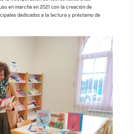
puso en marcha en 2021 con la creación de
icipales dedicados a la lectura y préstamo de