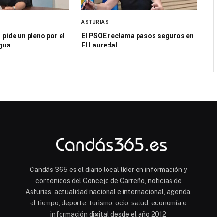
ASTURIAS
 pide un pleno por el
El PSOE reclama pasos seguros en
agua
El Lauredal
Candás 365 es el diario local líder en información y
contenidos del Concejo de Carreño, noticias de
Asturias, actualidad nacional e internacional, agenda,
el tiempo, deporte, turismo, ocio, salud, economía e
información digital desde el año 2012