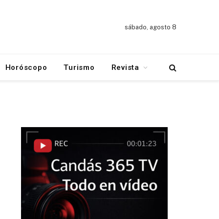
sábado, agosto 8
Horóscopo
Turismo
Revista