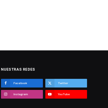
NUESTRAS REDES
Facebook
Twitter
Instagram
YouTube