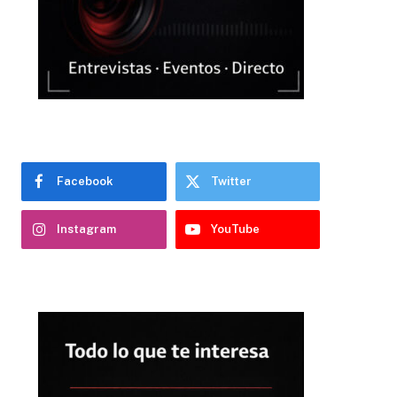
Facebook
Twitter
Instagram
YouTube