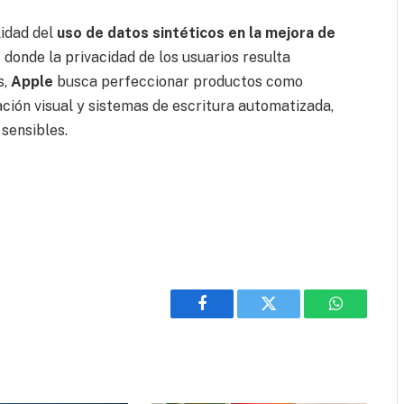
lidad del
uso de datos sintéticos en la mejora de
donde la privacidad de los usuarios resulta
s,
Apple
busca perfeccionar productos como
ción visual y sistemas de escritura automatizada,
 sensibles.
Facebook
Twitter
WhatsApp