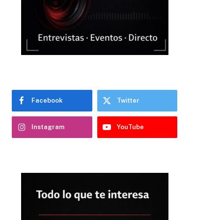
Facebook
Twitter
Instagram
YouTube