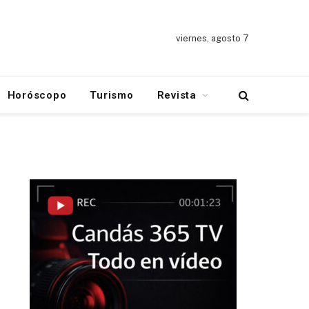
viernes, agosto 7
Horóscopo
Turismo
Revista