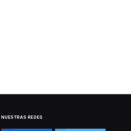
NUESTRAS REDES