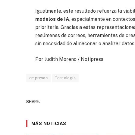
Igualmente, este resultado refuerza la viabi
modelos de IA
, especialmente en contextos 
prioritaria. Gracias a estas representacione
resúmenes de correos, herramientas de crea
sin necesidad de almacenar o analizar datos
Por Judith Moreno / Notipress
empresas
Tecnología
SHARE.
MÁS NOTICIAS