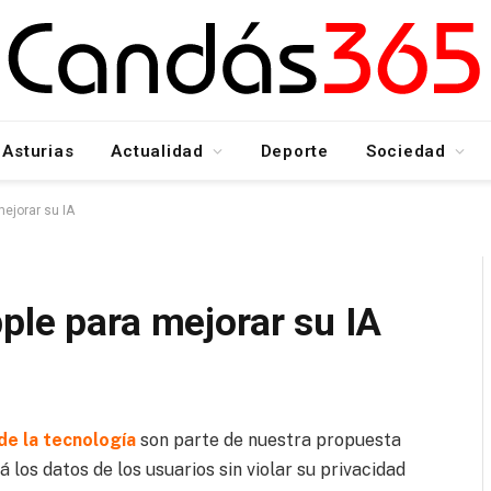
Asturias
Actualidad
Deporte
Sociedad
mejorar su IA
ple para mejorar su IA
e la tecnología
son parte de nuestra propuesta
 los datos de los usuarios sin violar su privacidad