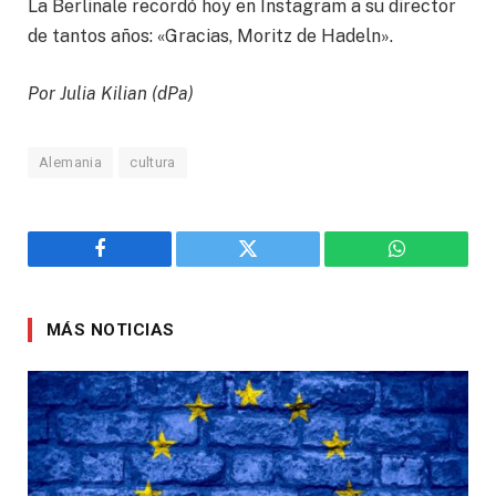
La Berlinale recordó hoy en Instagram a su director
de tantos años: «Gracias, Moritz de Hadeln».
Por Julia Kilian (dPa)
Alemania
cultura
Facebook
Twitter
WhatsApp
MÁS NOTICIAS