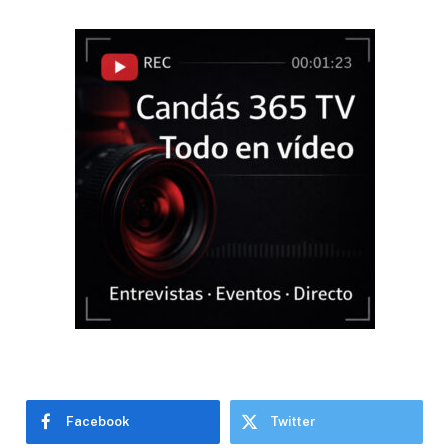
Facebook
Twitter