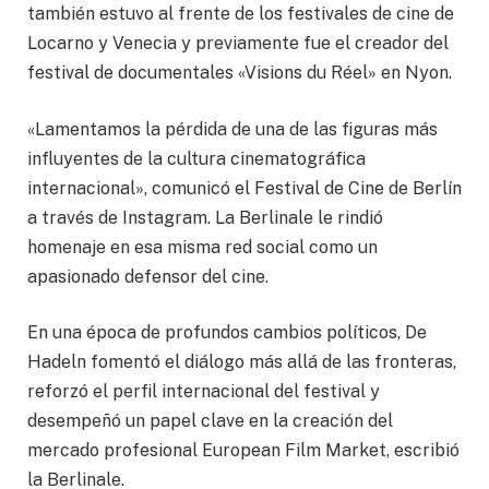
también estuvo al frente de los festivales de cine de
Locarno y Venecia y previamente fue el creador del
festival de documentales «Visions du Réel» en Nyon.
«Lamentamos la pérdida de una de las figuras más
influyentes de la cultura cinematográfica
internacional», comunicó el Festival de Cine de Berlín
a través de Instagram. La Berlinale le rindió
homenaje en esa misma red social como un
apasionado defensor del cine.
En una época de profundos cambios políticos, De
Hadeln fomentó el diálogo más allá de las fronteras,
reforzó el perfil internacional del festival y
desempeñó un papel clave en la creación del
mercado profesional European Film Market, escribió
la Berlinale.