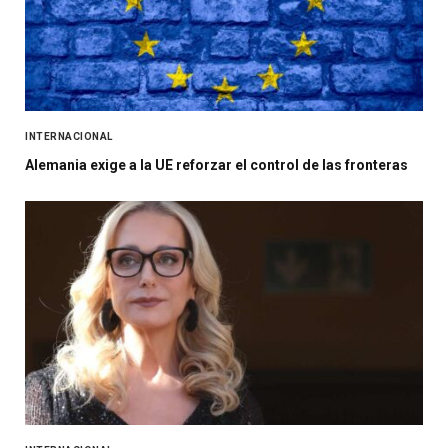
INTERNACIONAL
Alemania exige a la UE reforzar el control de las fronteras