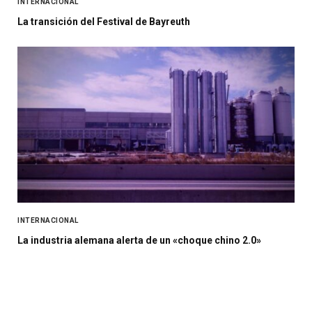
INTERNACIONAL
La transición del Festival de Bayreuth
INTERNACIONAL
La industria alemana alerta de un «choque chino 2.0»