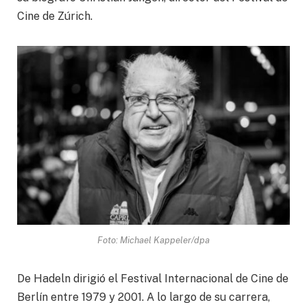
Cine de Zúrich.
Foto: Michael Kappeler/dpa
De Hadeln dirigió el Festival Internacional de Cine de
Berlín entre 1979 y 2001. A lo largo de su carrera,