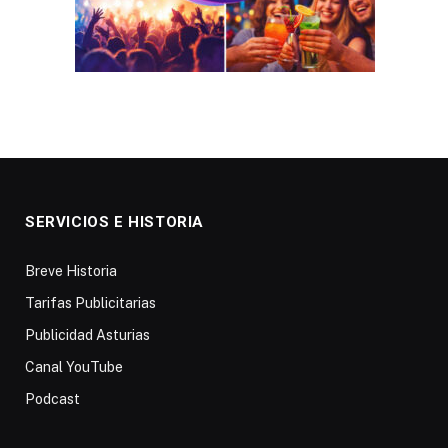
SERVICIOS E HISTORIA
Breve Historia
Tarifas Publicitarias
Publicidad Asturias
Canal YouTube
Podcast