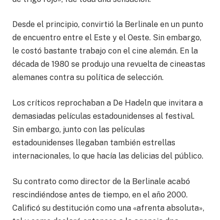
Desde el principio, convirtió la Berlinale en un punto
de encuentro entre el Este y el Oeste. Sin embargo,
le costó bastante trabajo con el cine alemán. En la
década de 1980 se produjo una revuelta de cineastas
alemanes contra su política de selección.
Los críticos reprochaban a De Hadeln que invitara a
demasiadas películas estadounidenses al festival.
Sin embargo, junto con las películas
estadounidenses llegaban también estrellas
internacionales, lo que hacía las delicias del público.
Su contrato como director de la Berlinale acabó
rescindiéndose antes de tiempo, en el año 2000.
Calificó su destitución como una «afrenta absoluta»,