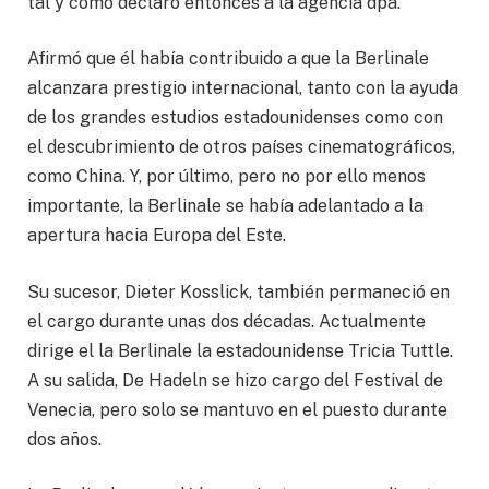
tal y como declaró entonces a la agencia dpa.
Afirmó que él había contribuido a que la Berlinale
alcanzara prestigio internacional, tanto con la ayuda
de los grandes estudios estadounidenses como con
el descubrimiento de otros países cinematográficos,
como China. Y, por último, pero no por ello menos
importante, la Berlinale se había adelantado a la
apertura hacia Europa del Este.
Su sucesor, Dieter Kosslick, también permaneció en
el cargo durante unas dos décadas. Actualmente
dirige el la Berlinale la estadounidense Tricia Tuttle.
A su salida, De Hadeln se hizo cargo del Festival de
Venecia, pero solo se mantuvo en el puesto durante
dos años.