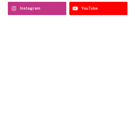
Instagram
YouTube