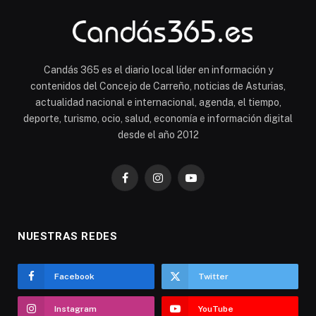
Candás 365 es el diario local líder en información y
contenidos del Concejo de Carreño, noticias de Asturias,
actualidad nacional e internacional, agenda, el tiempo,
deporte, turismo, ocio, salud, economía e información digital
desde el año 2012
Facebook
Instagram
YouTube
NUESTRAS REDES
Facebook
Twitter
Instagram
YouTube