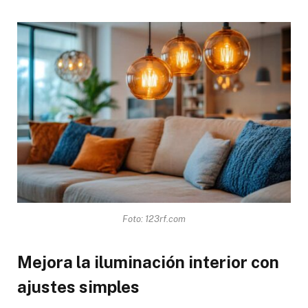
Foto: 123rf.com
Mejora la iluminación interior con
ajustes simples