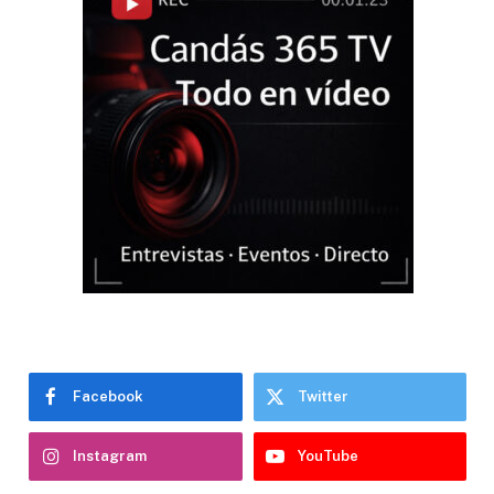
Facebook
Twitter
Instagram
YouTube