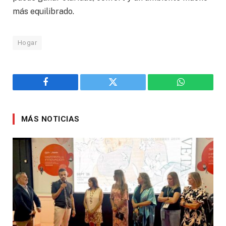
más equilibrado.
Hogar
Facebook
Twitter
WhatsApp
MÁS NOTICIAS