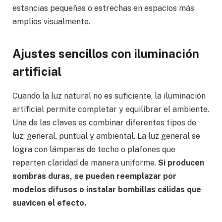
estancias pequeñas o estrechas en espacios más
amplios visualmente.
Ajustes sencillos con iluminación
artificial
Cuando la luz natural no es suficiente, la iluminación
artificial permite completar y equilibrar el ambiente.
Una de las claves es combinar diferentes tipos de
luz: general, puntual y ambiental. La luz general se
logra con lámparas de techo o plafones que
reparten claridad de manera uniforme.
Si producen
sombras duras, se pueden reemplazar por
modelos difusos o instalar bombillas cálidas que
suavicen el efecto.