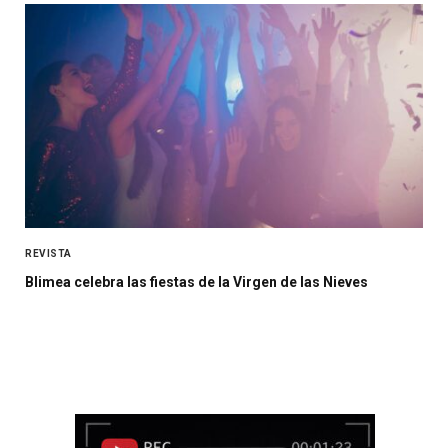
REVISTA
Blimea celebra las fiestas de la Virgen de las Nieves