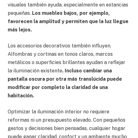
visuales también ayuda, especialmente en estancias
pequeñas.
Los muebles bajos, por ejemplo,
favorecen la amplitud y permiten que la luz llegue
más lejos.
Los accesorios decorativos también influyen.
Alfombras y cortinas en tonos claros, marcos
metálicos o superficies brillantes ayudan a reflejar
la iluminación existente
. Incluso cambiar una
pantalla oscura por otra más translúcida puede
modificar por completo la claridad de una
habitación.
Optimizar la iluminación interior no requiere
reformas ni un presupuesto elevado. Con pequeños
gestos y decisiones bien pensadas, cualquier hogar
puede ganar claridad, confort y un ambiente mucho