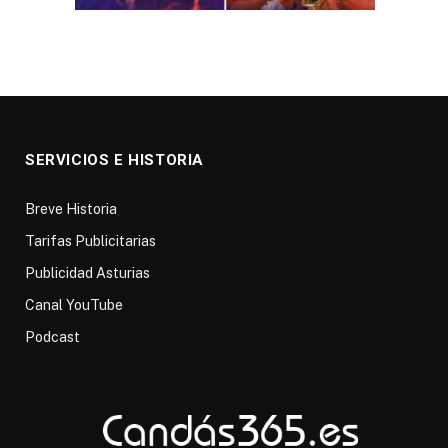
SERVICIOS E HISTORIA
Breve Historia
Tarifas Publicitarias
Publicidad Asturias
Canal YouTube
Podcast