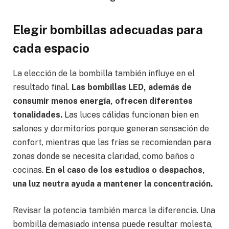
Elegir bombillas adecuadas para
cada espacio
La elección de la bombilla también influye en el
resultado final.
Las bombillas LED, además de
consumir menos energía, ofrecen diferentes
tonalidades.
Las luces cálidas funcionan bien en
salones y dormitorios porque generan sensación de
confort, mientras que las frías se recomiendan para
zonas donde se necesita claridad, como baños o
cocinas.
En el caso de los estudios o despachos,
una luz neutra ayuda a mantener la concentración.
Revisar la potencia también marca la diferencia. Una
bombilla demasiado intensa puede resultar molesta,