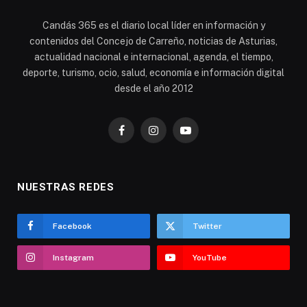
Candás 365 es el diario local líder en información y
contenidos del Concejo de Carreño, noticias de Asturias,
actualidad nacional e internacional, agenda, el tiempo,
deporte, turismo, ocio, salud, economía e información digital
desde el año 2012
Facebook
Instagram
YouTube
NUESTRAS REDES
Facebook
Twitter
Instagram
YouTube