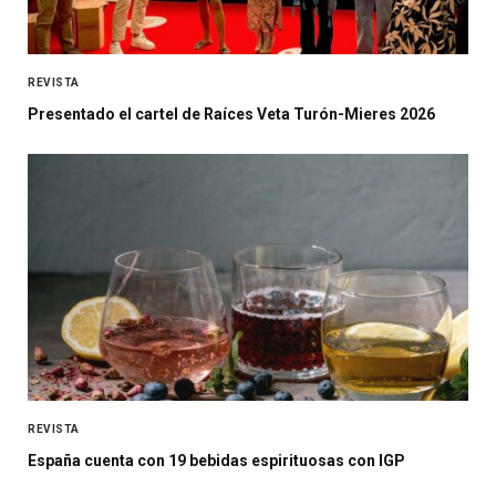
REVISTA
Presentado el cartel de Raíces Veta Turón-Mieres 2026
REVISTA
España cuenta con 19 bebidas espirituosas con IGP