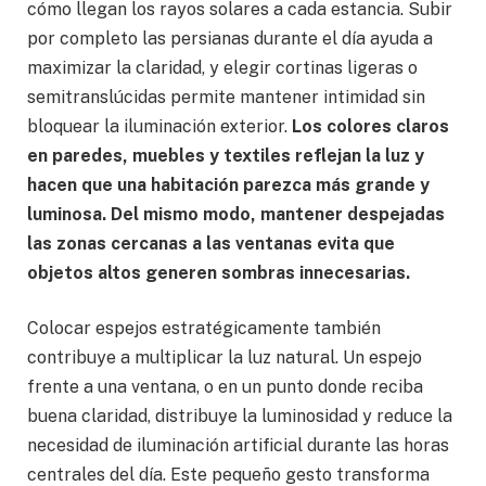
cómo llegan los rayos solares a cada estancia. Subir
por completo las persianas durante el día ayuda a
maximizar la claridad, y elegir cortinas ligeras o
semitranslúcidas permite mantener intimidad sin
bloquear la iluminación exterior.
Los colores claros
en paredes, muebles y textiles reflejan la luz y
hacen que una habitación parezca más grande y
luminosa. Del mismo modo, mantener despejadas
las zonas cercanas a las ventanas evita que
objetos altos generen sombras innecesarias.
Colocar espejos estratégicamente también
contribuye a multiplicar la luz natural. Un espejo
frente a una ventana, o en un punto donde reciba
buena claridad, distribuye la luminosidad y reduce la
necesidad de iluminación artificial durante las horas
centrales del día. Este pequeño gesto transforma