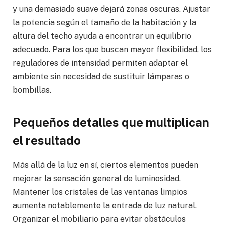
y una demasiado suave dejará zonas oscuras. Ajustar
la potencia según el tamaño de la habitación y la
altura del techo ayuda a encontrar un equilibrio
adecuado. Para los que buscan mayor flexibilidad, los
reguladores de intensidad permiten adaptar el
ambiente sin necesidad de sustituir lámparas o
bombillas.
Pequeños detalles que multiplican
el resultado
Más allá de la luz en sí, ciertos elementos pueden
mejorar la sensación general de luminosidad.
Mantener los cristales de las ventanas limpios
aumenta notablemente la entrada de luz natural.
Organizar el mobiliario para evitar obstáculos