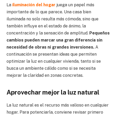
La
iluminación del hogar
juega un papel más
importante de lo que parece. Una casa bien
iluminada no solo resulta más cómoda, sino que
también influye en el estado de ánimo, la
concentración y la sensación de amplitud.
Pequeños
cambios pueden marcar una gran diferencia sin
necesidad de obras ni grandes inversiones.
A
continuación se presentan ideas que permiten
optimizar la luz en cualquier vivienda, tanto si se
busca un ambiente cálido como si se necesita
mejorar la claridad en zonas concretas.
Aprovechar mejor la luz natural
La luz natural es el recurso más valioso en cualquier
hogar. Para potenciarla, conviene revisar primero