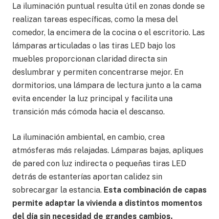
La iluminación puntual resulta útil en zonas donde se
realizan tareas específicas, como la mesa del
comedor, la encimera de la cocina o el escritorio. Las
lámparas articuladas o las tiras LED bajo los
muebles proporcionan claridad directa sin
deslumbrar y permiten concentrarse mejor. En
dormitorios, una lámpara de lectura junto a la cama
evita encender la luz principal y facilita una
transición más cómoda hacia el descanso.
La iluminación ambiental, en cambio, crea
atmósferas más relajadas. Lámparas bajas, apliques
de pared con luz indirecta o pequeñas tiras LED
detrás de estanterías aportan calidez sin
sobrecargar la estancia.
Esta combinación de capas
permite adaptar la vivienda a distintos momentos
del día sin necesidad de grandes cambios.