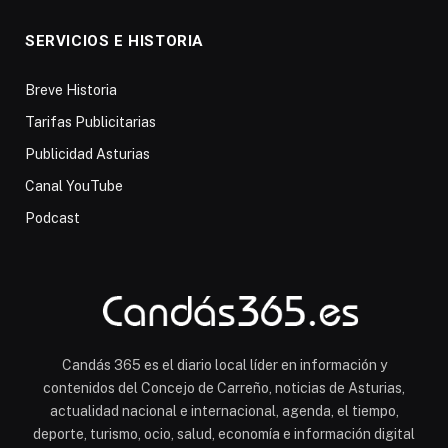
SERVICIOS E HISTORIA
Breve Historia
Tarifas Publicitarias
Publicidad Asturias
Canal YouTube
Podcast
Candás 365 es el diario local líder en información y
contenidos del Concejo de Carreño, noticias de Asturias,
actualidad nacional e internacional, agenda, el tiempo,
deporte, turismo, ocio, salud, economía e información digital