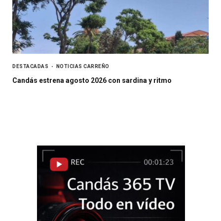
DESTACADAS
NOTICIAS CARREÑO
Candás estrena agosto 2026 con sardina y ritmo