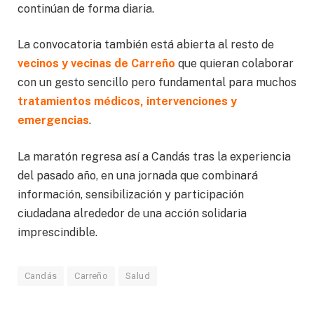
continúan de forma diaria.
La convocatoria también está abierta al resto de
vecinos y vecinas de Carreño
que quieran colaborar
con un gesto sencillo pero fundamental para muchos
tratamientos médicos, intervenciones y
emergencias
.
La maratón regresa así a Candás tras la experiencia
del pasado año, en una jornada que combinará
información, sensibilización y participación
ciudadana alrededor de una acción solidaria
imprescindible.
Candás
Carreño
Salud