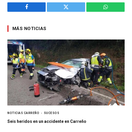
Facebook
Twitter
WhatsApp
MÁS NOTICIAS
NOTICIAS CARREÑO
SUCESOS
Seis heridos en un accidente en Carreño