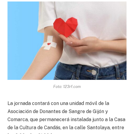
Foto: 123rf.com
La jornada contará con una unidad móvil de la
Asociación de Donantes de Sangre de Gijón y
Comarca, que permanecerá instalada junto a la Casa
de la Cultura de Candás, en la calle Santolaya, entre