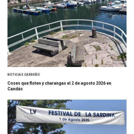
NOTICIAS CARREÑO
Coses que floten y charangas el 2 de agosto 2026 en
Candás