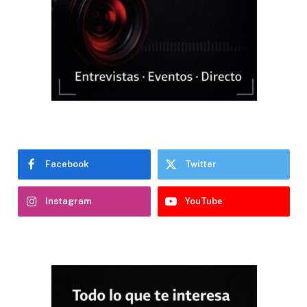
Facebook
Twitter
Instagram
YouTube