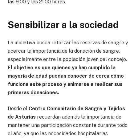
las 9:00 y las 21:00 horas.
Sensibilizar a la sociedad
La iniciativa busca reforzar las reservas de sangre y
acercar la importancia de la donación de sangre,
especialmente entre la población joven del concejo.
El objetivo es que quienes ya han cumplido la
mayoría de edad puedan conocer de cerca cómo
funciona este proceso y animarse a realizar sus
primeras donaciones.
Desde el
Centro Comunitario de Sangre y Tejidos
de Asturias
recuerdan además la importancia de
mantener una participación constante durante todo
el año, ya que las necesidades hospitalarias