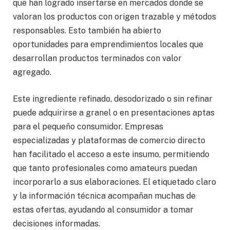
que han logrado insertarse en mercados donde se
valoran los productos con origen trazable y métodos
responsables. Esto también ha abierto
oportunidades para emprendimientos locales que
desarrollan productos terminados con valor
agregado.
Este ingrediente refinado, desodorizado o sin refinar
puede adquirirse a granel o en presentaciones aptas
para el pequeño consumidor. Empresas
especializadas y plataformas de comercio directo
han facilitado el acceso a este insumo, permitiendo
que tanto profesionales como amateurs puedan
incorporarlo a sus elaboraciones. El etiquetado claro
y la información técnica acompañan muchas de
estas ofertas, ayudando al consumidor a tomar
decisiones informadas.