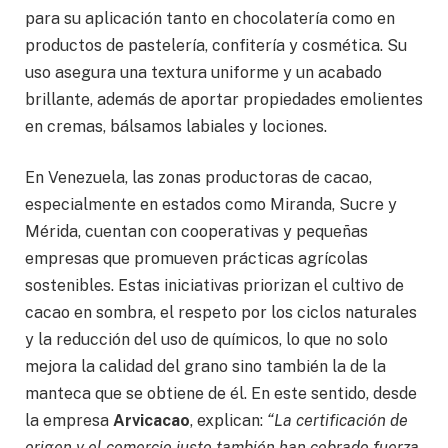
para su aplicación tanto en chocolatería como en
productos de pastelería, confitería y cosmética. Su
uso asegura una textura uniforme y un acabado
brillante, además de aportar propiedades emolientes
en cremas, bálsamos labiales y lociones.
En Venezuela, las zonas productoras de cacao,
especialmente en estados como Miranda, Sucre y
Mérida, cuentan con cooperativas y pequeñas
empresas que promueven prácticas agrícolas
sostenibles. Estas iniciativas priorizan el cultivo de
cacao en sombra, el respeto por los ciclos naturales
y la reducción del uso de químicos, lo que no solo
mejora la calidad del grano sino también la de la
manteca que se obtiene de él. En este sentido, desde
la empresa
Arvicacao
, explican:
“La certificación de
origen y el comercio justo también han cobrado fuerza,