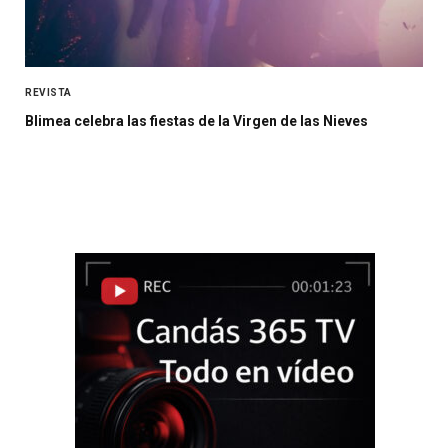
REVISTA
Blimea celebra las fiestas de la Virgen de las Nieves