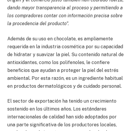
dando mayor transparencia al proceso y permitiendo a
los compradores contar con información precisa sobre
la procedencia del producto”.
Además de su uso en chocolate, es ampliamente
requerida en la industria cosmética por su capacidad
de hidratar y suavizar la piel. Su contenido natural de
antioxidantes, como los polifenoles, le confiere
beneficios que ayudan a proteger la piel del estrés
ambiental. Por esta razón, es un ingrediente habitual
en productos dermatológicos y de cuidado personal.
El sector de exportación ha tenido un crecimiento
sostenido en los últimos años. Los estándares
internacionales de calidad han sido adoptados por
una parte significativa de los productores locales,