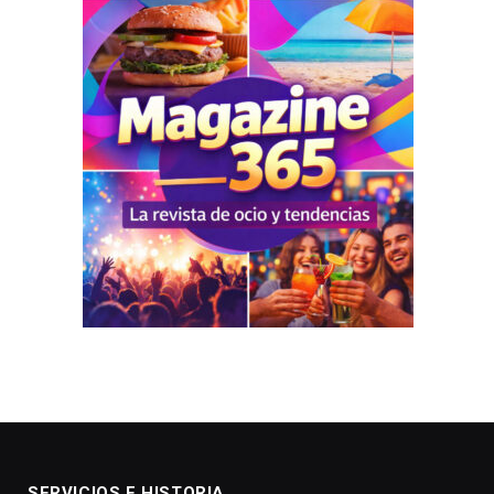
SERVICIOS E HISTORIA