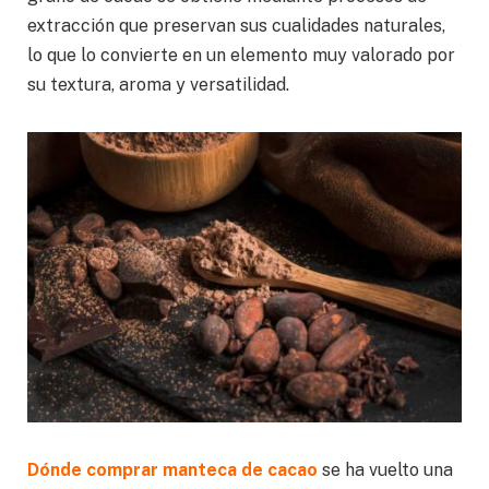
extracción que preservan sus cualidades naturales,
lo que lo convierte en un elemento muy valorado por
su textura, aroma y versatilidad.
Dónde comprar manteca de cacao
se ha vuelto una