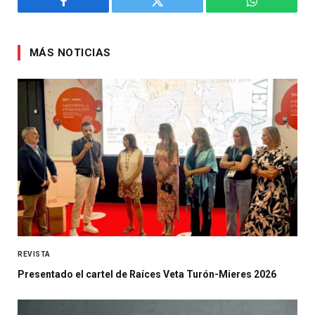
Facebook
Twitter
WhatsApp
MÁS NOTICIAS
REVISTA
Presentado el cartel de Raíces Veta Turón-Mieres 2026