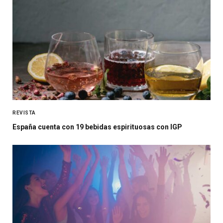
REVISTA
España cuenta con 19 bebidas espirituosas con IGP