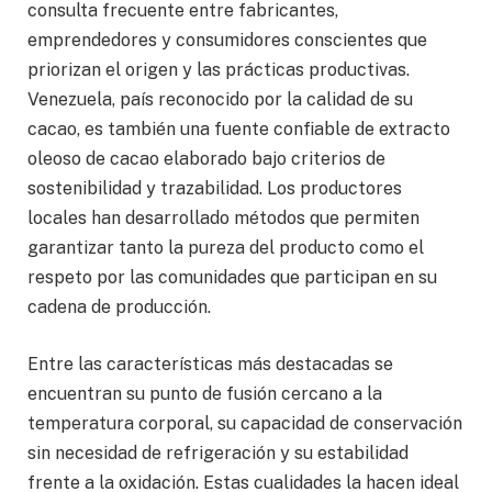
consulta frecuente entre fabricantes,
emprendedores y consumidores conscientes que
priorizan el origen y las prácticas productivas.
Venezuela, país reconocido por la calidad de su
cacao, es también una fuente confiable de extracto
oleoso de cacao elaborado bajo criterios de
sostenibilidad y trazabilidad. Los productores
locales han desarrollado métodos que permiten
garantizar tanto la pureza del producto como el
respeto por las comunidades que participan en su
cadena de producción.
Entre las características más destacadas se
encuentran su punto de fusión cercano a la
temperatura corporal, su capacidad de conservación
sin necesidad de refrigeración y su estabilidad
frente a la oxidación. Estas cualidades la hacen ideal