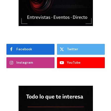
Facebook
Twitter
Instagram
YouTube