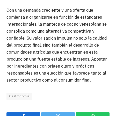
Con una demanda creciente y una oferta que
comienza a organizarse en función de estándares
internacionales, la manteca de cacao venezolana se
consolida como una alternativa competitiva y
confiable. Su valorización impulsa no solo la calidad
del producto final, sino también el desarrollo de
comunidades agrícolas que encuentran en esta
producción una fuente estable de ingresos. Apostar
por ingredientes con origen claro y prácticas
responsables es una elección que favorece tanto al
sector productivo como al consumidor final.
Gastronomía