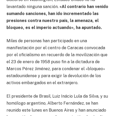
levantado ninguna sanción.
«Al contrario han venido
sumando sanciones, han ido incrementado las
presiones contra nuestro país, la amenaza, el
bloqueo, es el imperio actuando», ha apuntado.
Miles de personas han participado en una
manifestación por el centro de Caracas convocada
por el oficialismo en recuerdo de la movilización que
el 23 de enero de 1958 puso fin a la dictadura de
Marcos Pérez Jiménez, para condenar el «bloqueo»
estadounidense y para exigir la devolución de los
activos embargados en el extranjero.
El presidente de Brasil, Luiz Inácio Lula da Silva, y su
homólogo argentino, Alberto Fernández, se han
reunido este lunes en Buenos Aires y han anunciado