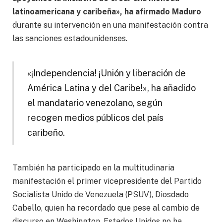
latinoamericana y caribeña», ha afirmado Maduro
durante su intervención en una manifestación contra
las sanciones estadounidenses.
«¡Independencia! ¡Unión y liberación de
América Latina y del Caribe!», ha añadido
el mandatario venezolano, según
recogen medios públicos del país
caribeño.
También ha participado en la multitudinaria
manifestación el primer vicepresidente del Partido
Socialista Unido de Venezuela (PSUV), Diosdado
Cabello, quien ha recordado que pese al cambio de
discurso en Washington, Estados Unidos no ha