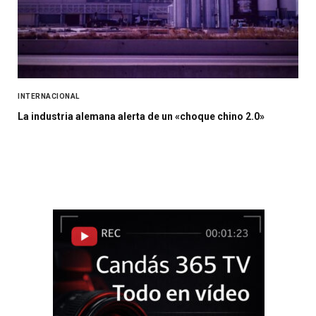
INTERNACIONAL
La industria alemana alerta de un «choque chino 2.0»