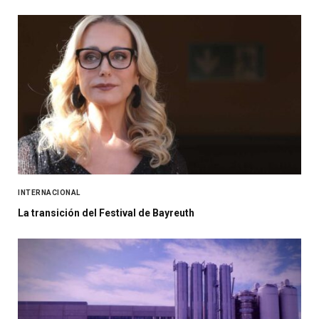
INTERNACIONAL
La transición del Festival de Bayreuth