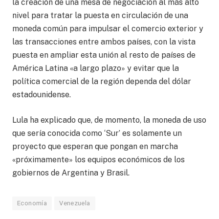
la creación de una mesa de negociación al más alto
nivel para tratar la puesta en circulación de una
moneda común para impulsar el comercio exterior y
las transacciones entre ambos países, con la vista
puesta en ampliar esta unión al resto de países de
América Latina «a largo plazo» y evitar que la
política comercial de la región dependa del dólar
estadounidense.
Lula ha explicado que, de momento, la moneda de uso
que sería conocida como ‘Sur’ es solamente un
proyecto que esperan que pongan en marcha
«próximamente» los equipos económicos de los
gobiernos de Argentina y Brasil.
Economía
Venezuela