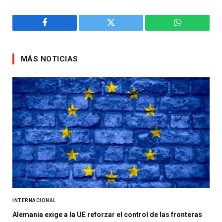
Facebook
Twitter
WhatsApp
MÁS NOTICIAS
INTERNACIONAL
Alemania exige a la UE reforzar el control de las fronteras