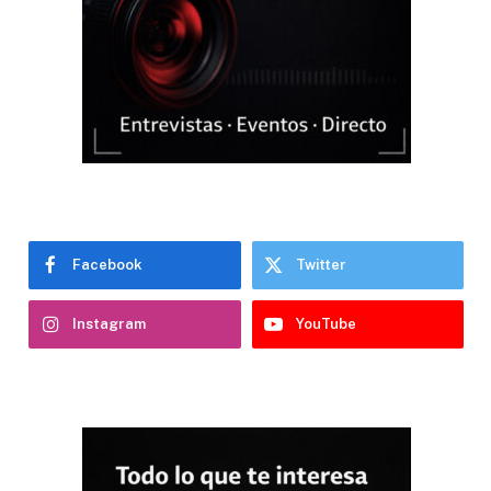
Facebook
Twitter
Instagram
YouTube