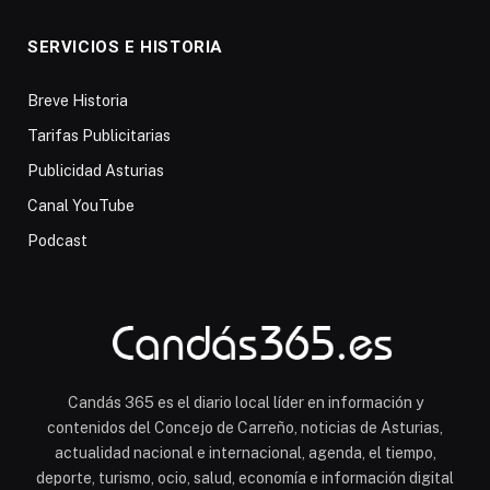
SERVICIOS E HISTORIA
Breve Historia
Tarifas Publicitarias
Publicidad Asturias
Canal YouTube
Podcast
Candás 365 es el diario local líder en información y
contenidos del Concejo de Carreño, noticias de Asturias,
actualidad nacional e internacional, agenda, el tiempo,
deporte, turismo, ocio, salud, economía e información digital