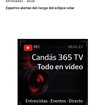
DESTACADAS
SALUD
Expertos alertan del riesgo del eclipse solar