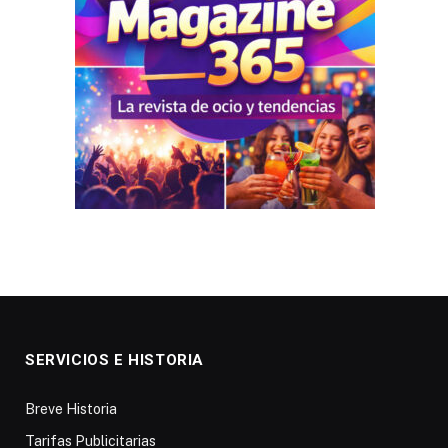
SERVICIOS E HISTORIA
Breve Historia
Tarifas Publicitarias