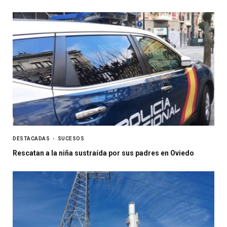
DESTACADAS
SUCESOS
Rescatan a la niña sustraída por sus padres en Oviedo