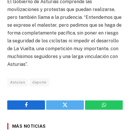
El Gobierno de Asturias comprende las
movilizaciones y protestas que puedan realizarse,
pero también llama a la prudencia. “Entendemos que
se exprese el malestar, pero pedimos que se haga de
forma completamente pacífica, sin poner en riesgo
la seguridad de los ciclistas ni impedir el desarrollo
de La Vuelta, una competición muy importante, con
muchísimos seguidores y una larga vinculación con
Asturias”.
Asturias
deporte
Facebook
Twitter
WhatsApp
MÁS NOTICIAS