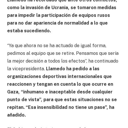
como la invasión de Ucrania, se tomaron medidas
para impedir la participación de equipos rusos
para no dar apariencia de normalidad a lo que
estaba sucediendo.
“Ya que ahora no se ha actuado de igual forma,
pedimos al equipo que se retire. Pensamos que sería
la mejor decisión a todos los efectos”, ha continuado
la vicepresidenta.
Llamedo ha pedido a las
organizaciones deportivas internacionales que
reaccionen y tengan en cuenta lo que ocurre en
Gaza, “inhumano e inaceptable desde cualquier
punto de vista”, para que estas situaciones no se
repitan. “Esa insensibilidad no tiene un pase”, ha
añadido.