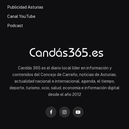
Publicidad Asturias
Canal YouTube
Podcast
Candás 365 es el diario local líder en información y
contenidos del Concejo de Carreño, noticias de Asturias,
actualidad nacional e internacional, agenda, el tiempo,
deporte, turismo, ocio, salud, economía e información digital
desde el año 2012
Facebook
Instagram
YouTube