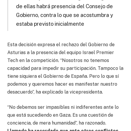
de ellas habrá presencia del Consejo de
Gobierno, contra lo que se acostumbra y
estaba previsto inicialmente
Esta decisión expresa el rechazo del Gobierno de
Asturias a la presencia del equipo Israel Premier
Tech en la competición. “Nosotros no tenemos
capacidad para impedir su participación. Tampoco la
tiene siquiera el Gobierno de España. Pero lo que sí
podemos y queremos hacer es manifestar nuestro
desacuerdo”, ha explicado la vicepresidenta.
“No debemos ser impasibles ni indiferentes ante lo
que está sucediendo en Gaza. Es una cuestión de
conciencia, de mera humanidad”, ha razonado.
Llamedo ha recordado que ante otros conflictos,