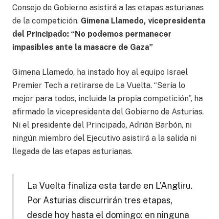
Consejo de Gobierno asistirá a las etapas asturianas
de la competición.
Gimena Llamedo, vicepresidenta
del Principado: “No podemos permanecer
impasibles ante la masacre de Gaza”
Gimena Llamedo, ha instado hoy al equipo Israel
Premier Tech a retirarse de La Vuelta. “Sería lo
mejor para todos, incluida la propia competición”, ha
afirmado la vicepresidenta del Gobierno de Asturias.
Ni el presidente del Principado, Adrián Barbón, ni
ningún miembro del Ejecutivo asistirá a la salida ni
llegada de las etapas asturianas.
La Vuelta finaliza esta tarde en L’Angliru.
Por Asturias discurrirán tres etapas,
desde hoy hasta el domingo: en ninguna