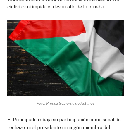
ciclistas ni impida el desarrollo de la prueba.
Foto: Prensa Gobierno de Asturias
El Principado rebaja su participación como señal de
rechazo: ni el presidente ni ningún miembro del