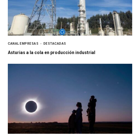
CANAL EMPRESAS
DESTACADAS
Asturias a la cola en producción industrial