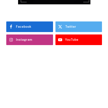
Facebook
Twitter
Instagram
YouTube