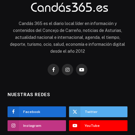
Candás 365 es el diario local líder en información y
contenidos del Concejo de Carreño, noticias de Asturias,
actualidad nacional e internacional, agenda, el tiempo,
deporte, turismo, ocio, salud, economía e información digital
desde el año 2012
Facebook
Instagram
YouTube
NUESTRAS REDES
Facebook
Twitter
Instagram
YouTube