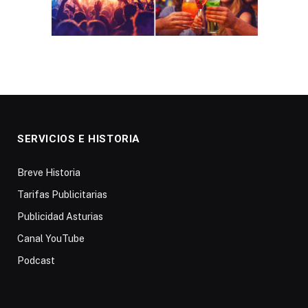
SERVICIOS E HISTORIA
Breve Historia
Tarifas Publicitarias
Publicidad Asturias
Canal YouTube
Podcast