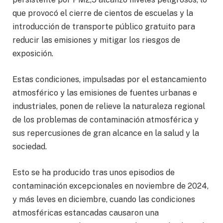
que provocó el cierre de cientos de escuelas y la
introducción de transporte público gratuito para
reducir las emisiones y mitigar los riesgos de
exposición.
Estas condiciones, impulsadas por el estancamiento
atmosférico y las emisiones de fuentes urbanas e
industriales, ponen de relieve la naturaleza regional
de los problemas de contaminación atmosférica y
sus repercusiones de gran alcance en la salud y la
sociedad.
Esto se ha producido tras unos episodios de
contaminación excepcionales en noviembre de 2024,
y más leves en diciembre, cuando las condiciones
atmosféricas estancadas causaron una