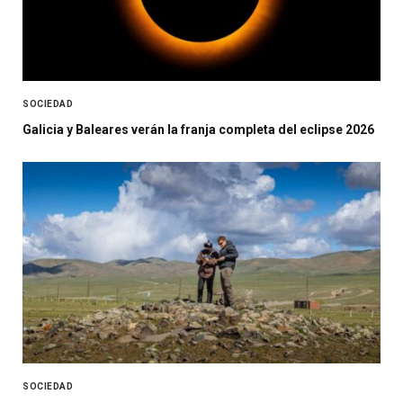
SOCIEDAD
Galicia y Baleares verán la franja completa del eclipse 2026
SOCIEDAD