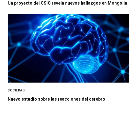
Un proyecto del CSIC revela nuevos hallazgos en Mongolia
SOCIEDAD
Nuevo estudio sobre las reacciones del cerebro