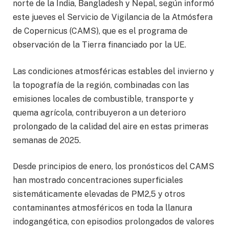
norte de la India, Bangladesh y Nepal, según informó
este jueves el Servicio de Vigilancia de la Atmósfera
de Copernicus (CAMS), que es el programa de
observación de la Tierra financiado por la UE.
Las condiciones atmosféricas estables del invierno y
la topografía de la región, combinadas con las
emisiones locales de combustible, transporte y
quema agrícola, contribuyeron a un deterioro
prolongado de la calidad del aire en estas primeras
semanas de 2025.
Desde principios de enero, los pronósticos del CAMS
han mostrado concentraciones superficiales
sistemáticamente elevadas de PM2,5 y otros
contaminantes atmosféricos en toda la llanura
indogangética, con episodios prolongados de valores