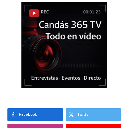
Facebook
Twitter