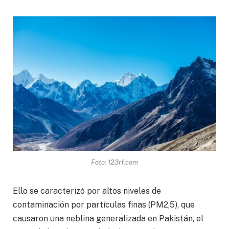
Foto: 123rf.com
Ello se caracterizó por altos niveles de
contaminación por partículas finas (PM2,5), que
causaron una neblina generalizada en Pakistán, el