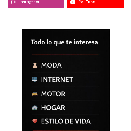
Instagram
YouTube