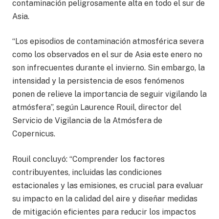
contaminación peligrosamente alta en todo el sur de
Asia.
“Los episodios de contaminación atmosférica severa
como los observados en el sur de Asia este enero no
son infrecuentes durante el invierno. Sin embargo, la
intensidad y la persistencia de esos fenómenos
ponen de relieve la importancia de seguir vigilando la
atmósfera”, según Laurence Rouil, director del
Servicio de Vigilancia de la Atmósfera de
Copernicus.
Rouil concluyó: “Comprender los factores
contribuyentes, incluidas las condiciones
estacionales y las emisiones, es crucial para evaluar
su impacto en la calidad del aire y diseñar medidas
de mitigación eficientes para reducir los impactos