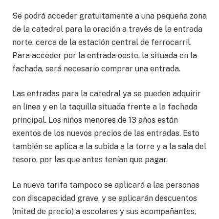
Se podrá acceder gratuitamente a una pequeña zona
de la catedral para la oración a través de la entrada
norte, cerca de la estación central de ferrocarril.
Para acceder por la entrada oeste, la situada en la
fachada, será necesario comprar una entrada.
Las entradas para la catedral ya se pueden adquirir
en línea y en la taquilla situada frente a la fachada
principal. Los niños menores de 13 años están
exentos de los nuevos precios de las entradas. Esto
también se aplica a la subida a la torre y a la sala del
tesoro, por las que antes tenían que pagar.
La nueva tarifa tampoco se aplicará a las personas
con discapacidad grave, y se aplicarán descuentos
(mitad de precio) a escolares y sus acompañantes,