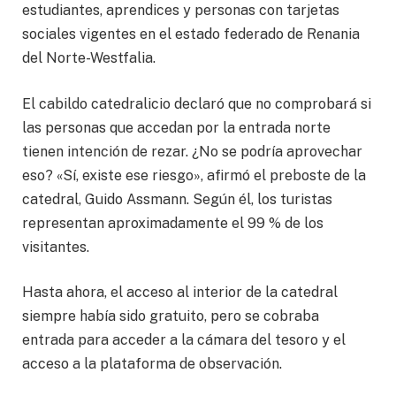
estudiantes, aprendices y personas con tarjetas
sociales vigentes en el estado federado de Renania
del Norte-Westfalia.
El cabildo catedralicio declaró que no comprobará si
las personas que accedan por la entrada norte
tienen intención de rezar. ¿No se podría aprovechar
eso? «Sí, existe ese riesgo», afirmó el preboste de la
catedral, Guido Assmann. Según él, los turistas
representan aproximadamente el 99 % de los
visitantes.
Hasta ahora, el acceso al interior de la catedral
siempre había sido gratuito, pero se cobraba
entrada para acceder a la cámara del tesoro y el
acceso a la plataforma de observación.