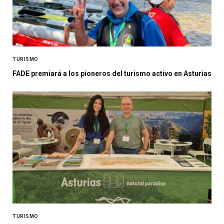
TURISMO
FADE premiará a los pioneros del turismo activo en Asturias
TURISMO