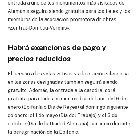
entrada a uno de los monumentos más visitados de
Alemania seguirá siendo gratuita para los fieles y los
miembros de la asociación promotora de obras
«Zentral-Dombau-Vereins».
Habrá exenciones de pago y
precios reducidos
El acceso a las velas votivas y a la oración silenciosa
en las zonas designadas también seguirá siendo
gratuito. Además, la entrada a la catedral será
gratuita para todos en ciertos días del año: del 6 de
enero (Epifanía o Día de Reyes) al domingo siguiente
de enero, el 1 de mayo (Día del Trabajo) y el 3 de
octubre (Día de la Unidad Alemana), así como durante
la peregrinación de la Epifanía.