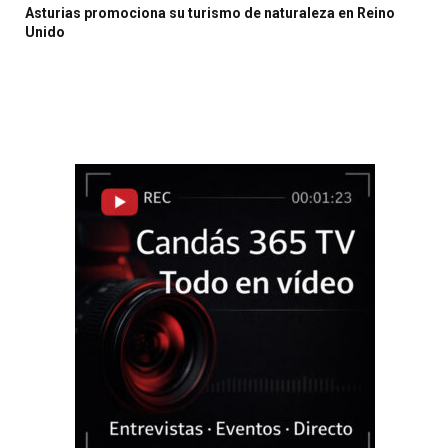
Asturias promociona su turismo de naturaleza en Reino
Unido