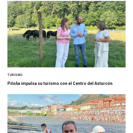
TURISMO
Piloña impulsa su turismo con el Centro del Asturcón