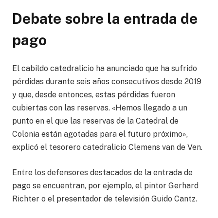
Debate sobre la entrada de
pago
El cabildo catedralicio ha anunciado que ha sufrido
pérdidas durante seis años consecutivos desde 2019
y que, desde entonces, estas pérdidas fueron
cubiertas con las reservas. «Hemos llegado a un
punto en el que las reservas de la Catedral de
Colonia están agotadas para el futuro próximo»,
explicó el tesorero catedralicio Clemens van de Ven.
Entre los defensores destacados de la entrada de
pago se encuentran, por ejemplo, el pintor Gerhard
Richter o el presentador de televisión Guido Cantz.