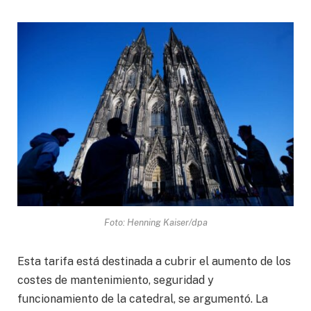
Foto: Henning Kaiser/dpa
Esta tarifa está destinada a cubrir el aumento de los
costes de mantenimiento, seguridad y
funcionamiento de la catedral, se argumentó. La