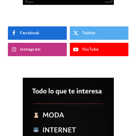
Facebook
Twitter
Instagram
YouTube