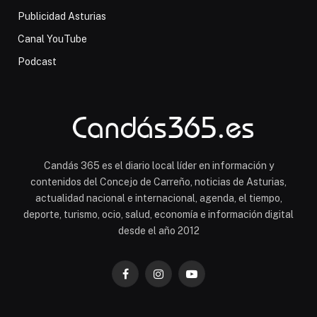
Publicidad Asturias
Canal YouTube
Podcast
Candás 365 es el diario local líder en información y
contenidos del Concejo de Carreño, noticias de Asturias,
actualidad nacional e internacional, agenda, el tiempo,
deporte, turismo, ocio, salud, economía e información digital
desde el año 2012
Facebook
Instagram
YouTube