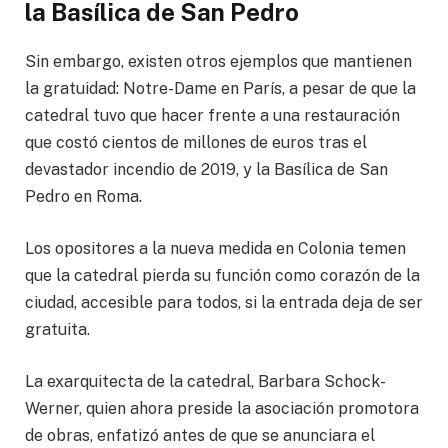
la Basílica de San Pedro
Sin embargo, existen otros ejemplos que mantienen
la gratuidad: Notre-Dame en París, a pesar de que la
catedral tuvo que hacer frente a una restauración
que costó cientos de millones de euros tras el
devastador incendio de 2019, y la Basílica de San
Pedro en Roma.
Los opositores a la nueva medida en Colonia temen
que la catedral pierda su función como corazón de la
ciudad, accesible para todos, si la entrada deja de ser
gratuita.
La exarquitecta de la catedral, Barbara Schock-
Werner, quien ahora preside la asociación promotora
de obras, enfatizó antes de que se anunciara el