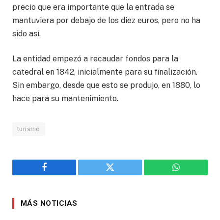
precio que era importante que la entrada se
mantuviera por debajo de los diez euros, pero no ha
sido así.
La entidad empezó a recaudar fondos para la
catedral en 1842, inicialmente para su finalización.
Sin embargo, desde que esto se produjo, en 1880, lo
hace para su mantenimiento.
turismo
Facebook
Twitter
WhatsApp
MÁS NOTICIAS