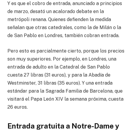
Y es que el cobro de entrada, anunciado a principios
de marzo, desató un acalorado debate en la
metrópoli renana. Quienes defienden la medida
señalan que otras catedrales, como la de Milán o la
de San Pablo en Londres, también cobran entrada.
Pero esto es parcialmente cierto, porque los precios
son muy superiores. Por ejemplo, en Londres, una
entrada de adulto en la Catedral de San Pablo
cuesta 27 libras (31 euros), y para la Abadía de
Westminster, 31 libras (35 euros). Y una entrada
estándar para la Sagrada Familia de Barcelona, que
visitará el Papa León XIV la semana próxima, cuesta
26 euros.
Entrada gratuita a Notre-Dame y