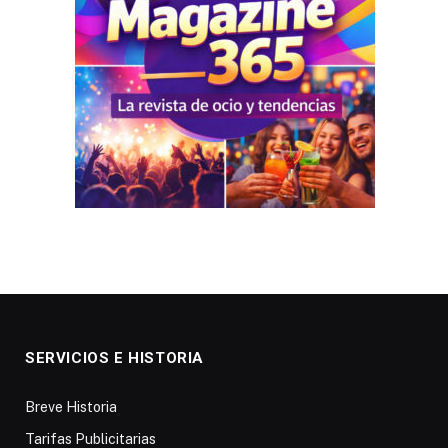
SERVICIOS E HISTORIA
Breve Historia
Tarifas Publicitarias