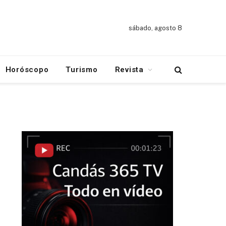
sábado, agosto 8
Horóscopo
Turismo
Revista