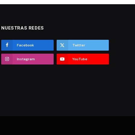
NUESTRAS REDES
Facebook
Twitter
Instagram
YouTube