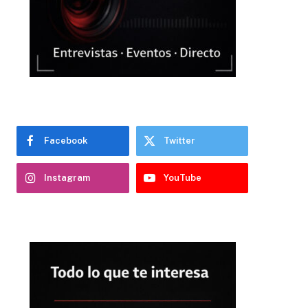
Facebook
Twitter
Instagram
YouTube