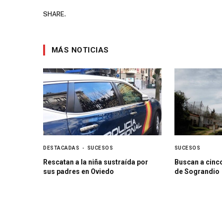
SHARE.
MÁS NOTICIAS
DESTACADAS
SUCESOS
SUCESOS
Rescatan a la niña sustraída por
Buscan a cinc
sus padres en Oviedo
de Sograndio