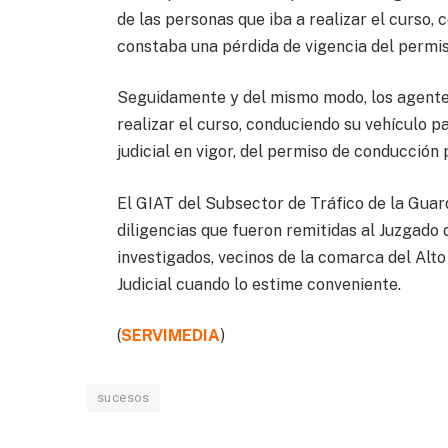
de las personas que iba a realizar el curso, 
constaba una pérdida de vigencia del permis
Seguidamente y del mismo modo, los agente
realizar el curso, conduciendo su vehículo p
judicial en vigor, del permiso de conducción p
El GIAT del Subsector de Tráfico de la Guar
diligencias que fueron remitidas al Juzgado
investigados, vecinos de la comarca del Alt
Judicial cuando lo estime conveniente.
(
SERVIMEDIA
)
sucesos