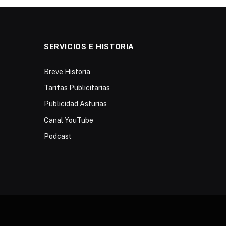
SERVICIOS E HISTORIA
Breve Historia
Tarifas Publicitarias
Publicidad Asturias
Canal YouTube
Podcast