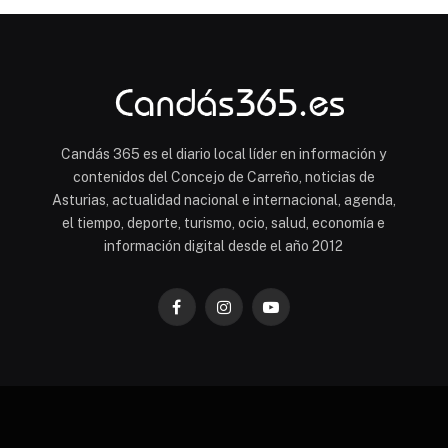
Candás 365 es el diario local líder en información y
contenidos del Concejo de Carreño, noticias de
Asturias, actualidad nacional e internacional, agenda,
el tiempo, deporte, turismo, ocio, salud, economía e
información digital desde el año 2012
Facebook
Instagram
YouTube