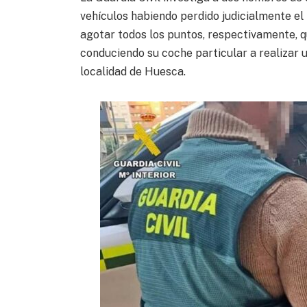
vehículos habiendo perdido judicialmente el 
agotar todos los puntos, respectivamente, q
conduciendo su coche particular a realizar u
localidad de Huesca.