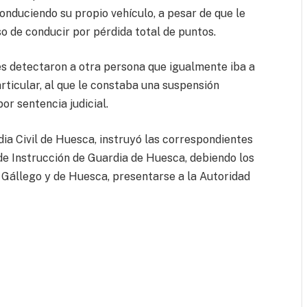
conduciendo su propio vehículo, a pesar de que le
o de conducir por pérdida total de puntos.
s detectaron a otra persona que igualmente iba a
articular, al que le constaba una suspensión
or sentencia judicial.
dia Civil de Huesca, instruyó las correspondientes
 de Instrucción de Guardia de Huesca, debiendo los
o Gállego y de Huesca, presentarse a la Autoridad