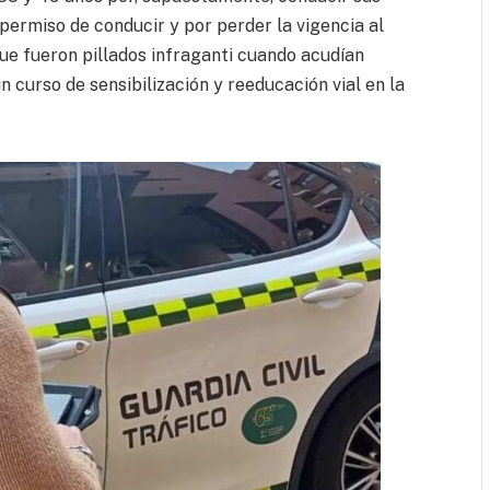
permiso de conducir y por perder la vigencia al
ue fueron pillados infraganti cuando acudían
n curso de sensibilización y reeducación vial en la