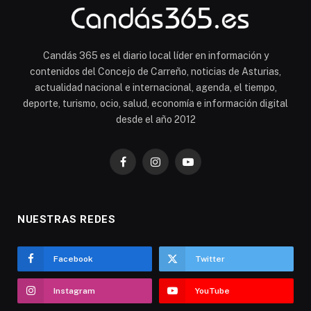
Candás 365 es el diario local líder en información y
contenidos del Concejo de Carreño, noticias de Asturias,
actualidad nacional e internacional, agenda, el tiempo,
deporte, turismo, ocio, salud, economía e información digital
desde el año 2012
Facebook
Instagram
YouTube
NUESTRAS REDES
Facebook
Twitter
Instagram
YouTube