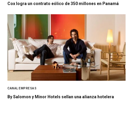
Cox logra un contrato eólico de 350 millones en Panamá
CANAL EMPRESAS
By Salomon y Minor Hotels sellan una alianza hotelera