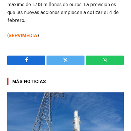
máximo de 1.713 millones de euros. La previsión es
que las nuevas acciones empiecen a cotizar el 4 de
febrero.
(
SERVIMEDIA
)
Facebook
Twitter
WhatsApp
MÁS NOTICIAS