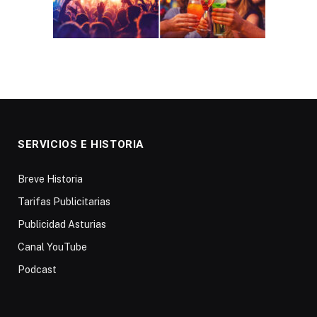
SERVICIOS E HISTORIA
Breve Historia
Tarifas Publicitarias
Publicidad Asturias
Canal YouTube
Podcast