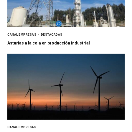
CANAL EMPRESAS
DESTACADAS
Asturias a la cola en producción industrial
CANAL EMPRESAS