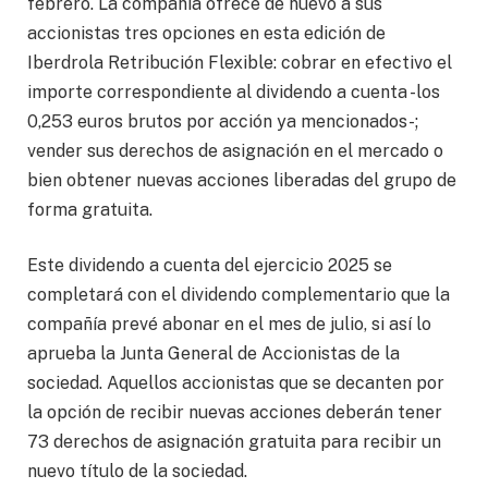
febrero. La compañía ofrece de nuevo a sus
accionistas tres opciones en esta edición de
Iberdrola Retribución Flexible: cobrar en efectivo el
importe correspondiente al dividendo a cuenta -los
0,253 euros brutos por acción ya mencionados-;
vender sus derechos de asignación en el mercado o
bien obtener nuevas acciones liberadas del grupo de
forma gratuita.
Este dividendo a cuenta del ejercicio 2025 se
completará con el dividendo complementario que la
compañía prevé abonar en el mes de julio, si así lo
aprueba la Junta General de Accionistas de la
sociedad. Aquellos accionistas que se decanten por
la opción de recibir nuevas acciones deberán tener
73 derechos de asignación gratuita para recibir un
nuevo título de la sociedad.