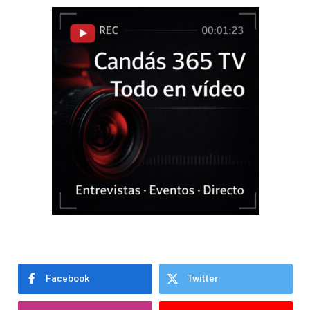
Facebook
Twitter