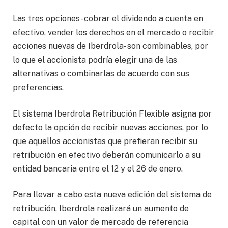
Las tres opciones -cobrar el dividendo a cuenta en
efectivo, vender los derechos en el mercado o recibir
acciones nuevas de Iberdrola- son combinables, por
lo que el accionista podría elegir una de las
alternativas o combinarlas de acuerdo con sus
preferencias.
El sistema Iberdrola Retribución Flexible asigna por
defecto la opción de recibir nuevas acciones, por lo
que aquellos accionistas que prefieran recibir su
retribución en efectivo deberán comunicarlo a su
entidad bancaria entre el 12 y el 26 de enero.
Para llevar a cabo esta nueva edición del sistema de
retribución, Iberdrola realizará un aumento de
capital con un valor de mercado de referencia