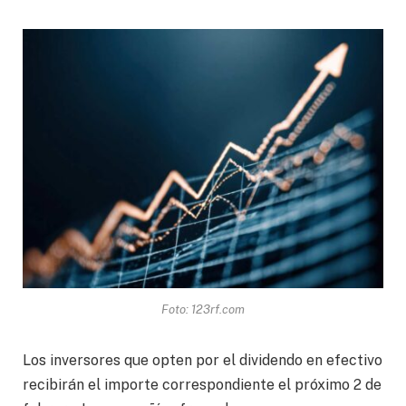
Foto: 123rf.com
Los inversores que opten por el dividendo en efectivo
recibirán el importe correspondiente el próximo 2 de