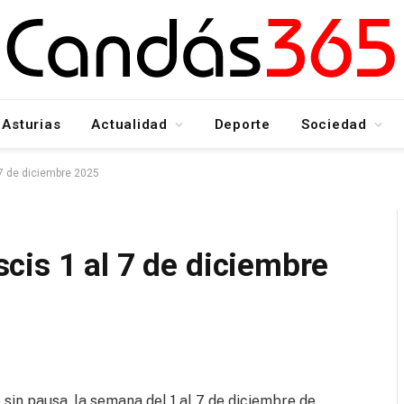
Asturias
Actualidad
Deporte
Sociedad
7 de diciembre 2025
cis 1 al 7 de diciembre
 sin pausa, la semana del 1 al 7 de diciembre de