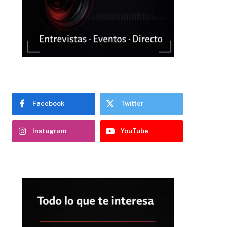
Facebook
Twitter
Instagram
YouTube