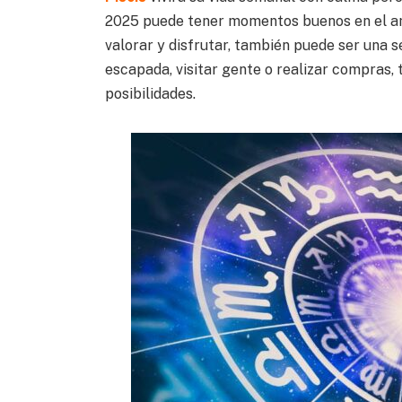
2025 puede tener momentos buenos en el amo
valorar y disfrutar, también puede ser una
escapada, visitar gente o realizar compras,
posibilidades.