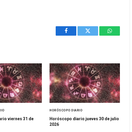
Facebook
Twitter
WhatsApp
RIO
HORÓSCOPO DIARIO
rio viernes 31 de
Horóscopo diario jueves 30 de julio
2026