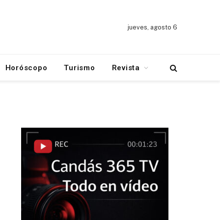
jueves, agosto 6
Horóscopo
Turismo
Revista