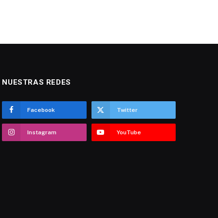
NUESTRAS REDES
Facebook
Twitter
Instagram
YouTube