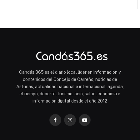
Candás 365 es el diario local líder en información y
contenidos del Concejo de Carreño, noticias de
Asturias, actualidad nacional e internacional, agenda,
el tiempo, deporte, turismo, ocio, salud, economía e
información digital desde el año 2012
Facebook
Instagram
YouTube