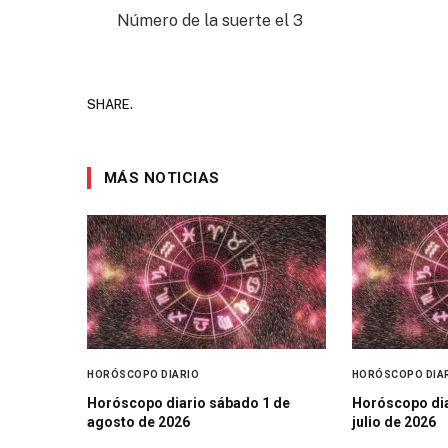
Número de la suerte el 3
SHARE.
MÁS NOTICIAS
HORÓSCOPO DIARIO
HORÓSCOPO DIA
Horóscopo diario sábado 1 de
Horóscopo dia
agosto de 2026
julio de 2026