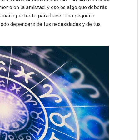
r o en la amistad, y eso es algo que deberás
 semana perfecta para hacer una pequeña
 todo dependerá de tus necesidades y de tus