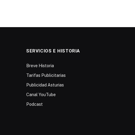
SERVICIOS E HISTORIA
Breve Historia
Tarifas Publicitarias
Publicidad Asturias
Canal YouTube
Podcast