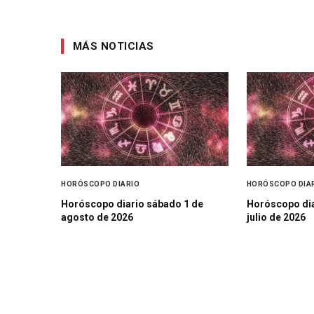
MÁS NOTICIAS
HORÓSCOPO DIARIO
HORÓSCOPO DIA
Horóscopo diario sábado 1 de
Horóscopo dia
agosto de 2026
julio de 2026