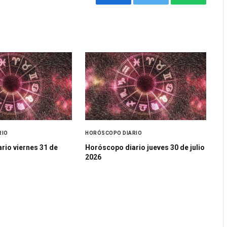
Facebook
Twitter
WhatsApp
RIO
HORÓSCOPO DIARIO
rio viernes 31 de
Horóscopo diario jueves 30 de julio
2026