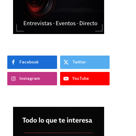
Facebook
Twitter
Instagram
YouTube