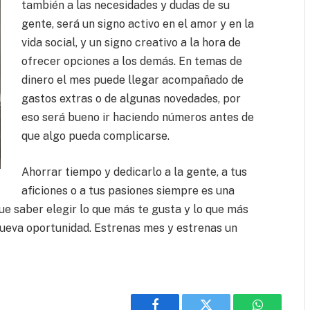
también a las necesidades y dudas de su
gente, será un signo activo en el amor y en la
vida social, y un signo creativo a la hora de
ofrecer opciones a los demás. En temas de
dinero el mes puede llegar acompañado de
gastos extras o de algunas novedades, por
eso será bueno ir haciendo números antes de
que algo pueda complicarse.
Ahorrar tiempo y dedicarlo a la gente, a tus
aficiones o a tus pasiones siempre es una
que saber elegir lo que más te gusta y lo que más
 nueva oportunidad. Estrenas mes y estrenas un