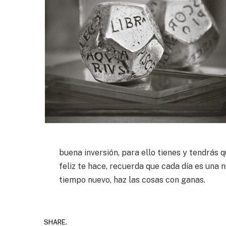
buena inversión, para ello tienes y tendrás 
feliz te hace, recuerda que cada día es una
tiempo nuevo, haz las cosas con ganas.
SHARE.