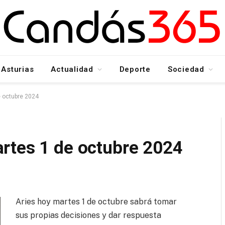
Asturias
Actualidad
Deporte
Sociedad
 octubre 2024
rtes 1 de octubre 2024
Aries hoy martes 1 de octubre sabrá tomar
sus propias decisiones y dar respuesta