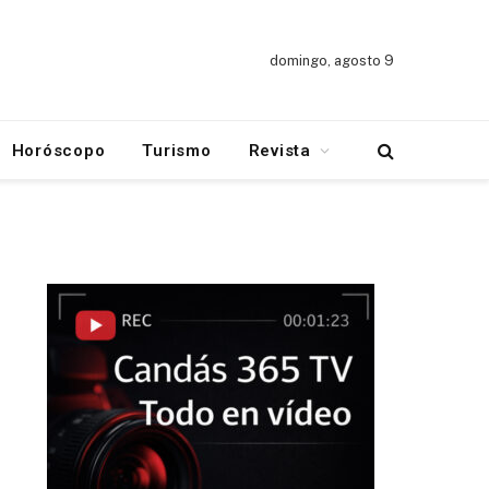
domingo, agosto 9
Horóscopo
Turismo
Revista