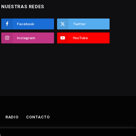
NUESTRAS REDES
Facebook
Twitter
Instagram
YouTube
RADIO
CONTACTO
.