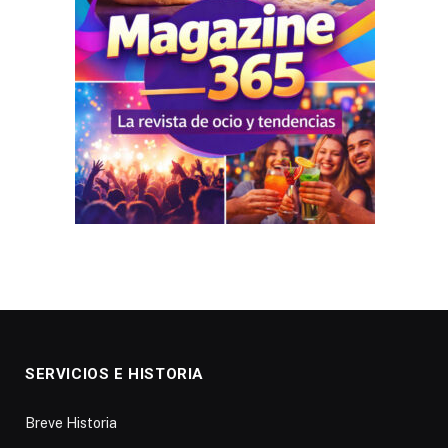
SERVICIOS E HISTORIA
Breve Historia