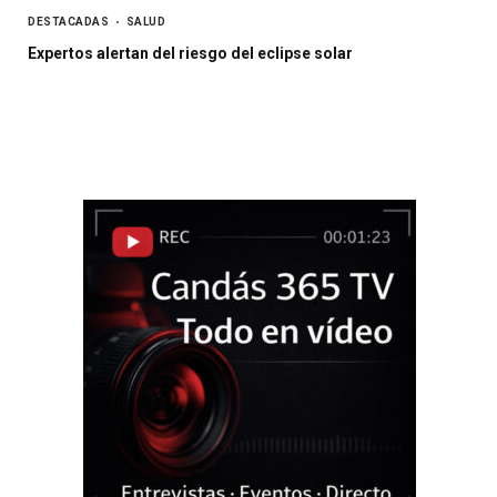
DESTACADAS
SALUD
Expertos alertan del riesgo del eclipse solar