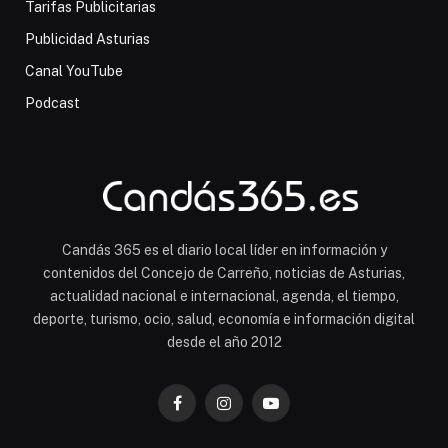
Tarifas Publicitarias
Publicidad Asturias
Canal YouTube
Podcast
Candás 365 es el diario local líder en información y
contenidos del Concejo de Carreño, noticias de Asturias,
actualidad nacional e internacional, agenda, el tiempo,
deporte, turismo, ocio, salud, economía e información digital
desde el año 2012
Facebook
Instagram
YouTube