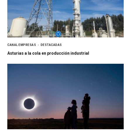
CANAL EMPRESAS
DESTACADAS
Asturias a la cola en producción industrial