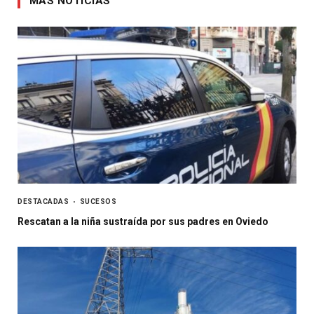
MÁS NOTICIAS
DESTACADAS
SUCESOS
Rescatan a la niña sustraída por sus padres en Oviedo