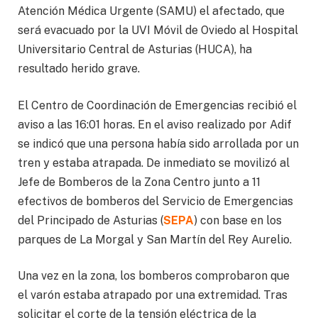
Atención Médica Urgente (SAMU) el afectado, que
será evacuado por la UVI Móvil de Oviedo al Hospital
Universitario Central de Asturias (HUCA), ha
resultado herido grave.
El Centro de Coordinación de Emergencias recibió el
aviso a las 16:01 horas. En el aviso realizado por Adif
se indicó que una persona había sido arrollada por un
tren y estaba atrapada. De inmediato se movilizó al
Jefe de Bomberos de la Zona Centro junto a 11
efectivos de bomberos del Servicio de Emergencias
del Principado de Asturias (
SEPA
) con base en los
parques de La Morgal y San Martín del Rey Aurelio.
Una vez en la zona, los bomberos comprobaron que
el varón estaba atrapado por una extremidad. Tras
solicitar el corte de la tensión eléctrica de la