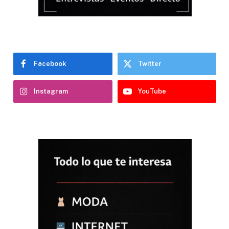
Facebook
Twitter
Instagram
YouTube