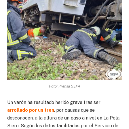
Foto: Prensa SEPA
Un varón ha resultado herido grave tras ser
arrollado por un tren
, por causas que se
desconocen, a la altura de un paso a nivel en La Pola,
Siero. Según los datos facilitados por el Servicio de