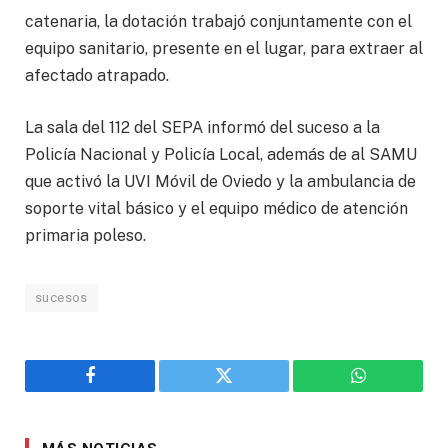
catenaria, la dotación trabajó conjuntamente con el
equipo sanitario, presente en el lugar, para extraer al
afectado atrapado.
La sala del 112 del SEPA informó del suceso a la
Policía Nacional y Policía Local, además de al SAMU
que activó la UVI Móvil de Oviedo y la ambulancia de
soporte vital básico y el equipo médico de atención
primaria poleso.
sucesos
Facebook
Twitter
WhatsApp