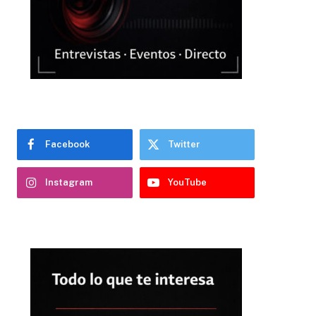
Facebook
Twitter
Instagram
YouTube