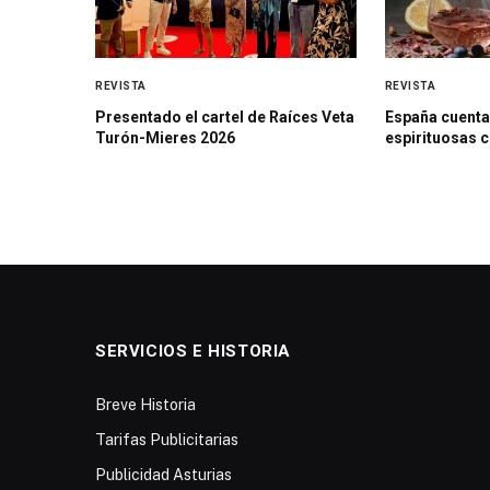
REVISTA
REVISTA
Presentado el cartel de Raíces Veta
España cuenta
Turón-Mieres 2026
espirituosas 
SERVICIOS E HISTORIA
Breve Historia
Tarifas Publicitarias
Publicidad Asturias