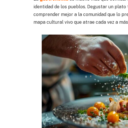
identidad de los pueblos. Degustar un plato t
comprender mejor a la comunidad que lo prep
mapa cultural vivo que atrae cada vez a más 