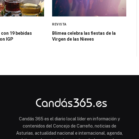
REVISTA
 con 19 bebidas
Blimea celebra las fiestas de la
con IGP
Virgen de las Nieves
Candás 365 es el diario local líder en información y
contenidos del Concejo de Carreño, noticias de
Asturias, actualidad nacional e internacional, agenda,