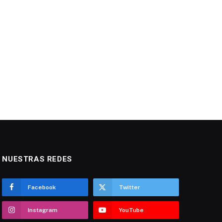
NUESTRAS REDES
Facebook
Twitter
Instagram
YouTube