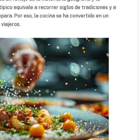
ípico equivale a recorrer siglos de tradiciones y a
ara. Por eso, la cocina se ha convertido en un
viajeros.