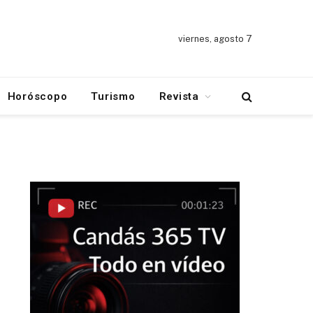
viernes, agosto 7
Horóscopo
Turismo
Revista