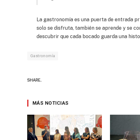
La gastronomía es una puerta de entrada priv
solo se disfruta, también se aprende y se co
descubrir que cada bocado guarda una histo
Gastronomía
SHARE.
MÁS NOTICIAS