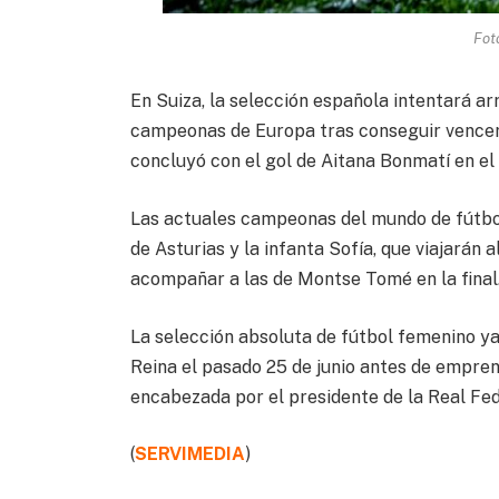
Fot
En Suiza, la selección española intentará ar
campeonas de Europa tras conseguir vence
concluyó con el gol de Aitana Bonmatí en el 
Las actuales campeonas del mundo de fútbo
de Asturias y la infanta Sofía, que viajarán 
acompañar a las de Montse Tomé en la final
La selección absoluta de fútbol femenino ya 
Reina el pasado 25 de junio antes de emprend
encabezada por el presidente de la Real Fe
(
SERVIMEDIA
)