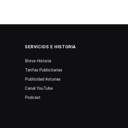
SERVICIOS E HISTORIA
Breve Historia
Tarifas Publicitarias
Publicidad Asturias
Canal YouTube
Podcast