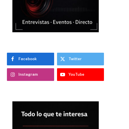
Facebook
Twitter
Instagram
YouTube