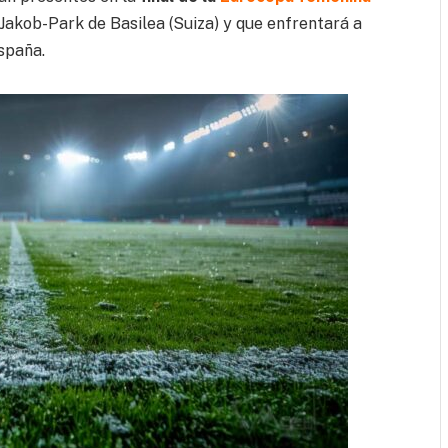
 Jakob-Park de Basilea (Suiza) y que enfrentará a
España.