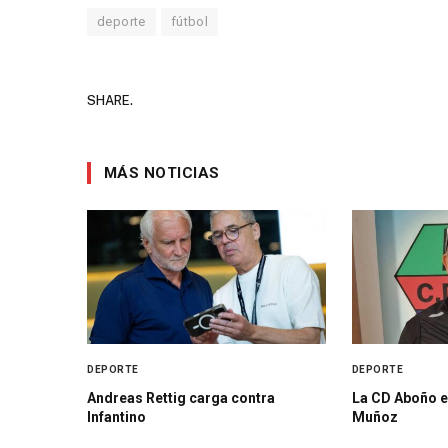
deporte
fútbol
SHARE.
MÁS NOTICIAS
DEPORTE
DEPORTE
Andreas Rettig carga contra
La CD Aboño e
Infantino
Muñoz