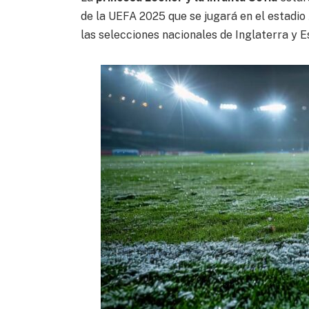
de la UEFA 2025 que se jugará en el estadio
las selecciones nacionales de Inglaterra y 