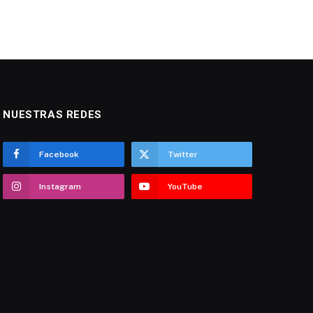
NUESTRAS REDES
Facebook
Twitter
Instagram
YouTube