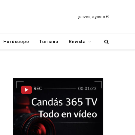
jueves, agosto 6
Horóscopo
Turismo
Revista