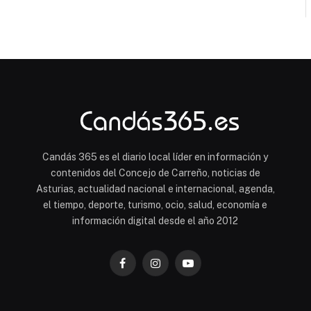
Candás 365 es el diario local líder en información y
contenidos del Concejo de Carreño, noticias de
Asturias, actualidad nacional e internacional, agenda,
el tiempo, deporte, turismo, ocio, salud, economía e
información digital desde el año 2012
Facebook
Instagram
YouTube