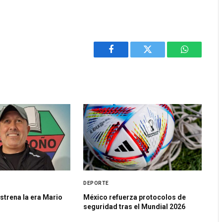
Facebook
Twitter
WhatsApp
DEPORTE
strena la era Mario
México refuerza protocolos de
seguridad tras el Mundial 2026