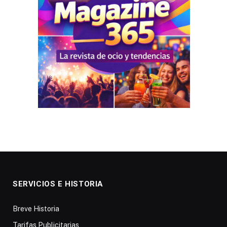
SERVICIOS E HISTORIA
Breve Historia
Tarifas Publicitarias