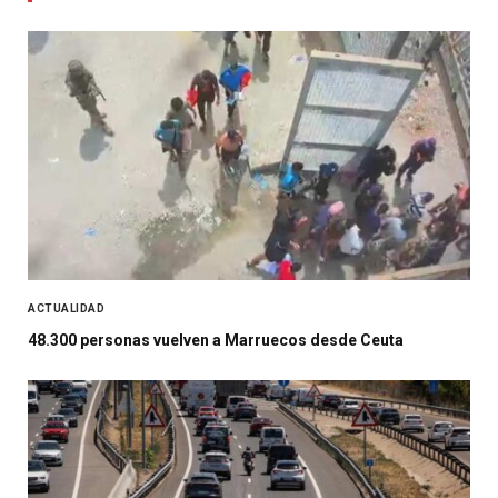
ACTUALIDAD
48.300 personas vuelven a Marruecos desde Ceuta