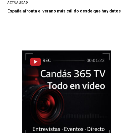
ACTUALIDAD
España afronta el verano más cálido desde que hay datos