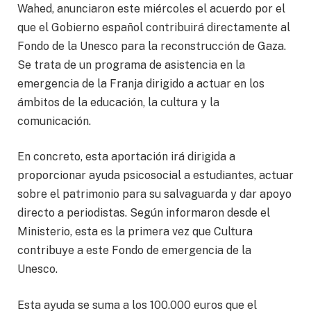
Wahed, anunciaron este miércoles el acuerdo por el
que el Gobierno español contribuirá directamente al
Fondo de la Unesco para la reconstrucción de Gaza.
Se trata de un programa de asistencia en la
emergencia de la Franja dirigido a actuar en los
ámbitos de la educación, la cultura y la
comunicación.
En concreto, esta aportación irá dirigida a
proporcionar ayuda psicosocial a estudiantes, actuar
sobre el patrimonio para su salvaguarda y dar apoyo
directo a periodistas. Según informaron desde el
Ministerio, esta es la primera vez que Cultura
contribuye a este Fondo de emergencia de la
Unesco.
Esta ayuda se suma a los 100.000 euros que el