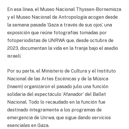
En esa línea, el Museo Nacional Thyssen-Bornemisza
y el Museo Nacional de Antropología acogen desde
la semana pasada ‘Gaza a través de sus ojos’, una
exposición que reúne fotografías tomadas por
fotoperiodistas de UNRWA que, desde octubre de
2023, documentan la vida en la franja bajo el asedio
israelí.
Por su parte, el Ministerio de Cultura y el Instituto
Nacional de las Artes Escénicas y de la Música
(Inaem) organizaron el pasado julio una función
solidaria del espectáculo ‘Afanador’ del Ballet
Nacional. Todo lo recaudado en la función fue
destinado íntegramente a los programas de
emergencia de Unrwa, que sigue dando servicios
esenciales en Gaza.