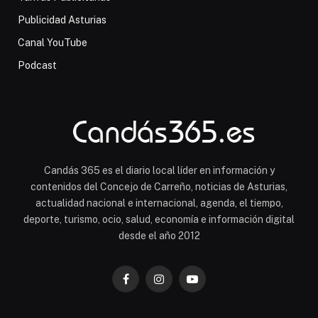
Publicidad Asturias
Canal YouTube
Podcast
Candás 365 es el diario local líder en información y
contenidos del Concejo de Carreño, noticias de Asturias,
actualidad nacional e internacional, agenda, el tiempo,
deporte, turismo, ocio, salud, economía e información digital
desde el año 2012
Facebook
Instagram
YouTube