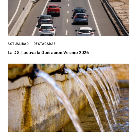
ACTUALIDAD
DESTACADAS
La DGT activa la Operación Verano 2026