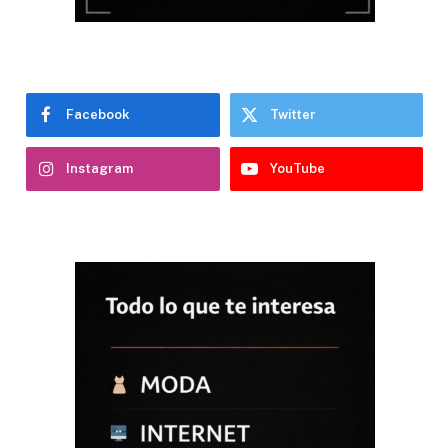
Facebook
Twitter
Instagram
YouTube