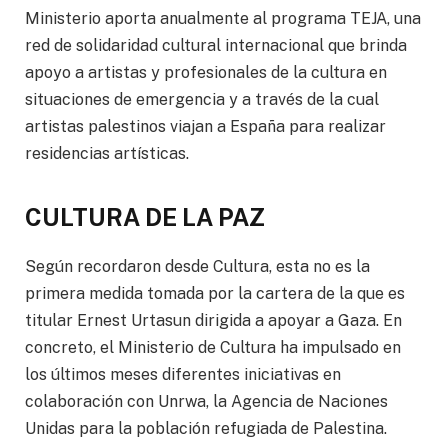
Ministerio aporta anualmente al programa TEJA, una
red de solidaridad cultural internacional que brinda
apoyo a artistas y profesionales de la cultura en
situaciones de emergencia y a través de la cual
artistas palestinos viajan a España para realizar
residencias artísticas.
CULTURA DE LA PAZ
Según recordaron desde Cultura, esta no es la
primera medida tomada por la cartera de la que es
titular Ernest Urtasun dirigida a apoyar a Gaza. En
concreto, el Ministerio de Cultura ha impulsado en
los últimos meses diferentes iniciativas en
colaboración con Unrwa, la Agencia de Naciones
Unidas para la población refugiada de Palestina.