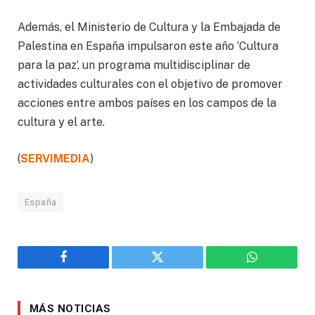
Además, el Ministerio de Cultura y la Embajada de
Palestina en España impulsaron este año ‘Cultura
para la paz’, un programa multidisciplinar de
actividades culturales con el objetivo de promover
acciones entre ambos países en los campos de la
cultura y el arte.
(
SERVIMEDIA
)
España
Facebook
Twitter
WhatsApp
MÁS NOTICIAS