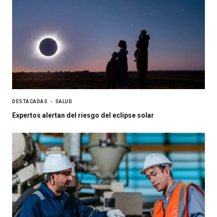
DESTACADAS
SALUD
Expertos alertan del riesgo del eclipse solar