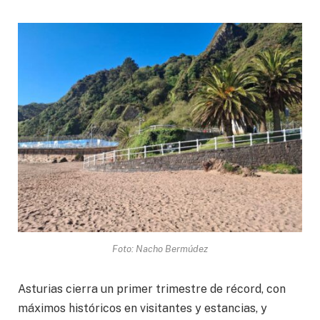
Foto: Nacho Bermúdez
Asturias cierra un primer trimestre de récord, con
máximos históricos en visitantes y estancias, y