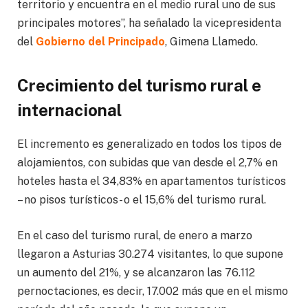
territorio y encuentra en el medio rural uno de sus
principales motores”, ha señalado la vicepresidenta
del
Gobierno del Principado
, Gimena Llamedo.
Crecimiento del turismo rural e
internacional
El incremento es generalizado en todos los tipos de
alojamientos, con subidas que van desde el 2,7% en
hoteles hasta el 34,83% en apartamentos turísticos
– no pisos turísticos- o el 15,6% del turismo rural.
En el caso del turismo rural, de enero a marzo
llegaron a Asturias 30.274 visitantes, lo que supone
un aumento del 21%, y se alcanzaron las 76.112
pernoctaciones, es decir, 17.002 más que en el mismo