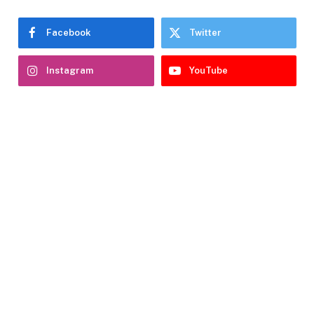
Facebook
Twitter
Instagram
YouTube