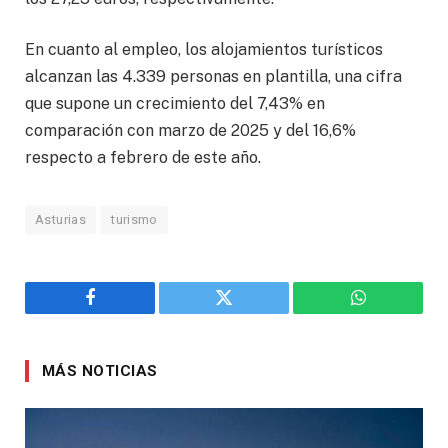
En cuanto al empleo, los alojamientos turísticos
alcanzan las 4.339 personas en plantilla, una cifra
que supone un crecimiento del 7,43% en
comparación con marzo de 2025 y del 16,6%
respecto a febrero de este año.
Asturias
turismo
Facebook
Twitter
WhatsApp
MÁS NOTICIAS