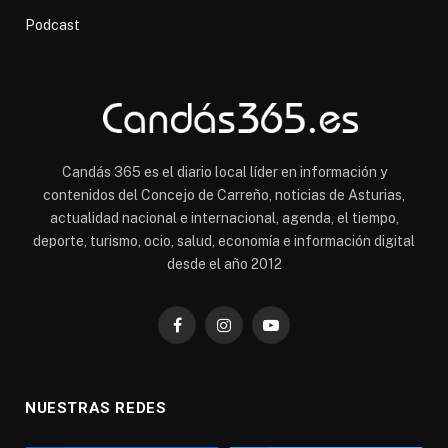
Podcast
Candás 365 es el diario local líder en información y
contenidos del Concejo de Carreño, noticias de Asturias,
actualidad nacional e internacional, agenda, el tiempo,
deporte, turismo, ocio, salud, economía e información digital
desde el año 2012
Facebook
Instagram
YouTube
NUESTRAS REDES