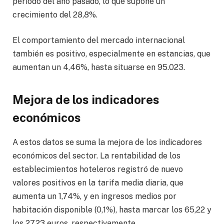
período del año pasado, lo que supone un
crecimiento del 28,8%.
El comportamiento del mercado internacional
también es positivo, especialmente en estancias, que
aumentan un 4,46%, hasta situarse en 95.023.
Mejora de los indicadores
económicos
A estos datos se suma la mejora de los indicadores
económicos del sector. La rentabilidad de los
establecimientos hoteleros registró de nuevo
valores positivos en la tarifa media diaria, que
aumenta un 1,74%, y en ingresos medios por
habitación disponible (0,1%), hasta marcar los 65,22 y
los 27,23 euros, respectivamente.