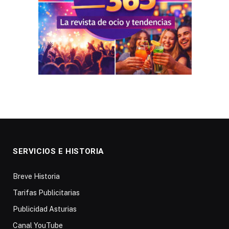
SERVICIOS E HISTORIA
Breve Historia
Tarifas Publicitarias
Publicidad Asturias
Canal YouTube