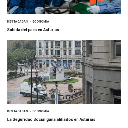
DESTACADAS
ECONOMÍA
Subida del paro en Asturias
DESTACADAS
ECONOMÍA
La Seguridad Social gana afiliados en Asturias