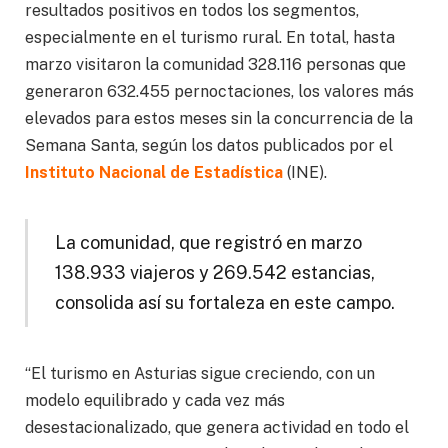
resultados positivos en todos los segmentos,
especialmente en el turismo rural. En total, hasta
marzo visitaron la comunidad 328.116 personas que
generaron 632.455 pernoctaciones, los valores más
elevados para estos meses sin la concurrencia de la
Semana Santa, según los datos publicados por el
Instituto Nacional de Estadística
(INE).
La comunidad, que registró en marzo
138.933 viajeros y 269.542 estancias,
consolida así su fortaleza en este campo.
“El turismo en Asturias sigue creciendo, con un
modelo equilibrado y cada vez más
desestacionalizado, que genera actividad en todo el