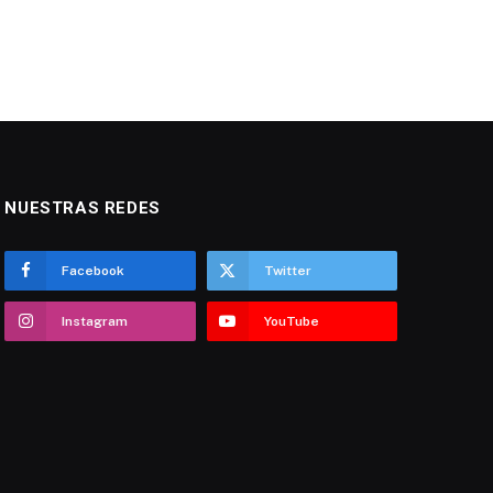
NUESTRAS REDES
Facebook
Twitter
Instagram
YouTube