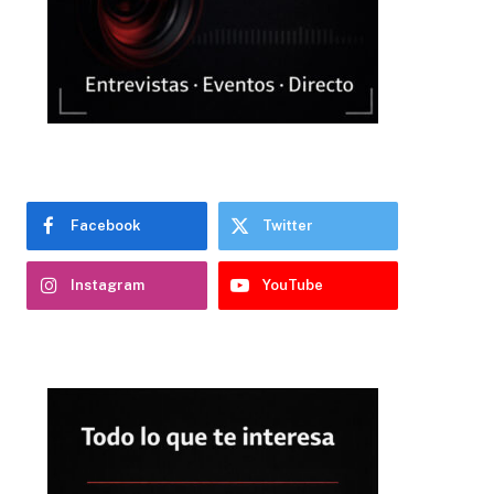
Facebook
Twitter
Instagram
YouTube