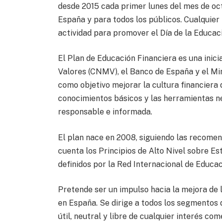
desde 2015 cada primer lunes del mes de oct
España y para todos los públicos. Cualquier
actividad para promover el Día de la Educac
El Plan de Educación Financiera es una inic
Valores (CNMV), el Banco de España y el Mi
como objetivo mejorar la cultura financiera 
conocimientos básicos y las herramientas n
responsable e informada.
El plan nace en 2008, siguiendo las recome
cuenta los Principios de Alto Nivel sobre E
definidos por la Red Internacional de Educa
Pretende ser un impulso hacia la mejora de l
en España. Se dirige a todos los segmentos 
útil, neutral y libre de cualquier interés com