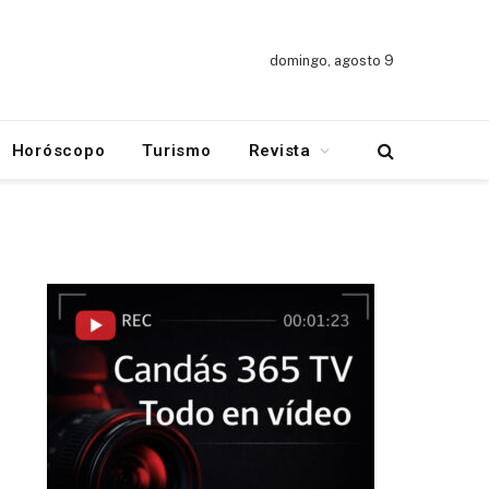
domingo, agosto 9
Horóscopo
Turismo
Revista