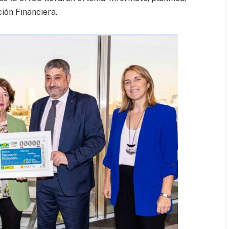
ión Financiera.