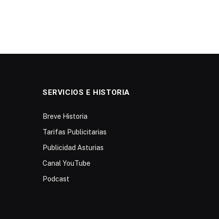
SERVICIOS E HISTORIA
Breve Historia
Tarifas Publicitarias
Publicidad Asturias
Canal YouTube
Podcast