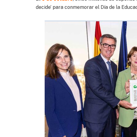
decide’ para conmemorar el Día de la Educac