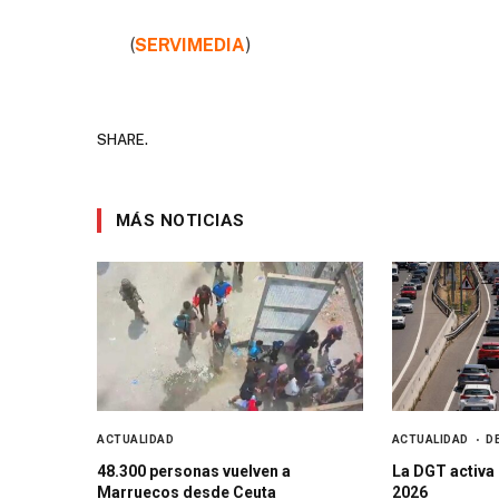
(
SERVIMEDIA
)
SHARE.
MÁS NOTICIAS
ACTUALIDAD
ACTUALIDAD
D
48.300 personas vuelven a
La DGT activa
Marruecos desde Ceuta
2026