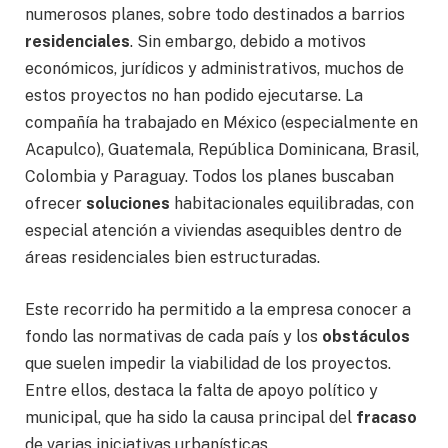
numerosos planes, sobre todo destinados a barrios
residenciales
. Sin embargo, debido a motivos
económicos, jurídicos y administrativos, muchos de
estos proyectos no han podido ejecutarse. La
compañía ha trabajado en México (especialmente en
Acapulco), Guatemala, República Dominicana, Brasil,
Colombia y Paraguay. Todos los planes buscaban
ofrecer
soluciones
habitacionales equilibradas, con
especial atención a viviendas asequibles dentro de
áreas residenciales bien estructuradas.
Este recorrido ha permitido a la empresa conocer a
fondo las normativas de cada país y los
obstáculos
que suelen impedir la viabilidad de los proyectos.
Entre ellos, destaca la falta de apoyo político y
municipal, que ha sido la causa principal del
fracaso
de varias iniciativas urbanísticas.