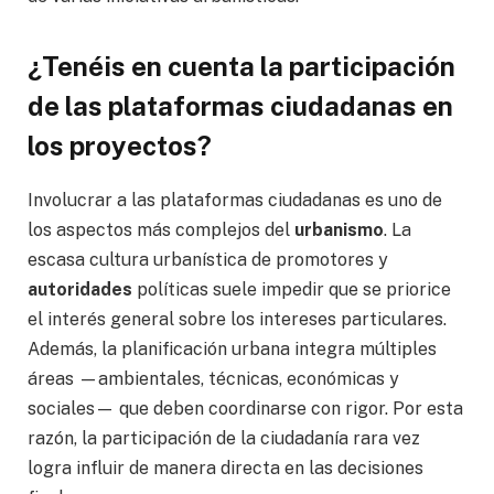
¿Tenéis en cuenta la participación
de las plataformas ciudadanas en
los proyectos?
Involucrar a las plataformas ciudadanas es uno de
los aspectos más complejos del
urbanismo
. La
escasa cultura urbanística de promotores y
autoridades
políticas suele impedir que se priorice
el interés general sobre los intereses particulares.
Además, la planificación urbana integra múltiples
áreas —ambientales, técnicas, económicas y
sociales— que deben coordinarse con rigor. Por esta
razón, la participación de la ciudadanía rara vez
logra influir de manera directa en las decisiones