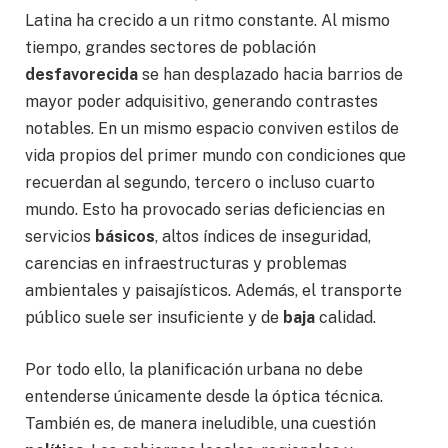
Latina ha crecido a un ritmo constante. Al mismo
tiempo, grandes sectores de población
desfavorecida
se han desplazado hacia barrios de
mayor poder adquisitivo, generando contrastes
notables. En un mismo espacio conviven estilos de
vida propios del primer mundo con condiciones que
recuerdan al segundo, tercero o incluso cuarto
mundo. Esto ha provocado serias deficiencias en
servicios
básicos
, altos índices de inseguridad,
carencias en infraestructuras y problemas
ambientales y paisajísticos. Además, el transporte
público suele ser insuficiente y de
baja
calidad.
Por todo ello, la planificación urbana no debe
entenderse únicamente desde la óptica técnica.
También es, de manera ineludible, una cuestión