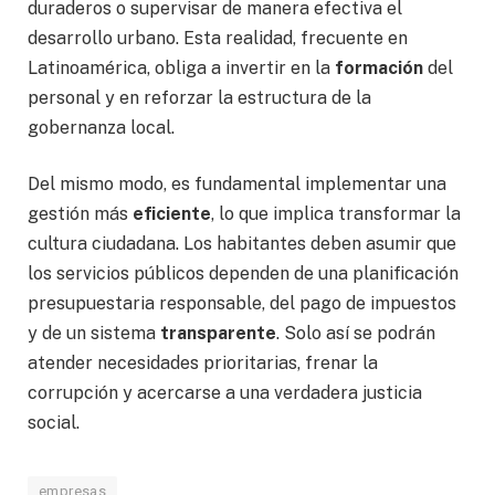
duraderos o supervisar de manera efectiva el
desarrollo urbano. Esta realidad, frecuente en
Latinoamérica, obliga a invertir en la
formación
del
personal y en reforzar la estructura de la
gobernanza local.
Del mismo modo, es fundamental implementar una
gestión más
eficiente
, lo que implica transformar la
cultura ciudadana. Los habitantes deben asumir que
los servicios públicos dependen de una planificación
presupuestaria responsable, del pago de impuestos
y de un sistema
transparente
. Solo así se podrán
atender necesidades prioritarias, frenar la
corrupción y acercarse a una verdadera justicia
social.
empresas