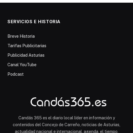
SERVICIOS E HISTORIA
Breve Historia
Tarifas Publicitarias
Publicidad Asturias
Canal YouTube
Podcast
Candás 365 es el diario local líder en información y
contenidos del Concejo de Carreño, noticias de Asturias,
actualidad nacional e internacional, agenda, el tiempo,