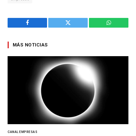
Facebook
Twitter
WhatsApp
MÁS NOTICIAS
CANAL EMPRESAS