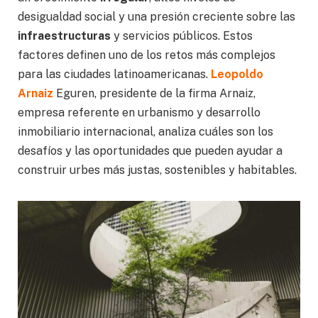
desigualdad social y una presión creciente sobre las
infraestructuras
y servicios públicos. Estos
factores definen uno de los retos más complejos
para las ciudades latinoamericanas.
Leopoldo
Arnaiz
Eguren, presidente de la firma Arnaiz,
empresa referente en urbanismo y desarrollo
inmobiliario internacional, analiza cuáles son los
desafíos y las oportunidades que pueden ayudar a
construir urbes más justas, sostenibles y habitables.