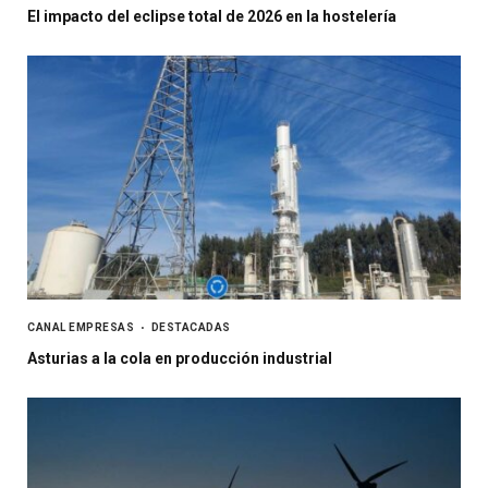
El impacto del eclipse total de 2026 en la hostelería
CANAL EMPRESAS
DESTACADAS
Asturias a la cola en producción industrial