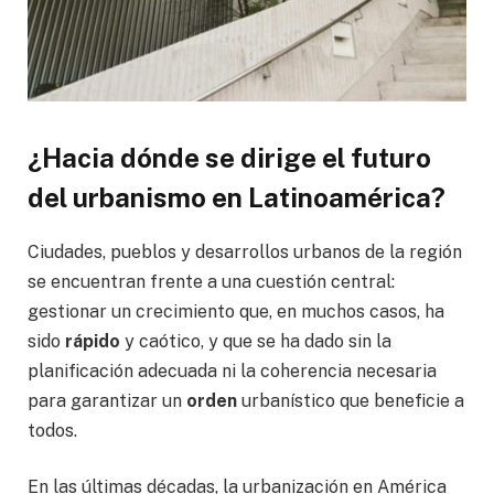
¿Hacia dónde se dirige el futuro
del urbanismo en Latinoamérica?
Ciudades, pueblos y desarrollos urbanos de la región
se encuentran frente a una cuestión central:
gestionar un crecimiento que, en muchos casos, ha
sido
rápido
y caótico, y que se ha dado sin la
planificación adecuada ni la coherencia necesaria
para garantizar un
orden
urbanístico que beneficie a
todos.
En las últimas décadas, la urbanización en América