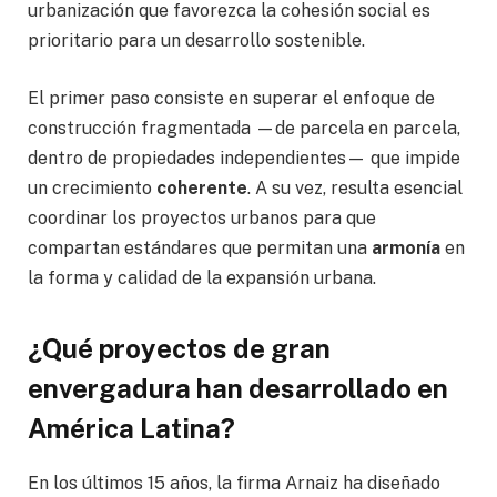
urbanización que favorezca la cohesión social es
prioritario para un desarrollo sostenible.
El primer paso consiste en superar el enfoque de
construcción fragmentada —de parcela en parcela,
dentro de propiedades independientes— que impide
un crecimiento
coherente
. A su vez, resulta esencial
coordinar los proyectos urbanos para que
compartan estándares que permitan una
armonía
en
la forma y calidad de la expansión urbana.
¿Qué proyectos de gran
envergadura han desarrollado en
América Latina?
En los últimos 15 años, la firma Arnaiz ha diseñado