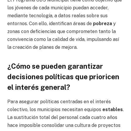
los jóvenes de cada municipio puedan acceder,
mediante tecnología, a datos reales sobre sus
entornos. Con ello, identifican áreas de
pobreza
y
zonas con deficiencias que comprometen tanto la
convivencia como la calidad de vida, impulsando así
la creación de planes de mejora.
¿Cómo se pueden garantizar
decisiones políticas que prioricen
el interés general?
Para asegurar políticas centradas en el interés
colectivo, los municipios necesitan equipos
estables
.
La sustitución total del personal cada cuatro años
hace imposible consolidar una cultura de proyectos