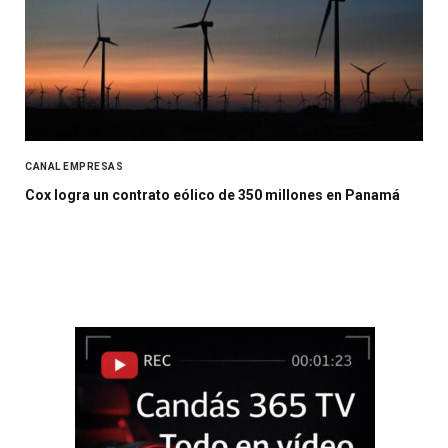
CANAL EMPRESAS
Cox logra un contrato eólico de 350 millones en Panamá