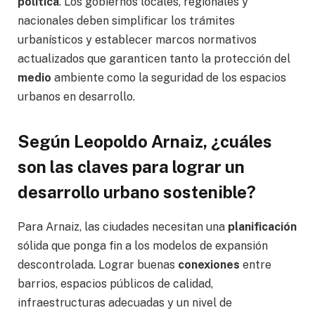
política
. Los gobiernos locales, regionales y
nacionales deben simplificar los trámites
urbanísticos y establecer marcos normativos
actualizados que garanticen tanto la protección del
medio
ambiente como la seguridad de los espacios
urbanos en desarrollo.
Según Leopoldo Arnaiz, ¿cuáles
son las claves para lograr un
desarrollo urbano sostenible?
Para Arnaiz, las ciudades necesitan una
planificación
sólida que ponga fin a los modelos de expansión
descontrolada. Lograr buenas
conexiones
entre
barrios, espacios públicos de calidad,
infraestructuras adecuadas y un nivel de