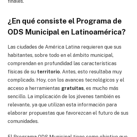
finales.
¿En qué consiste el Programa de
ODS Municipal en Latinoamérica?
Las ciudades de América Latina requieren que sus
habitantes, sobre todo en el ámbito municipal,
comprendan en profundidad las características
físicas de su
territorio
. Antes, esto resultaba muy
complicado. Hoy, con los avances tecnológicos y el
acceso a herramientas
gratuitas
, es mucho más
sencillo. La implicación de los jóvenes también es
relevante, ya que utilizan esta información para
elaborar propuestas que favorezcan el futuro de sus
comunidades.
El Programa ODS Municipal tiene como objetivo que