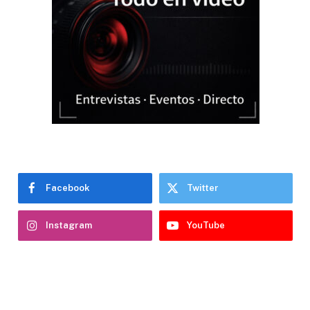
Facebook
Twitter
Instagram
YouTube