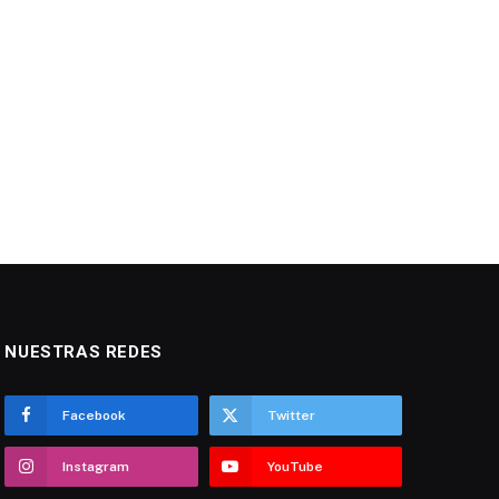
NUESTRAS REDES
Facebook
Twitter
Instagram
YouTube