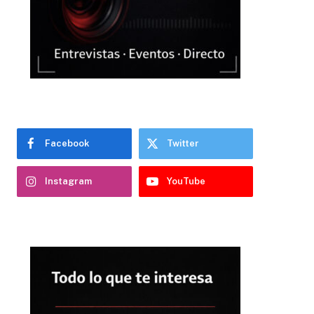
Facebook
Twitter
Instagram
YouTube