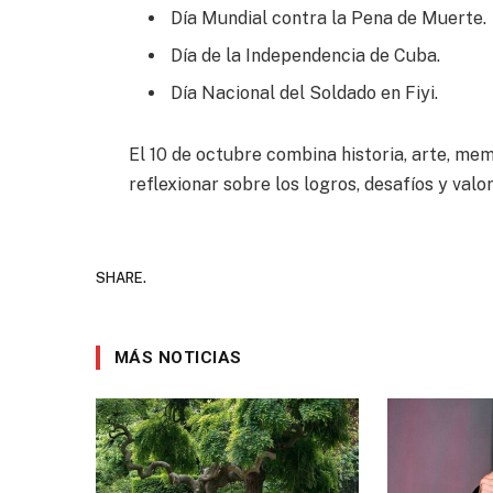
Día Mundial contra la Pena de Muerte.
Día de la Independencia de Cuba.
Día Nacional del Soldado en Fiyi.
El 10 de octubre combina historia, arte, mem
reflexionar sobre los logros, desafíos y val
SHARE.
MÁS NOTICIAS