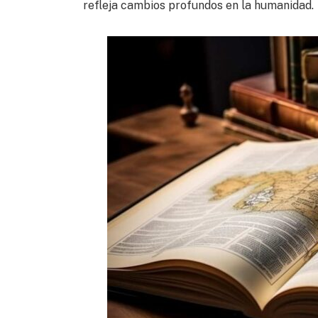
refleja cambios profundos en la humanidad.