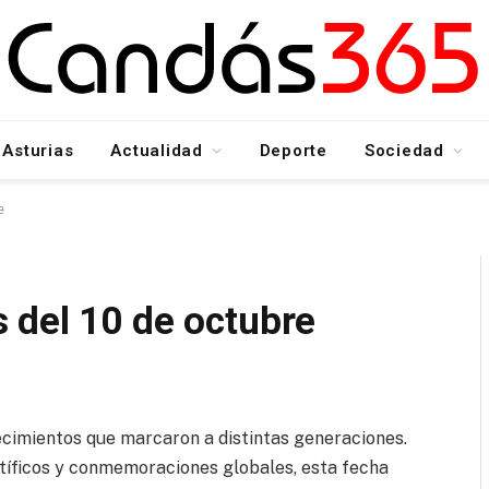
Asturias
Actualidad
Deporte
Sociedad
e
 del 10 de octubre
ecimientos que marcaron a distintas generaciones.
ntíficos y conmemoraciones globales, esta fecha