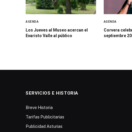
AGENDA
AGENDA
Los Jueves al Museo acercan el
Corvera celebr
Evaristo Valle al público
septiembre 20
SERVICIOS E HISTORIA
Breve Historia
Tarifas Publicitarias
Publicidad Asturias