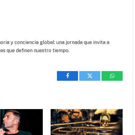
oria y conciencia global: una jornada que invita a
ores que definen nuestro tiempo.
Facebook
Twitter
WhatsApp