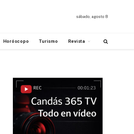
sábado, agosto 8
Horóscopo
Turismo
Revista