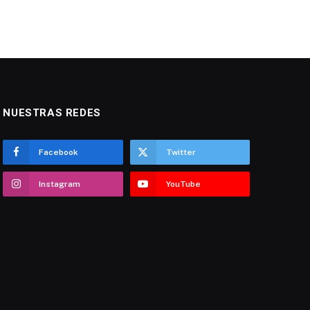
NUESTRAS REDES
Facebook
Twitter
Instagram
YouTube