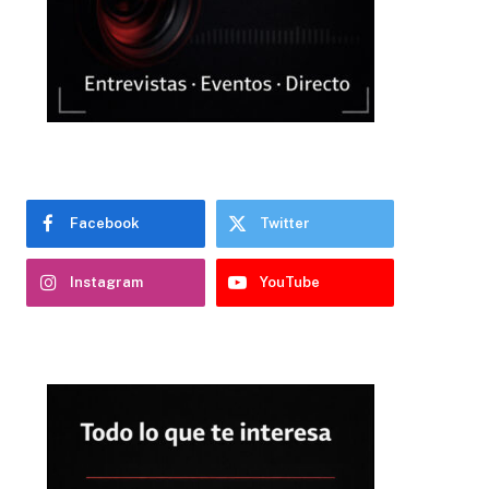
Facebook
Twitter
Instagram
YouTube