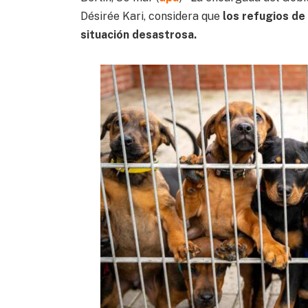
Désirée Kari, considera que
los refugios de
situación desastrosa.