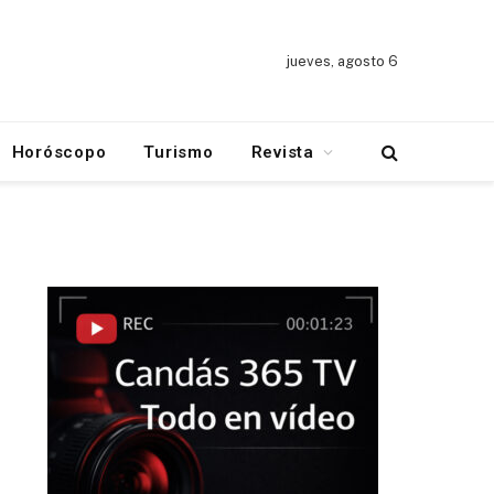
jueves, agosto 6
Horóscopo
Turismo
Revista