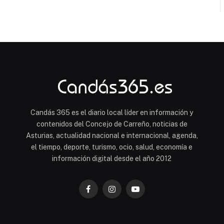
Candás 365 es el diario local líder en información y
contenidos del Concejo de Carreño, noticias de
Asturias, actualidad nacional e internacional, agenda,
el tiempo, deporte, turismo, ocio, salud, economía e
información digital desde el año 2012
Facebook
Instagram
YouTube