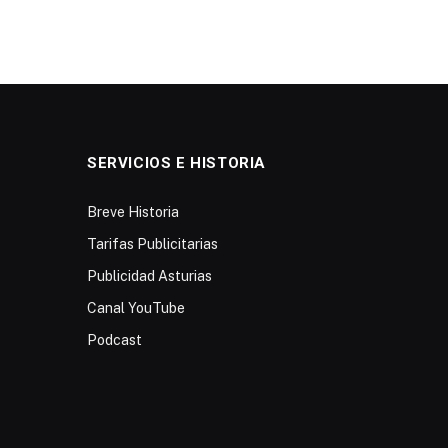
SERVICIOS E HISTORIA
Breve Historia
Tarifas Publicitarias
Publicidad Asturias
Canal YouTube
Podcast