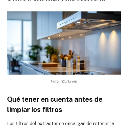
Foto: 123rf.com
Qué tener en cuenta antes de
limpiar los filtros
Los filtros del extractor se encargan de retener la