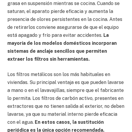
grasa en suspensión mientras se cocina. Cuando se
saturan, el aparato pierde eficacia y aumenta la
presencia de olores persistentes en la cocina. Antes
de retirarlos conviene asegurarse de que el equipo
está apagado y frío para evitar accidentes.
La
mayoría de los modelos domésticos incorporan
sistemas de anclaje sencillos que permiten
extraer los filtros sin herramientas.
Los filtros metálicos son los más habituales en
viviendas. Su principal ventaja es que pueden lavarse
a mano o en el lavavajillas, siempre que el fabricante
lo permita. Los filtros de carbón activo, presentes en
extractores que no tienen salida al exterior, no deben
lavarse, ya que su material interno pierde eficacia
con el agua.
En estos casos, la sustitución
periódica es la única opción recomendada.