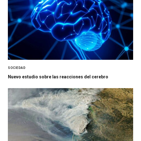
SOCIEDAD
Nuevo estudio sobre las reacciones del cerebro