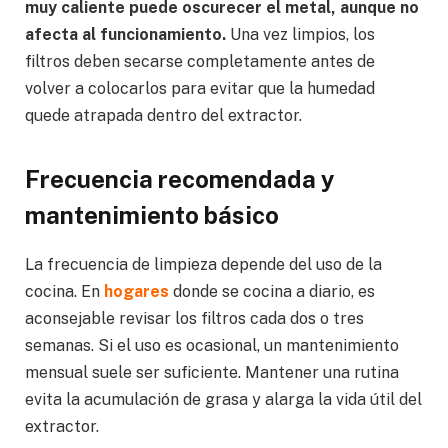
muy caliente puede oscurecer el metal, aunque no
afecta al funcionamiento.
Una vez limpios, los
filtros deben secarse completamente antes de
volver a colocarlos para evitar que la humedad
quede atrapada dentro del extractor.
Frecuencia recomendada y
mantenimiento básico
La frecuencia de limpieza depende del uso de la
cocina. En
hogares
donde se cocina a diario, es
aconsejable revisar los filtros cada dos o tres
semanas. Si el uso es ocasional, un mantenimiento
mensual suele ser suficiente. Mantener una rutina
evita la acumulación de grasa y alarga la vida útil del
extractor.