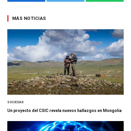
Facebook
Twitter
WhatsApp
MÁS NOTICIAS
SOCIEDAD
Un proyecto del CSIC revela nuevos hallazgos en Mongolia