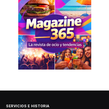
SERVICIOS E HISTORIA