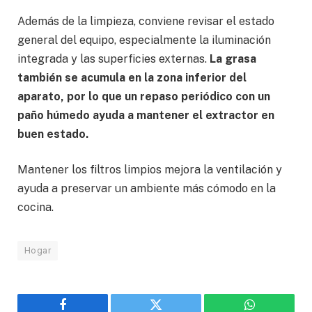
Además de la limpieza, conviene revisar el estado
general del equipo, especialmente la iluminación
integrada y las superficies externas.
La grasa
también se acumula en la zona inferior del
aparato, por lo que un repaso periódico con un
paño húmedo ayuda a mantener el extractor en
buen estado.
Mantener los filtros limpios mejora la ventilación y
ayuda a preservar un ambiente más cómodo en la
cocina.
Hogar