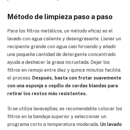
Método de limpieza paso a paso
Para los filtros metálicos, un método eficaz es el
lavado con agua caliente y desengrasante. Llenar un
recipiente grande con agua casi hirviendo y añadir
una pequeña cantidad de detergente concentrado
ayuda a deshacer la grasa incrustada. Dejar los
filtros en remojo entre diez y quince minutos facilita
el proceso.
Después, basta con frotar suavemente
con una esponja o cepillo de cerdas blandas para
retirar los restos más resistentes.
Si se utiliza lavavajillas, es recomendable colocar los
filtros en la bandeja superior y seleccionar un
programa corto a temperatura moderada.
Un lavado