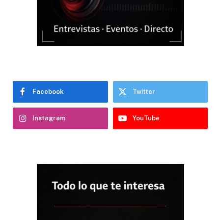
Facebook
Twitter
Instagram
YouTube