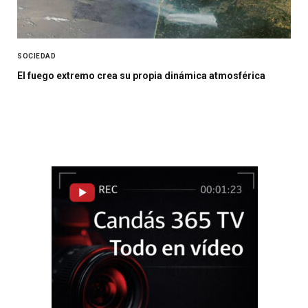
SOCIEDAD
El fuego extremo crea su propia dinámica atmosférica