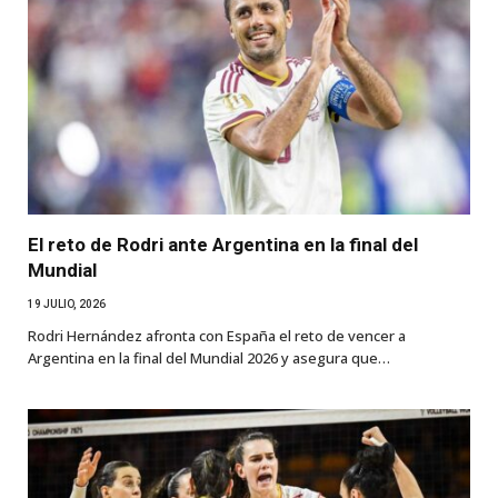
El reto de Rodri ante Argentina en la final del
Mundial
19 JULIO, 2026
Rodri Hernández afronta con España el reto de vencer a
Argentina en la final del Mundial 2026 y asegura que…