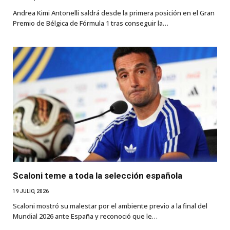
Andrea Kimi Antonelli saldrá desde la primera posición en el Gran
Premio de Bélgica de Fórmula 1 tras conseguir la…
Scaloni teme a toda la selección española
19 JULIO, 2026
Scaloni mostró su malestar por el ambiente previo a la final del
Mundial 2026 ante España y reconoció que le…