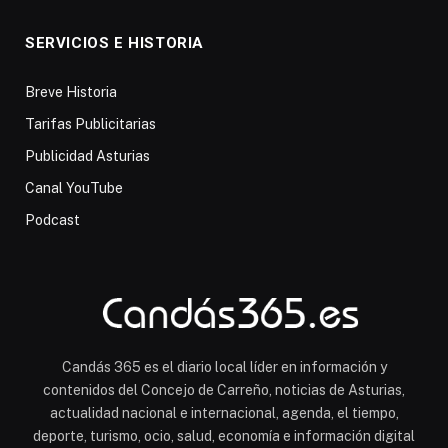
SERVICIOS E HISTORIA
Breve Historia
Tarifas Publicitarias
Publicidad Asturias
Canal YouTube
Podcast
Candás 365 es el diario local líder en información y
contenidos del Concejo de Carreño, noticias de Asturias,
actualidad nacional e internacional, agenda, el tiempo,
deporte, turismo, ocio, salud, economía e información digital