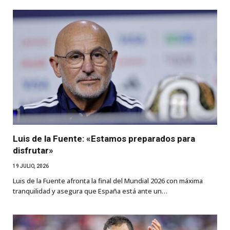
Luis de la Fuente: «Estamos preparados para
disfrutar»
19 JULIO, 2026
Luis de la Fuente afronta la final del Mundial 2026 con máxima
tranquilidad y asegura que España está ante un…