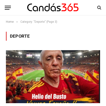
»
Home
Category: "Deporte" (Page 3)
DEPORTE