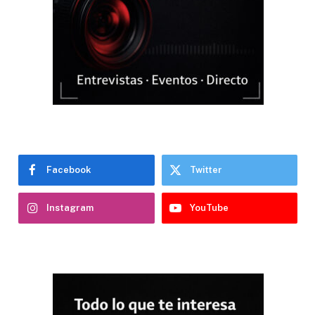
Facebook
Twitter
Instagram
YouTube