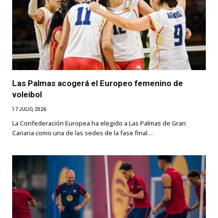
Las Palmas acogerá el Europeo femenino de
voleibol
17 JULIO, 2026
La Confederación Europea ha elegido a Las Palmas de Gran
Canaria como una de las sedes de la fase final…