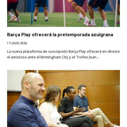
Barça Play ofrecerá la pretemporada azulgrana
17 JULIO, 2026
La nueva plataforma de suscripción Barça Play ofrecerá en directo
el amistoso ante el Birmingham City y el Trofeo Joan…