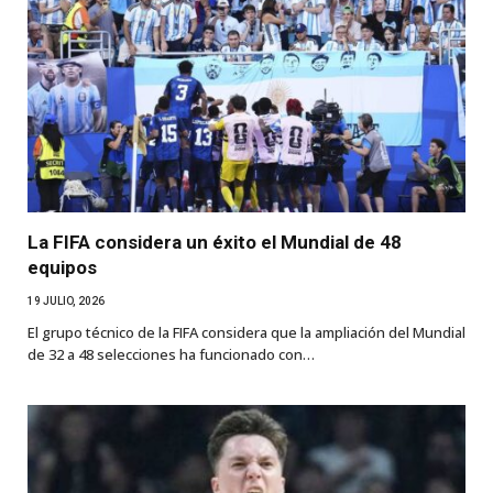
La FIFA considera un éxito el Mundial de 48
equipos
19 JULIO, 2026
El grupo técnico de la FIFA considera que la ampliación del Mundial
de 32 a 48 selecciones ha funcionado con…