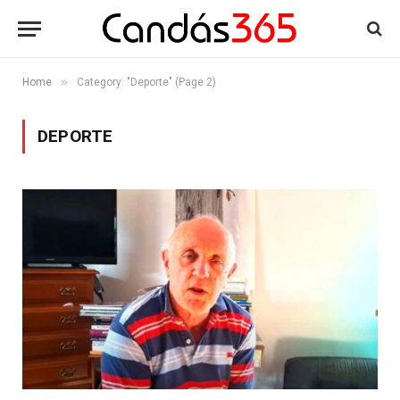
»
Home
Category: "Deporte" (Page 2)
DEPORTE