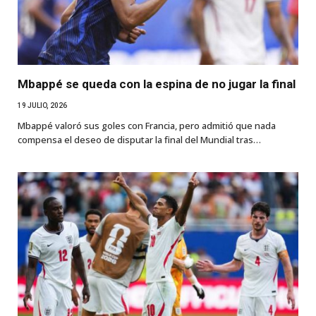
Mbappé se queda con la espina de no jugar la final
19 JULIO, 2026
Mbappé valoró sus goles con Francia, pero admitió que nada
compensa el deseo de disputar la final del Mundial tras…