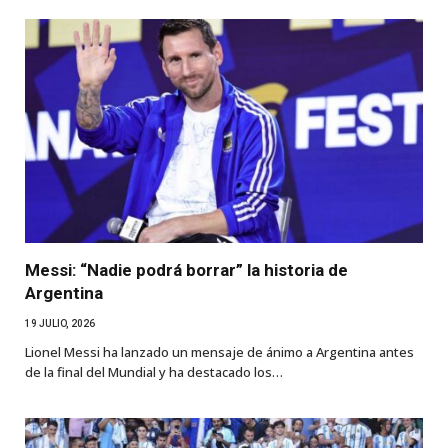
Messi: “Nadie podrá borrar” la historia de
Argentina
19 JULIO, 2026
Lionel Messi ha lanzado un mensaje de ánimo a Argentina antes
de la final del Mundial y ha destacado los…