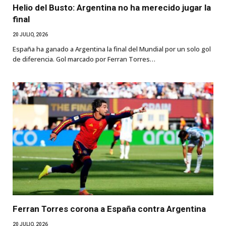
Helio del Busto: Argentina no ha merecido jugar la
final
20 JULIO, 2026
España ha ganado a Argentina la final del Mundial por un solo gol
de diferencia. Gol marcado por Ferran Torres…
Ferran Torres corona a España contra Argentina
20 JULIO, 2026