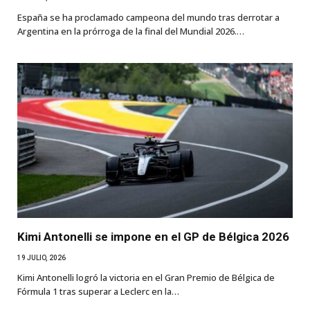
España se ha proclamado campeona del mundo tras derrotar a
Argentina en la prórroga de la final del Mundial 2026.…
Kimi Antonelli se impone en el GP de Bélgica 2026
19 JULIO, 2026
Kimi Antonelli logró la victoria en el Gran Premio de Bélgica de
Fórmula 1 tras superar a Leclerc en la…