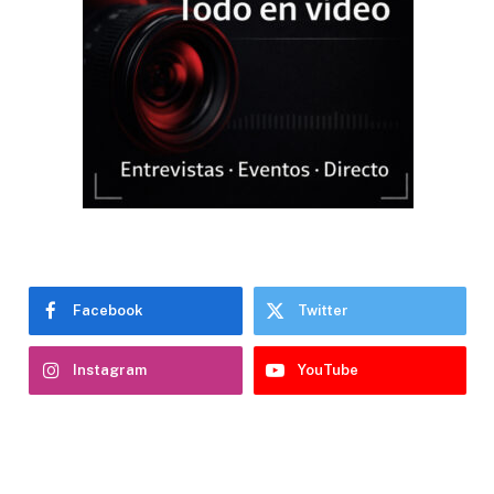
Facebook
Twitter
Instagram
YouTube