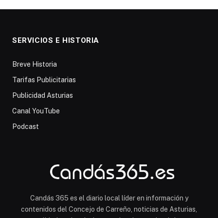
SERVICIOS E HISTORIA
Breve Historia
Tarifas Publicitarias
Publicidad Asturias
Canal YouTube
Podcast
Candás 365 es el diario local líder en información y
contenidos del Concejo de Carreño, noticias de Asturias,