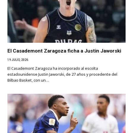
El Casademont Zaragoza ficha a Justin Jaworski
19 JULIO, 2026
El Casademont Zaragoza ha incorporado al escolta
estadounidense Justin Jaworski, de 27 años y procedente del
Bilbao Basket, con un…