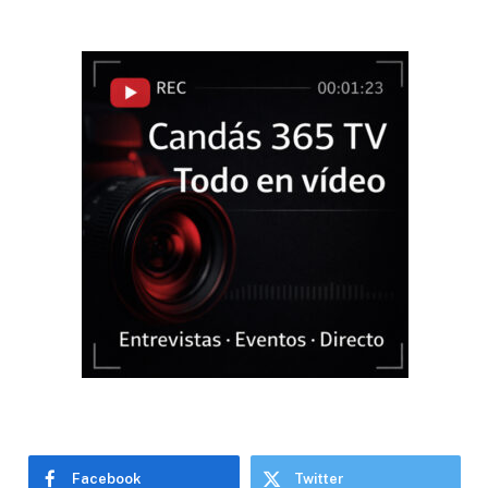
Facebook
Twitter