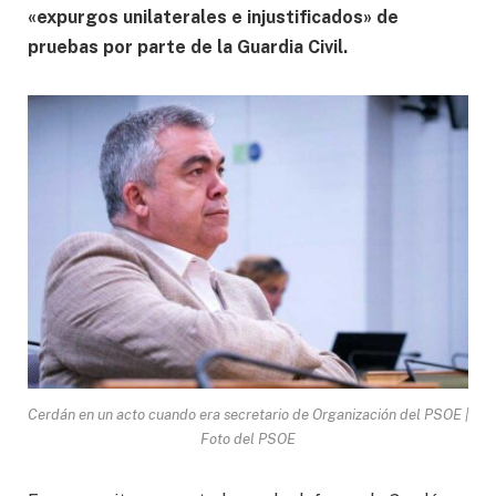
«expurgos unilaterales e injustificados» de
pruebas por parte de la Guardia Civil.
Cerdán en un acto cuando era secretario de Organización del PSOE |
Foto del PSOE