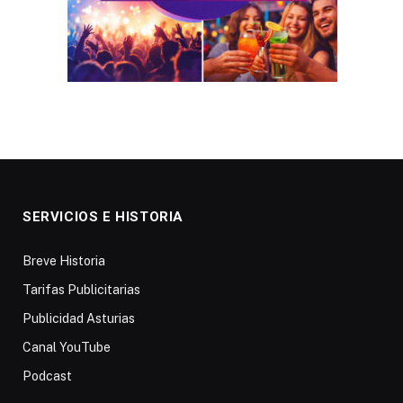
SERVICIOS E HISTORIA
Breve Historia
Tarifas Publicitarias
Publicidad Asturias
Canal YouTube
Podcast