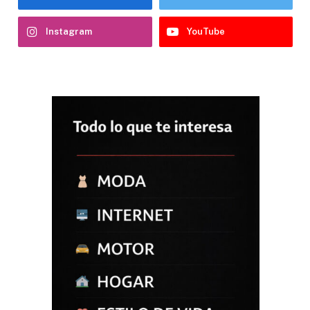
Instagram
YouTube