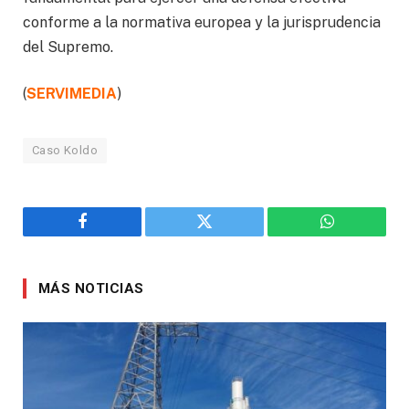
conforme a la normativa europea y la jurisprudencia
del Supremo.
(
SERVIMEDIA
)
Caso Koldo
Facebook
Twitter
WhatsApp
MÁS NOTICIAS