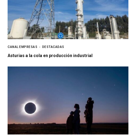
CANAL EMPRESAS
DESTACADAS
Asturias a la cola en producción industrial