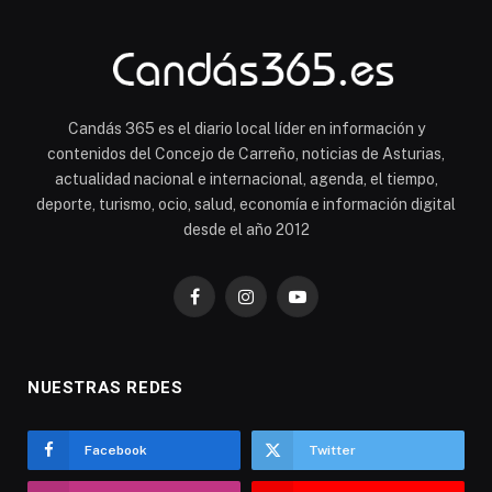
Candás 365 es el diario local líder en información y
contenidos del Concejo de Carreño, noticias de Asturias,
actualidad nacional e internacional, agenda, el tiempo,
deporte, turismo, ocio, salud, economía e información digital
desde el año 2012
Facebook
Instagram
YouTube
NUESTRAS REDES
Facebook
Twitter