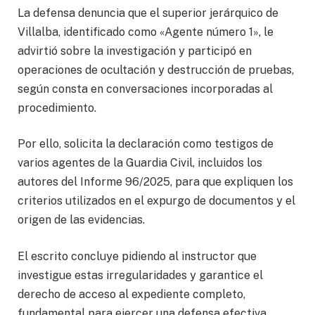
La defensa denuncia que el superior jerárquico de
Villalba, identificado como «Agente número 1», le
advirtió sobre la investigación y participó en
operaciones de ocultación y destrucción de pruebas,
según consta en conversaciones incorporadas al
procedimiento.
Por ello, solicita la declaración como testigos de
varios agentes de la Guardia Civil, incluidos los
autores del Informe 96/2025, para que expliquen los
criterios utilizados en el expurgo de documentos y el
origen de las evidencias.
El escrito concluye pidiendo al instructor que
investigue estas irregularidades y garantice el
derecho de acceso al expediente completo,
fundamental para ejercer una defensa efectiva