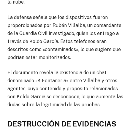
la nube.
La defensa señala que los dispositivos fueron
proporcionados por Rubén Villalba, un comandante
de la Guardia Civil investigado, quien los entregó a
través de Koldo García. Estos teléfonos eran
descritos como «contaminados», lo que sugiere que
podrían estar monitorizados.
El documento revela la existencia de un chat
denominado «K Fontanería» entre Villalba y otros
agentes, cuyo contenido y propósito relacionados
con Koldo García se desconocen, lo que aumenta las
dudas sobre la legitimidad de las pruebas.
DESTRUCCIÓN DE EVIDENCIAS