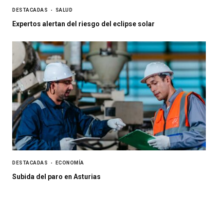
DESTACADAS
SALUD
Expertos alertan del riesgo del eclipse solar
DESTACADAS
ECONOMÍA
Subida del paro en Asturias