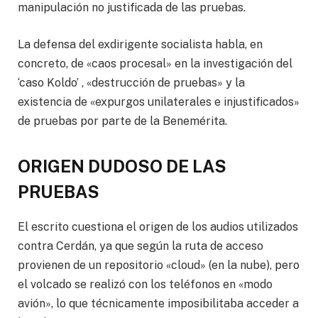
manipulación no justificada de las pruebas.
La defensa del exdirigente socialista habla, en
concreto, de «caos procesal» en la investigación del
‘caso Koldo’ , «destrucción de pruebas» y la
existencia de «expurgos unilaterales e injustificados»
de pruebas por parte de la Benemérita.
ORIGEN DUDOSO DE LAS
PRUEBAS
El escrito cuestiona el origen de los audios utilizados
contra Cerdán, ya que según la ruta de acceso
provienen de un repositorio «cloud» (en la nube), pero
el volcado se realizó con los teléfonos en «modo
avión», lo que técnicamente imposibilitaba acceder a