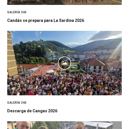
GALERÍA 365
Candás se prepara para La Sardina 2026
GALERÍA 365
Descarga de Cangas 2026