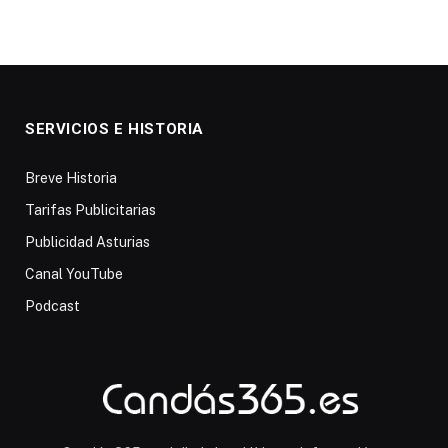
SERVICIOS E HISTORIA
Breve Historia
Tarifas Publicitarias
Publicidad Asturias
Canal YouTube
Podcast