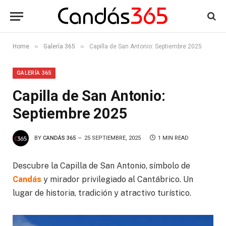
»
»
Home
Galería 365
Capilla de San Antonio: Septiembre 2025
GALERÍA 365
Capilla de San Antonio:
Septiembre 2025
BY
CANDÁS 365
25 SEPTIEMBRE, 2025
1 MIN READ
Descubre la Capilla de San Antonio, símbolo de
Candás
y mirador privilegiado al Cantábrico. Un
lugar de historia, tradición y atractivo turístico.