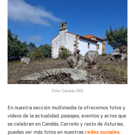
Foto: Candás 365
En nuestra sección multimedia te ofrecemos fotos y
videos de la actualidad, paisajes, eventos y actos que
se celebran en Candás, Carreño y resto de Asturias,
puedes ver más fotos en nuestras
redes sociales
.