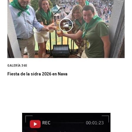
GALERÍA 365
Fiesta de la sidra 2026 en Nava