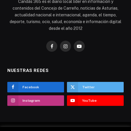
Candás 365 es el diario local líder en información y
contenidos del Concejo de Carreño, noticias de Asturias,
actualidad nacional e internacional, agenda, el tiempo,
deporte, turismo, ocio, salud, economía e información digital
desde el año 2012
Facebook
Instagram
YouTube
NUESTRAS REDES
Facebook
Twitter
Instagram
YouTube