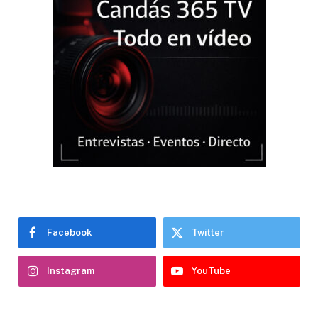
Facebook
Twitter
Instagram
YouTube