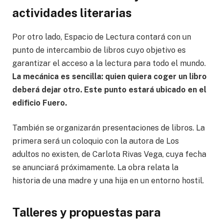
actividades literarias
Por otro lado, Espacio de Lectura contará con un
punto de intercambio de libros cuyo objetivo es
garantizar el acceso a la lectura para todo el mundo.
La mecánica es sencilla: quien quiera coger un libro
deberá dejar otro. Este punto estará ubicado en el
edificio Fuero.
También se organizarán presentaciones de libros. La
primera será un coloquio con la autora de Los
adultos no existen, de Carlota Rivas Vega, cuya fecha
se anunciará próximamente. La obra relata la
historia de una madre y una hija en un entorno hostil.
Talleres y propuestas para