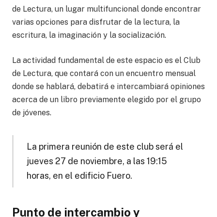
de Lectura, un lugar multifuncional donde encontrar
varias opciones para disfrutar de la lectura, la
escritura, la imaginación y la socialización.
La actividad fundamental de este espacio es el Club
de Lectura, que contará con un encuentro mensual
donde se hablará, debatirá e intercambiará opiniones
acerca de un libro previamente elegido por el grupo
de jóvenes.
La primera reunión de este club será el
jueves 27 de noviembre, a las 19:15
horas, en el edificio Fuero.
Punto de intercambio y