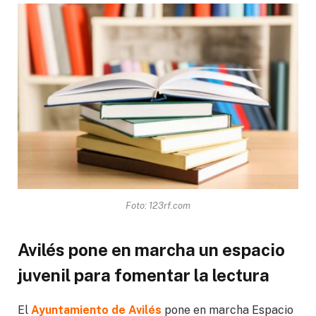
Foto: 123rf.com
Avilés pone en marcha un espacio
juvenil para fomentar la lectura
El
Ayuntamiento de Avilés
pone en marcha Espacio