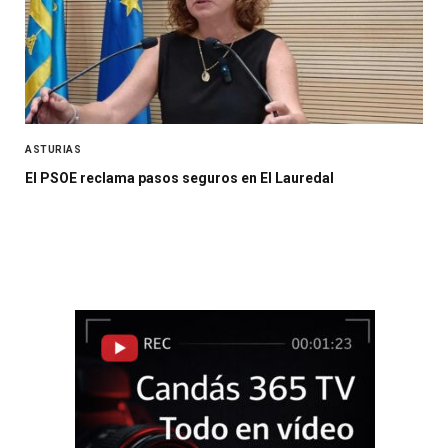
ASTURIAS
El PSOE reclama pasos seguros en El Lauredal