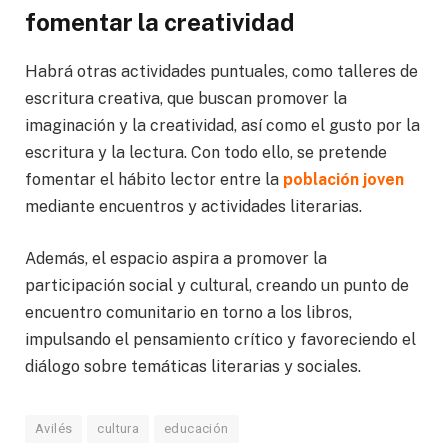
fomentar la creatividad
Habrá otras actividades puntuales, como talleres de
escritura creativa, que buscan promover la
imaginación y la creatividad, así como el gusto por la
escritura y la lectura. Con todo ello, se pretende
fomentar el hábito lector entre la
población joven
mediante encuentros y actividades literarias.
Además, el espacio aspira a promover la
participación social y cultural, creando un punto de
encuentro comunitario en torno a los libros,
impulsando el pensamiento crítico y favoreciendo el
diálogo sobre temáticas literarias y sociales.
Avilés
cultura
educación