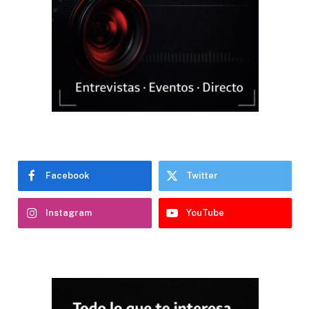
Facebook
Twitter
Instagram
YouTube