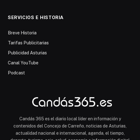
SERVICIOS E HISTORIA
Breve Historia
Tarifas Publicitarias
Publicidad Asturias
Canal YouTube
Podcast
Candás 365 es el diario local líder en información y
contenidos del Concejo de Carreño, noticias de Asturias,
actualidad nacional e internacional, agenda, el tiempo,