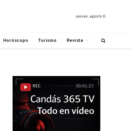
jueves, agosto 6
Horóscopo
Turismo
Revista