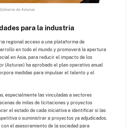
 Gobierno de Asturias
dades para la industria
tria regional acceso a una plataforma de
sarrollo en todo el mundo y promoverá la apertura
ial en Asia, para reducir el impacto de los
r (Asturex) ha aprobado el plan operativo anual
corpora medidas para impulsar el talento y el
s, especialmente las vinculadas a sectores
ecenas de miles de licitaciones y proyectos
er el estado de cada iniciativa e identificar si las
titiva o suministrar a proyectos ya adjudicados.
con el asesoramiento de la sociedad para