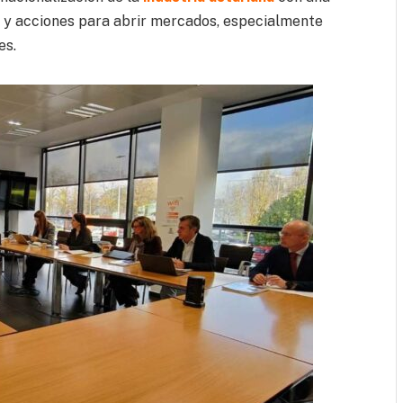
l y acciones para abrir mercados, especialmente
es.