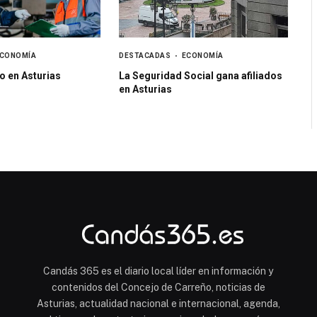
CONOMÍA
DESTACADAS
ECONOMÍA
o en Asturias
La Seguridad Social gana afiliados
en Asturias
Candás 365 es el diario local líder en información y
contenidos del Concejo de Carreño, noticias de
Asturias, actualidad nacional e internacional, agenda,