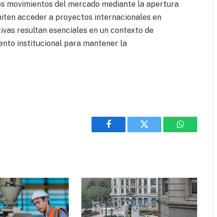
los movimientos del mercado mediante la apertura
iten acceder a proyectos internacionales en
tivas resultan esenciales en un contexto de
nto institucional para mantener la
Facebook
Twitter
WhatsApp