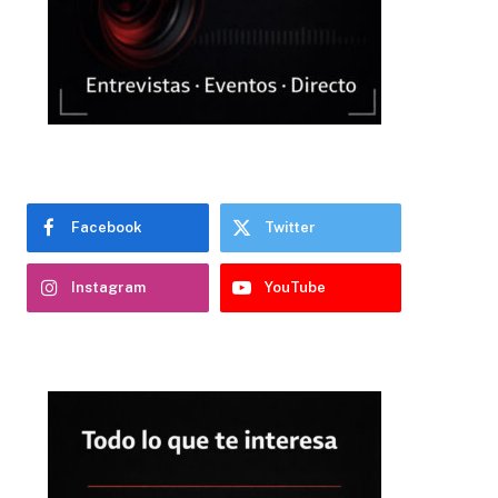
Facebook
Twitter
Instagram
YouTube