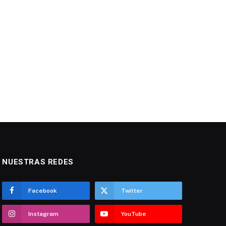
NUESTRAS REDES
Facebook
Twitter
Instagram
YouTube