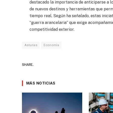
destacado la importancia de anticiparse a 
de nuevos destinos y herramientas que perm
tiempo real. Según ha señalado, estas inicia
“guerra arancelaria” que exige acompañamie
competitividad exterior.
Asturias
Economía
SHARE.
MÁS NOTICIAS