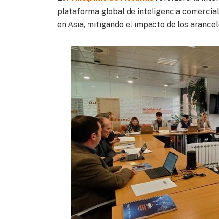
plataforma global de inteligencia comercia
en Asia, mitigando el impacto de los arancel