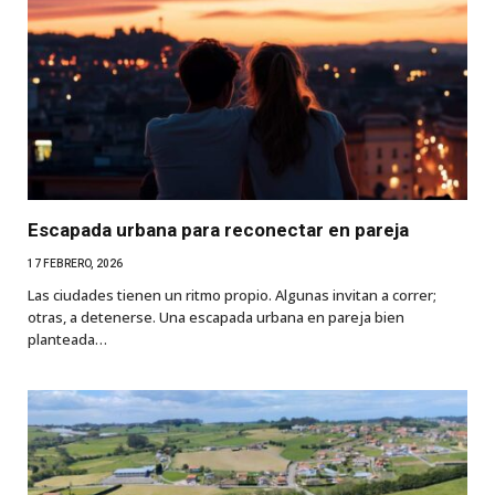
Escapada urbana para reconectar en pareja
17 FEBRERO, 2026
Las ciudades tienen un ritmo propio. Algunas invitan a correr;
otras, a detenerse. Una escapada urbana en pareja bien
planteada…