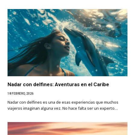
Nadar con delfines: Aventuras en el Caribe
18 FEBRERO, 2026
Nadar con delfines es una de esas experiencias que muchos
viajeros imaginan alguna vez. No hace falta ser un experto…