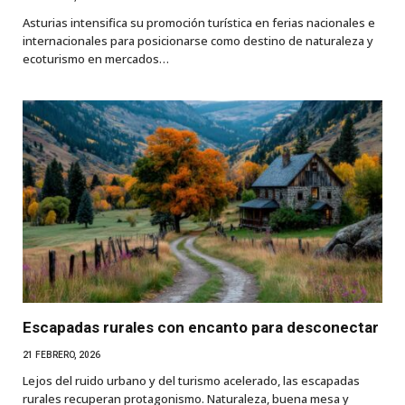
Asturias intensifica su promoción turística en ferias nacionales e
internacionales para posicionarse como destino de naturaleza y
ecoturismo en mercados…
Escapadas rurales con encanto para desconectar
21 FEBRERO, 2026
Lejos del ruido urbano y del turismo acelerado, las escapadas
rurales recuperan protagonismo. Naturaleza, buena mesa y