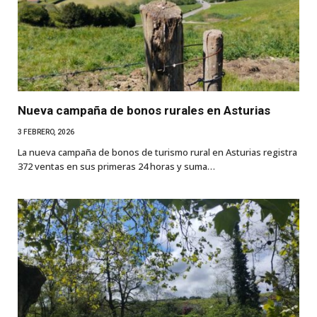
Nueva campaña de bonos rurales en Asturias
3 FEBRERO, 2026
La nueva campaña de bonos de turismo rural en Asturias registra
372 ventas en sus primeras 24 horas y suma…