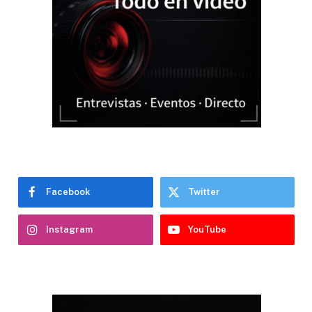
Facebook
Twitter
Instagram
YouTube