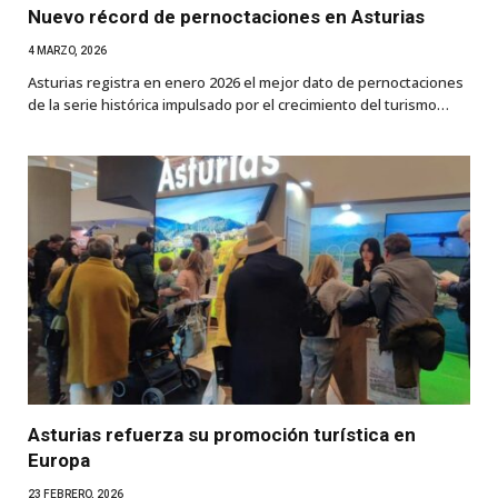
Nuevo récord de pernoctaciones en Asturias
4 MARZO, 2026
Asturias registra en enero 2026 el mejor dato de pernoctaciones
de la serie histórica impulsado por el crecimiento del turismo…
Asturias refuerza su promoción turística en
Europa
23 FEBRERO, 2026