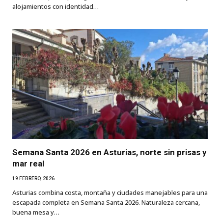
alojamientos con identidad…
Semana Santa 2026 en Asturias, norte sin prisas y
mar real
19 FEBRERO, 2026
Asturias combina costa, montaña y ciudades manejables para una
escapada completa en Semana Santa 2026. Naturaleza cercana,
buena mesa y…