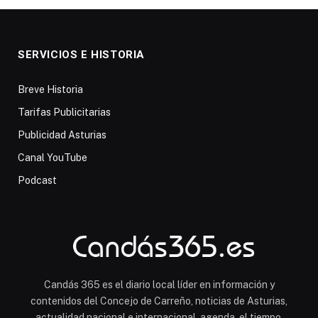
SERVICIOS E HISTORIA
Breve Historia
Tarifas Publicitarias
Publicidad Asturias
Canal YouTube
Podcast
Candás 365 es el diario local líder en información y
contenidos del Concejo de Carreño, noticias de Asturias,
actualidad nacional e internacional, agenda, el tiempo,