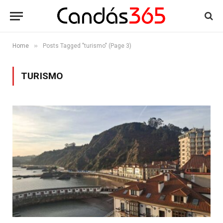
»
Home
Posts Tagged "turismo" (Page 3)
TURISMO