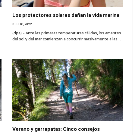
Los protectores solares dañan la vida marina
8 JULIO, 2022
(dpa) – Ante las primeras temperaturas cálidas, los amantes
del sol y del mar comienzan a concurrir masivamente a las…
Verano y garrapatas: Cinco consejos