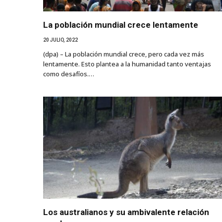
La población mundial crece lentamente
20 JULIO, 2022
(dpa) – La población mundial crece, pero cada vez más
lentamente. Esto plantea a la humanidad tanto ventajas
como desafíos.…
Los australianos y su ambivalente relación