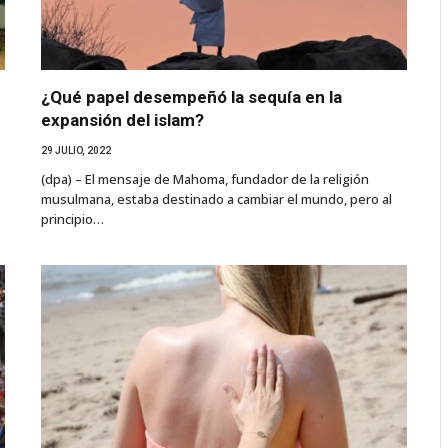
¿Qué papel desempeñó la sequía en la
expansión del islam?
29 JULIO, 2022
(dpa) – El mensaje de Mahoma, fundador de la religión
musulmana, estaba destinado a cambiar el mundo, pero al
principio…