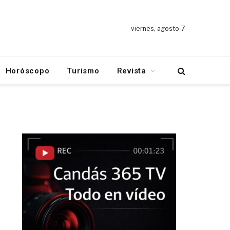
viernes, agosto 7
Horóscopo
Turismo
Revista