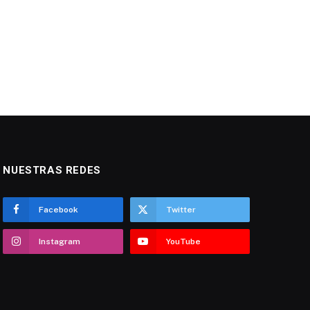
NUESTRAS REDES
Facebook
Twitter
Instagram
YouTube