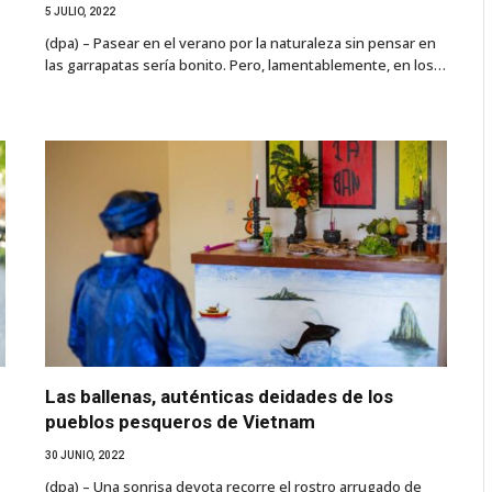
5 JULIO, 2022
(dpa) – Pasear en el verano por la naturaleza sin pensar en
las garrapatas sería bonito. Pero, lamentablemente, en los…
Las ballenas, auténticas deidades de los
pueblos pesqueros de Vietnam
30 JUNIO, 2022
(dpa) – Una sonrisa devota recorre el rostro arrugado de