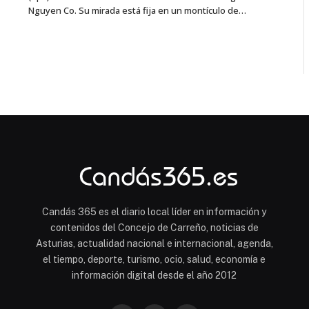
Nguyen Co. Su mirada está fija en un montículo de…
Candás 365 es el diario local líder en información y
contenidos del Concejo de Carreño, noticias de
Asturias, actualidad nacional e internacional, agenda,
el tiempo, deporte, turismo, ocio, salud, economía e
información digital desde el año 2012