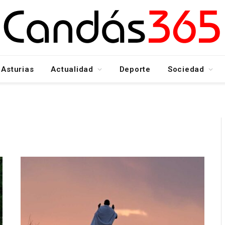
Asturias
Actualidad
Deporte
Sociedad