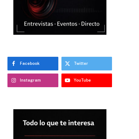
Facebook
Twitter
Instagram
YouTube