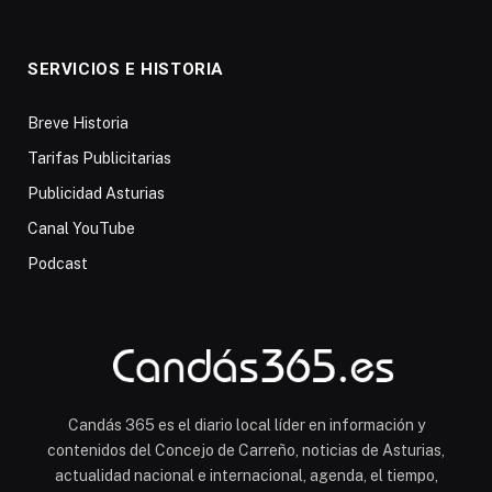
SERVICIOS E HISTORIA
Breve Historia
Tarifas Publicitarias
Publicidad Asturias
Canal YouTube
Podcast
Candás 365 es el diario local líder en información y
contenidos del Concejo de Carreño, noticias de Asturias,
actualidad nacional e internacional, agenda, el tiempo,