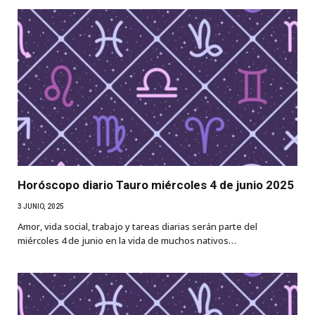
Horóscopo diario Tauro miércoles 4 de junio 2025
3 JUNIO, 2025
Amor, vida social, trabajo y tareas diarias serán parte del
miércoles 4 de junio en la vida de muchos nativos…