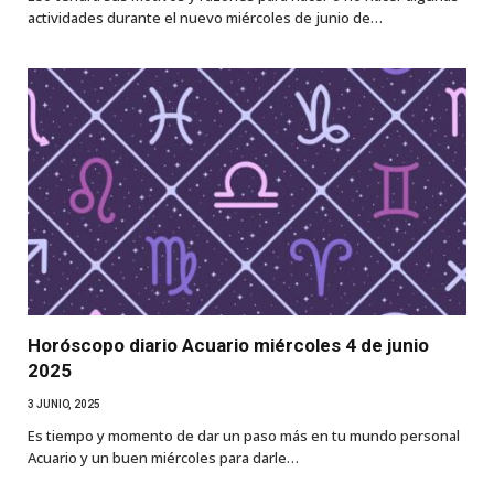
actividades durante el nuevo miércoles de junio de…
Horóscopo diario Acuario miércoles 4 de junio
2025
3 JUNIO, 2025
Es tiempo y momento de dar un paso más en tu mundo personal
Acuario y un buen miércoles para darle…