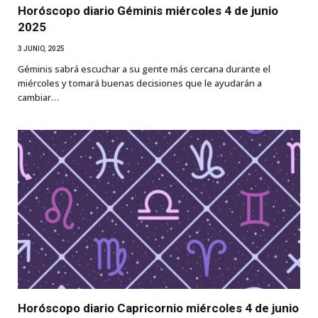
Horóscopo diario Géminis miércoles 4 de junio
2025
3 JUNIO, 2025
Géminis sabrá escuchar a su gente más cercana durante el
miércoles y tomará buenas decisiones que le ayudarán a
cambiar…
Horóscopo diario Capricornio miércoles 4 de junio