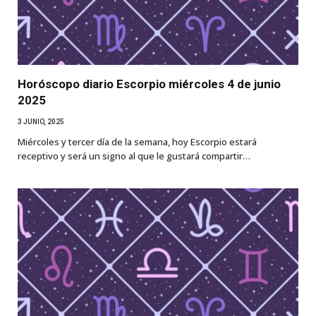
Horóscopo diario Escorpio miércoles 4 de junio
2025
3 JUNIO, 2025
Miércoles y tercer día de la semana, hoy Escorpio estará
receptivo y será un signo al que le gustará compartir…