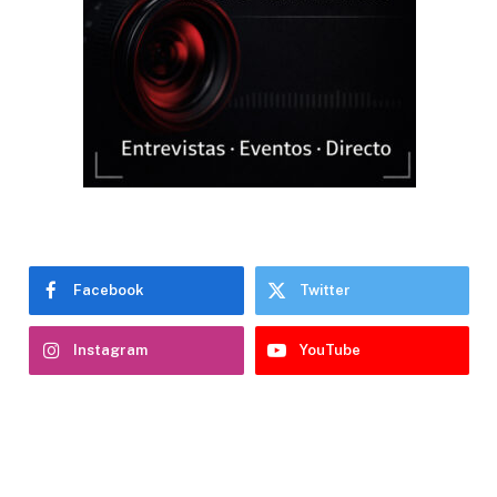
Facebook
Twitter
Instagram
YouTube