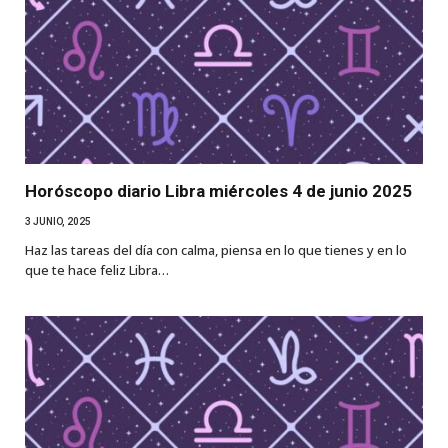
Horóscopo diario Libra miércoles 4 de junio 2025
3 JUNIO, 2025
Haz las tareas del día con calma, piensa en lo que tienes y en lo
que te hace feliz Libra…