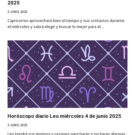
2025
3 JUNIO, 2025
Capricornio aprovechará bien el tiempo y sus contactos durante
el miércoles y sabrá elegir y buscar lo mejor para el…
Horóscopo diario Leo miércoles 4 de junio 2025
3 JUNIO, 2025
Leo tendrá sus motivos y razones para hacer o no hacer algunas