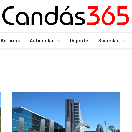
Asturias
Actualidad
Deporte
Sociedad