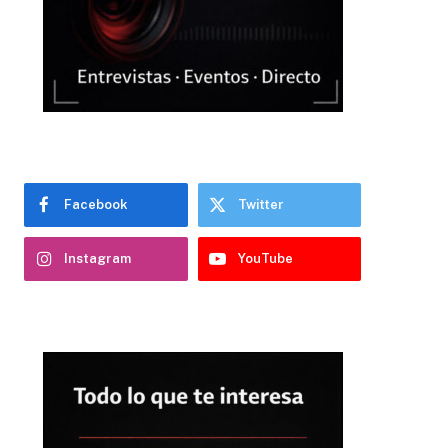
Facebook
Twitter
Instagram
YouTube