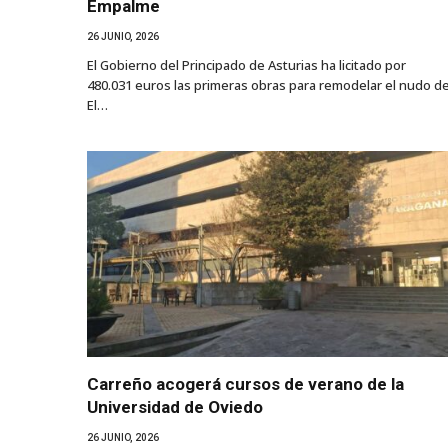
Empalme
26 JUNIO, 2026
El Gobierno del Principado de Asturias ha licitado por
480.031 euros las primeras obras para remodelar el nudo d
El…
Carreño acogerá cursos de verano de la
Universidad de Oviedo
26 JUNIO, 2026