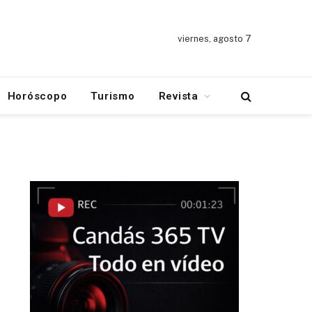
viernes, agosto 7
Horóscopo
Turismo
Revista