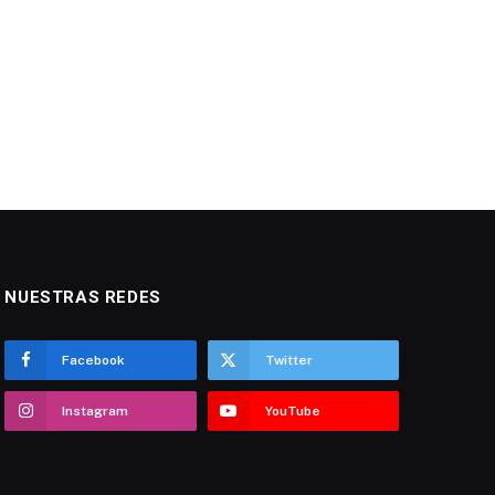
NUESTRAS REDES
Facebook
Twitter
Instagram
YouTube