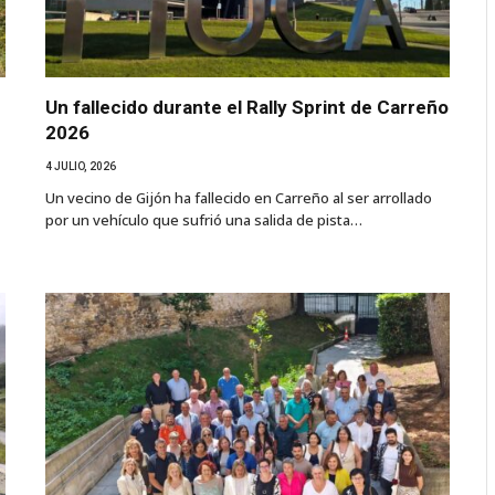
Un fallecido durante el Rally Sprint de Carreño
2026
4 JULIO, 2026
Un vecino de Gijón ha fallecido en Carreño al ser arrollado
por un vehículo que sufrió una salida de pista…