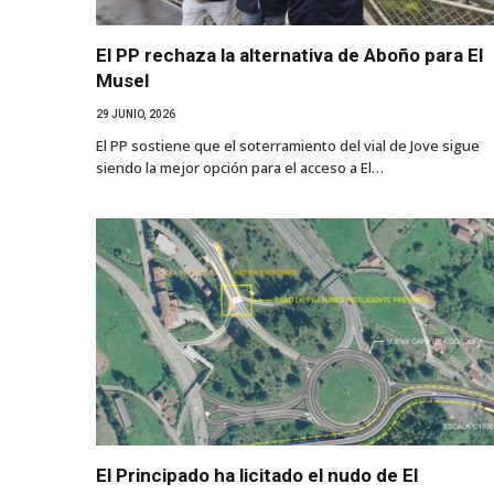
El PP rechaza la alternativa de Aboño para El
Musel
29 JUNIO, 2026
El PP sostiene que el soterramiento del vial de Jove sigue
siendo la mejor opción para el acceso a El…
El Principado ha licitado el nudo de El