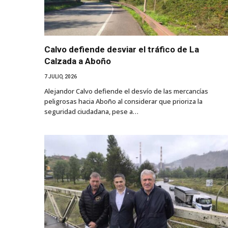
Calvo defiende desviar el tráfico de La
Calzada a Aboño
7 JULIO, 2026
Alejandor Calvo defiende el desvío de las mercancías
peligrosas hacia Aboño al considerar que prioriza la
seguridad ciudadana, pese a…