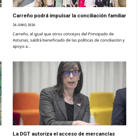
Carreño podrá impulsar la conciliación familiar
26 JUNIO, 2026
Carreño, al igual que otros concejos del Principado de
Asturias, saldrá beneficiado de las políticas de conciliación y
apoyo a…
La DGT autoriza el acceso de mercancías