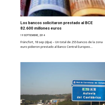
Los bancos solicitaron prestado al BCE
82.600 millones euros
19 SEPTIEMBRE, 2014
Fráncfort, 18 sep (dpa) – Un total de 255 bancos de la zona
euro pidieron prestado al Banco Central Europeo…