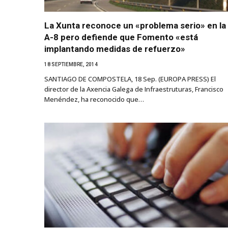
La Xunta reconoce un «problema serio» en la
A-8 pero defiende que Fomento «está
implantando medidas de refuerzo»
18 SEPTIEMBRE, 2014
SANTIAGO DE COMPOSTELA, 18 Sep. (EUROPA PRESS) El
director de la Axencia Galega de Infraestruturas, Francisco
Menéndez, ha reconocido que…