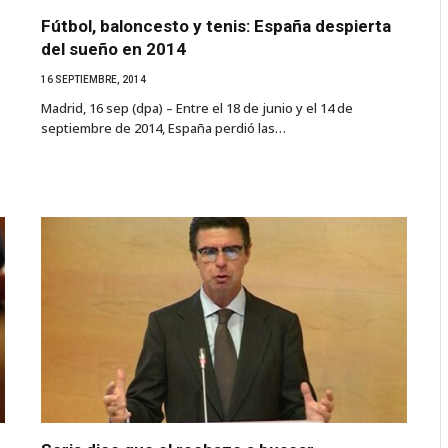
Fútbol, baloncesto y tenis: España despierta
del sueño en 2014
16 SEPTIEMBRE, 2014
Madrid, 16 sep (dpa) – Entre el 18 de junio y el 14 de
septiembre de 2014, España perdió las…