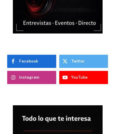
Facebook
Twitter
Instagram
YouTube