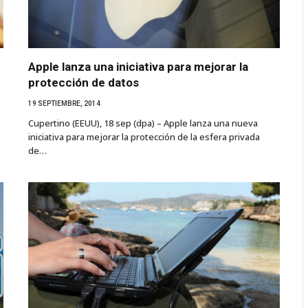
Apple lanza una iniciativa para mejorar la
protección de datos
19 SEPTIEMBRE, 2014
Cupertino (EEUU), 18 sep (dpa) – Apple lanza una nueva
iniciativa para mejorar la protección de la esfera privada
de…