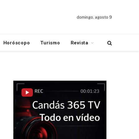
domingo, agosto 9
Horóscopo
Turismo
Revista