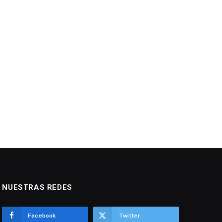
NUESTRAS REDES
Facebook
Twitter