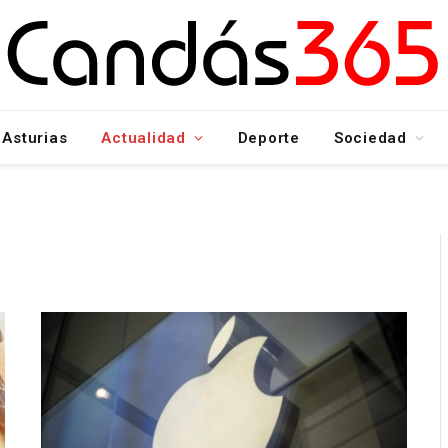
Asturias
Actualidad
Deporte
Sociedad