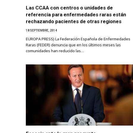
Las CCAA con centros o unidades de
referencia para enfermedades raras están
rechazando pacientes de otras regiones
18 SEPTIEMBRE, 2014
EUROPA PRESS) La Federación Española de Enfermedades
Raras (FEDER) denuncia que en los últimos meses las
comunidades han reducido las…