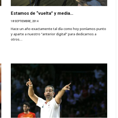
Estamos de “vuelta” y media…
18 SEPTIEMBRE, 2014
Hace un año exactamente tal día como hoy poníamos punto
y aparte a nuestro “anterior digital” para dedicarnos a
otros…